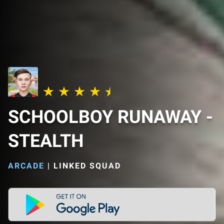
SCHOOLBOY RUNAWAY -
STEALTH
ARCADE
|
LINKED SQUAD