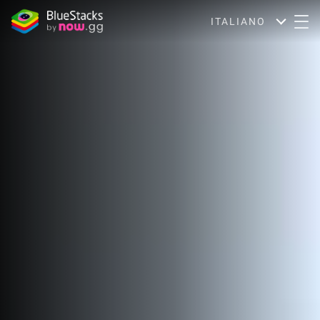
ITALIANO