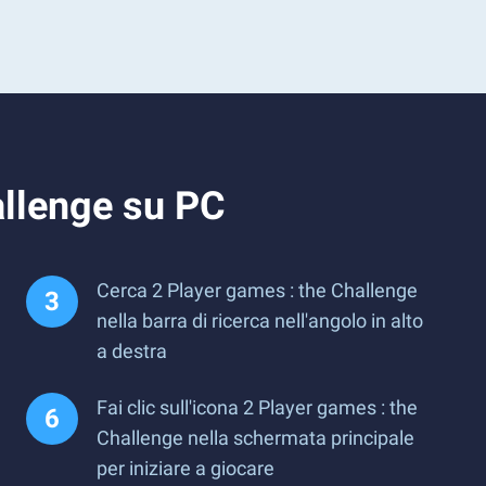
allenge su PC
Cerca 2 Player games : the Challenge
nella barra di ricerca nell'angolo in alto
a destra
Fai clic sull'icona 2 Player games : the
Challenge nella schermata principale
per iniziare a giocare