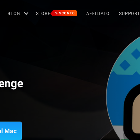
BLOG
STORE
AFFILIATO
SUPPOR
% SCONTO
lenge
ul Mac