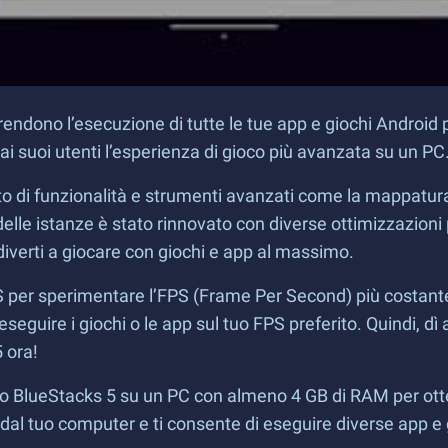
rendono l’esecuzione di tutte le tue app e giochi Android p
i suoi utenti l’esperienza di gioco più avanzata su un PC
 di funzionalità e strumenti avanzati come la mappatura 
elle istanze è stato rinnovato con diverse ottimizzazioni 
diverti a giocare con giochi e app al massimo.
 per sperimentare l’FPS (Frame Per Second) più costante s
guire i giochi o le app sul tuo FPS preferito. Quindi, dì add
 ora!
ndo BlueStacks 5 su un PC con almeno 4 GB di RAM per ott
oro dal tuo computer e ti consente di eseguire diverse app