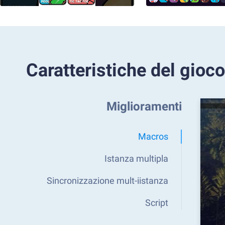
Caratteristiche del gioco
Miglioramenti
Macros
Istanza multipla
Sincronizzazione mult-iistanza
Script