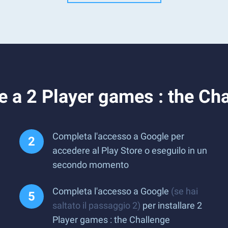
e a 2 Player games : the Ch
Completa l'accesso a Google per
accedere al Play Store o eseguilo in un
secondo momento
Completa l'accesso a Google
(se hai
saltato il passaggio 2)
per installare 2
Player games : the Challenge