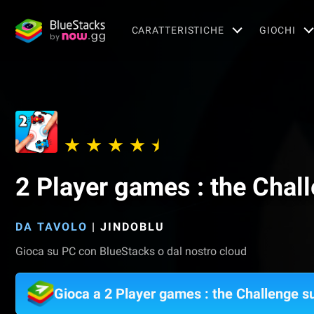
CARATTERISTICHE
GIOCHI
2 Player games : the Chal
DA TAVOLO
|
JINDOBLU
Gioca su PC con BlueStacks o dal nostro cloud
Gioca a 2 Player games : the Challenge s