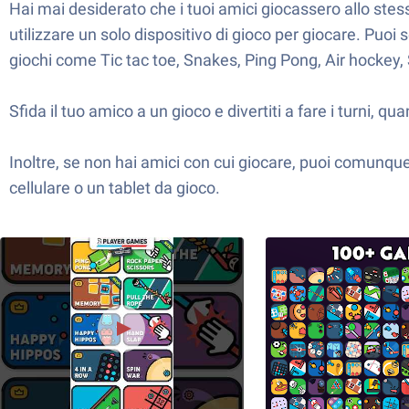
Hai mai desiderato che i tuoi amici giocassero allo stess
utilizzare un solo dispositivo di gioco per giocare. Puoi 
giochi come Tic tac toe, Snakes, Ping Pong, Air hockey, S
Sfida il tuo amico a un gioco e divertiti a fare i turni
Inoltre, se non hai amici con cui giocare, puoi comunque
cellulare o un tablet da gioco.