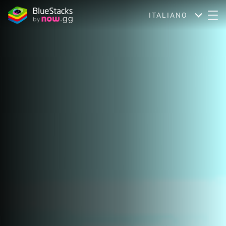
ITALIANO