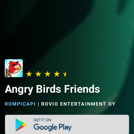
Angry Birds Friends
ROMPICAPI
|
ROVIO ENTERTAINMENT OY