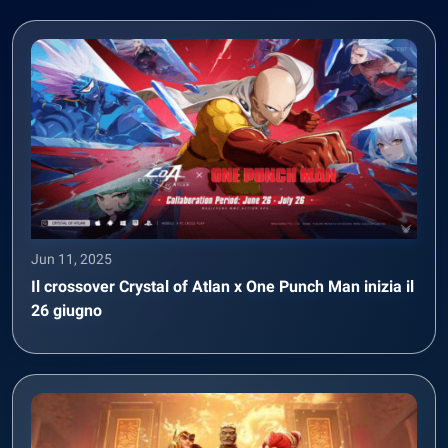
Jun 11, 2025
Il crossover Crystal of Atlan x One Punch Man inizia il
26 giugno