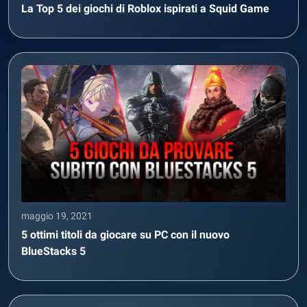
La Top 5 dei giochi di Roblox ispirati a Squid Game
maggio 19, 2021
5 ottimi titoli da giocare su PC con il nuovo
BlueStacks 5