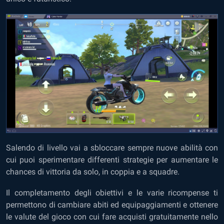
Salendo di livello vai a sbloccare sempre nuove abilità con
cui puoi sperimentare differenti strategie per aumentare le
chances di vittoria da solo, in coppia e a squadre.
Il completamento degli obiettivi e le varie ricompense ti
permettono di cambiare abiti ed equipaggiamenti e ottenere
le valute del gioco con cui fare acquisti gratuitamente nello