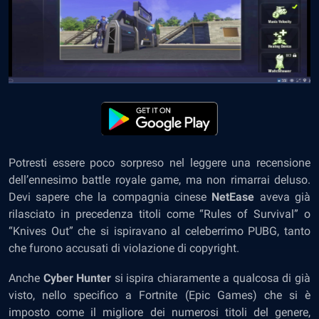
Potresti essere poco sorpreso nel leggere una recensione
dell’ennesimo battle royale game, ma non rimarrai deluso.
Devi sapere che la compagnia cinese
NetEase
aveva già
rilasciato in precedenza titoli come “Rules of Survival” o
“Knives Out” che si ispiravano al celeberrimo PUBG, tanto
che furono accusati di violazione di copyright.
Anche
Cyber Hunter
si ispira chiaramente a qualcosa di già
visto, nello specifico a Fortnite (Epic Games) che si è
imposto come il migliore dei numerosi titoli del genere,