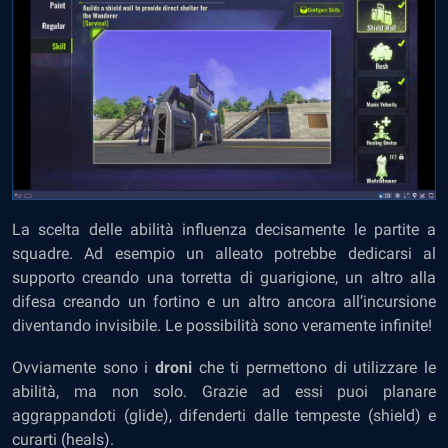
La scelta delle abilità influenza decisamente le partite a
squadre. Ad esempio un alleato potrebbe dedicarsi al
supporto creando una torretta di guarigione, un altro alla
difesa creando un fortino e un altro ancora all’incursione
diventando invisibile. Le possibilità sono veramente infinite!
Ovviamente sono i
droni
che ti permettono di utilizzare le
abilità, ma non solo. Grazie ad essi puoi planare
aggrappandoti (glide), difenderti dalle tempeste (shield) e
curarti (heals).