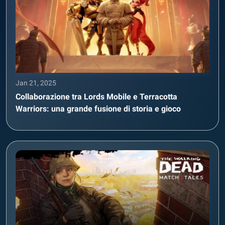
Jan 21, 2025
Collaborazione tra Lords Mobile e Terracotta
Warriors: una grande fusione di storia e gioco