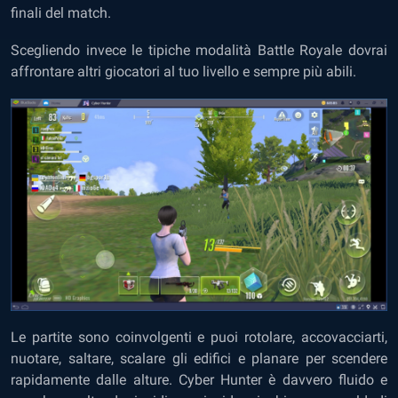
finali del match.
Scegliendo invece le tipiche modalità Battle Royale dovrai
affrontare altri giocatori al tuo livello e sempre più abili.
Le partite sono coinvolgenti e puoi rotolare, accovacciarti,
nuotare, saltare, scalare gli edifici e planare per scendere
rapidamente dalle alture. Cyber Hunter è davvero fluido e