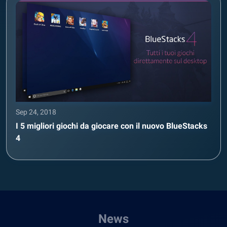
Sep 24, 2018
I 5 migliori giochi da giocare con il nuovo BlueStacks
4
News