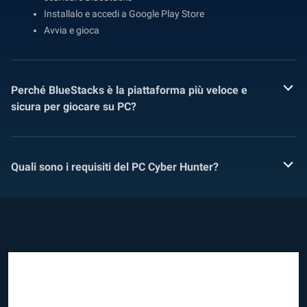
Installalo e accedi a Google Play Store
Avvia e gioca
Perché BlueStacks è la piattaforma più veloce e
sicura per giocare su PC?
Quali sono i requisiti del PC Cyber Hunter?