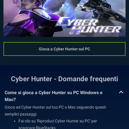
Gioca a Cyber Hunter sul PC
Cyber Hunter - Domande frequenti
Come si gioca a Cyber Hunter su PC Windows e
Mac?
Gioca ad Cyber Hunter sul tuo PC o Mac seguendo questi
semplici passaggi.
Fai clic su 'Riproduci Cyber Hunter su PC' per
scaricare BlueStacks