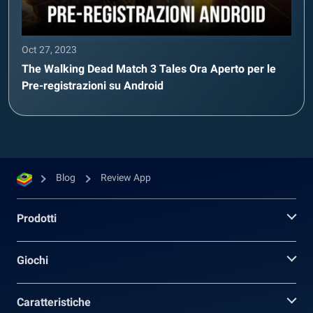
Oct 27, 2023
The Walking Dead Match 3 Tales Ora Aperto per le
Pre-registrazioni su Android
Blog
Review App
Prodotti
Giochi
Caratteristiche