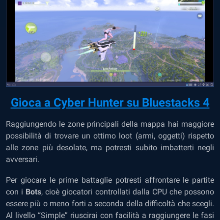
Gioca a Cyber Hunter su Bluestacks 4
Raggiungendo le zone principali della mappa hai maggiore
possibilità di trovare un ottimo loot (armi, oggetti) rispetto
alle zone più desolate, ma potresti subito imbatterti negli
avversari.
Per giocare le prime battaglie potresti affrontare le partite
con i
Bots
, cioè giocatori controllati dalla CPU che possono
essere più o meno forti a seconda della difficoltà che scegli.
Al livello “Simple” riuscirai con facilità a raggiungere le fasi