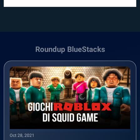
Roundup BlueStacks
Oct 28, 2021