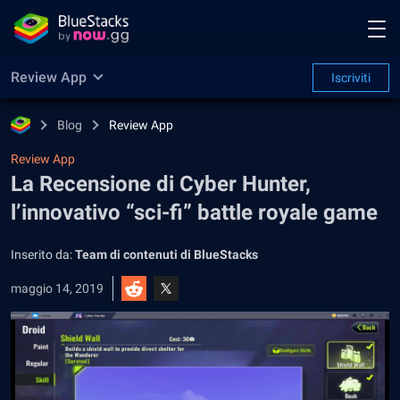
Review App
Iscriviti
Blog
Review App
Review App
La Recensione di Cyber Hunter,
l’innovativo “sci-fi” battle royale game
Inserito da:
Team di contenuti di BlueStacks
maggio 14, 2019