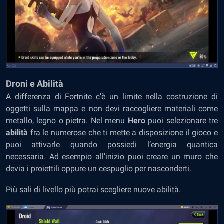
Droni e Abilità
A differenza di Fortnite c’è un limite nella costruzione di
oggetti sulla mappa e non devi raccogliere materiali come
metallo, legno o pietra. Nel menu
Hero
puoi selezionare tre
abilità
fra le numerose che ti mette a disposizione il gioco e
puoi attivarle quando possiedi l’energia quantica
necessaria. Ad esempio all’inizio puoi creare un muro che
devia i proiettili oppure un cespuglio per nasconderti.
Più sali di livello più potrai scegliere nuove abilità.