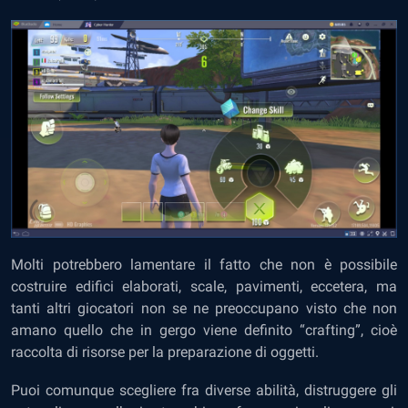
Molti potrebbero lamentare il fatto che non è possibile
costruire edifici elaborati, scale, pavimenti, eccetera, ma
tanti altri giocatori non se ne preoccupano visto che non
amano quello che in gergo viene definito “crafting”, cioè
raccolta di risorse per la preparazione di oggetti.
Puoi comunque scegliere fra diverse abilità, distruggere gli