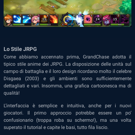
Lo Stile JRPG
Come abbiamo accennato prima, GrandChase adotta il
tipico stile anime dei JRPG. La disposizione delle unità sul
campo di battaglia e il loro design ricordano molto il celebre
Disgaea (2003) e gli ambienti sono sufficientemente
dettagliati e vari. Insomma, una grafica cartoonesca ma di
qualità!
L’interfaccia è semplice e intuitiva, anche per i nuovi
giocatori. Il primo approccio potrebbe essere un po’
confusionario (troppa roba su schermo!), ma una volta
superato il tutorial e capite le basi, tutto fila liscio.