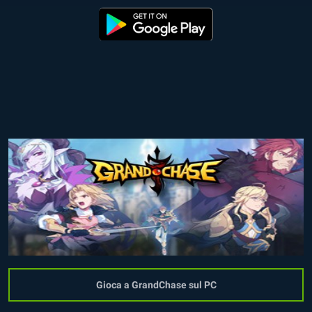
Gioca a GrandChase sul PC