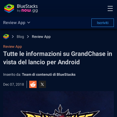
Review App
Iscriviti
Blog
Review App
Review App
Tutte le informazioni su GrandChase in
vista del lancio per Android
Inserito da:
Team di contenuti di BlueStacks
Dec 07, 2018