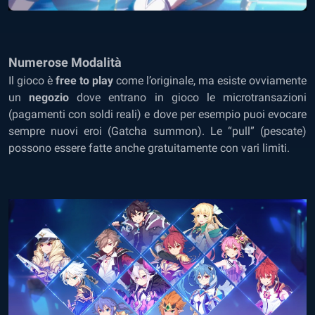
Numerose Modalità
Il gioco è
free to play
come l’originale, ma esiste ovviamente
un
negozio
dove entrano in gioco le microtransazioni
(pagamenti con soldi reali) e dove per esempio puoi evocare
sempre nuovi eroi (Gatcha summon). Le “pull” (pescate)
possono essere fatte anche gratuitamente con vari limiti.