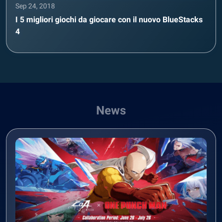
Sep 24, 2018
I 5 migliori giochi da giocare con il nuovo BlueStacks
4
News