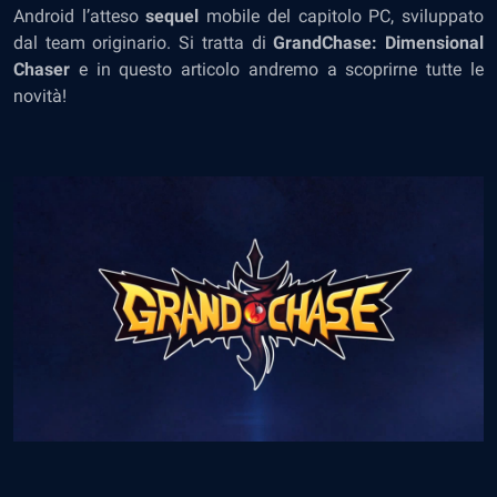
Android l’atteso
sequel
mobile del capitolo PC, sviluppato
dal team originario. Si tratta di
GrandChase: Dimensional
Chaser
e in questo articolo andremo a scoprirne tutte le
novità!