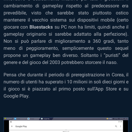
cambiamento di gameplay rispetto al predecessore era
prevedibile, visto che sarebbe stato piuttosto ostico
mantenere il vecchio sistema sui dispositivi mobile (certo
giocare con
Bluestacks
su PC non ha limiti, quindi anche il
gameplay originario si sarebbe adattato alla perfezione).
Non si può parlare di miglioramento a 360 gradi, tanto
meno di peggioramento, semplicemente questo sequel
propone un gameplay ben diverso. Soltanto i “puristi” del
genere e del gioco del 2003 potrebbero storcere il naso.
Pensa che durante il periodo di preregistrazione in Corea, il
numero di utenti ha superato i 10 milioni in soli dieci giorni e
il gioco si è piazzato al primo posto sull’App Store e su
Google Play.