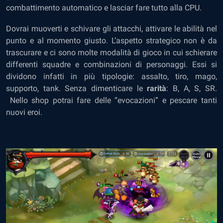
combattimento automatico e lasciar fare tutto alla CPU.
Dovrai muoverti e schivare gli attacchi, attivare le abilità nel
punto e al momento giusto. L’aspetto strategico non è da
trascurare e ci sono molte modalità di gioco in cui schierare
differenti squadre e combinazioni di personaggi. Essi si
dividono infatti in più tipologie: assalto, tiro, mago,
supporto, tank. Senza dimenticare le
rarità
: B, A, S, SR.
Nello shop potrai fare delle “evocazioni” e pescare tanti
nuovi eroi.