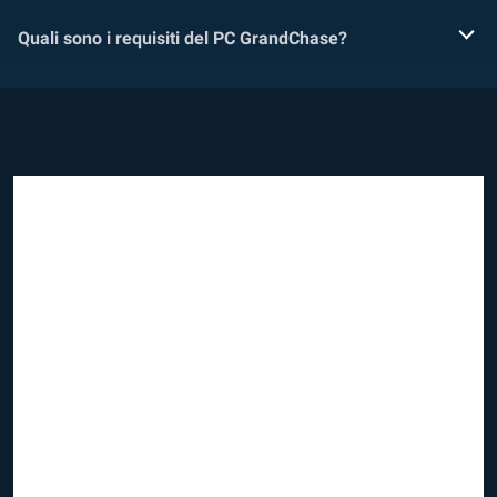
Quali sono i requisiti del PC GrandChase?