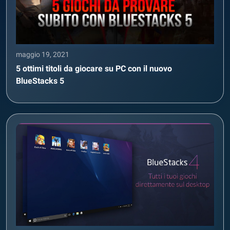
maggio 19, 2021
5 ottimi titoli da giocare su PC con il nuovo
BlueStacks 5