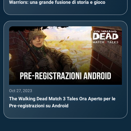
Warriors: una grande fusione di storia e gioco
Oct 27, 2023
The Walking Dead Match 3 Tales Ora Aperto per le
Pre-registrazioni su Android