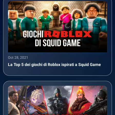
Oct 28, 2021
La Top 5 dei giochi di Roblox ispirati a Squid Game