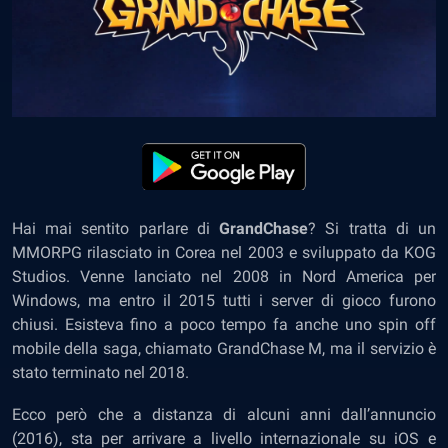
Hai mai sentito parlare di
GrandChase
? Si tratta di un
MMORPG rilasciato in Corea nel 2003 e sviluppato da KOG
Studios. Venne lanciato nel 2008 in Nord America per
Windows, ma entro il 2015 tutti i server di gioco furono
chiusi. Esisteva fino a poco tempo fa anche uno spin off
mobile della saga, chiamato GrandChase M, ma il servizio è
stato terminato nel 2018.
Ecco però che a distanza di alcuni anni dall’annuncio
(2016), sta per arrivare a livello internazionale su iOS e