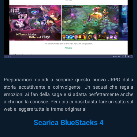
Prepariamoci quindi a scoprire questo nuovo JRPG dalla
storia accattivante e coinvolgente. Un sequel che regala
emozioni ai fan della saga e si adatta perfettamente anche
a chi non la conosce. Per i più curiosi basta fare un salto sul
web e leggere tutta la trama originaria!
Scarica BlueStacks 4