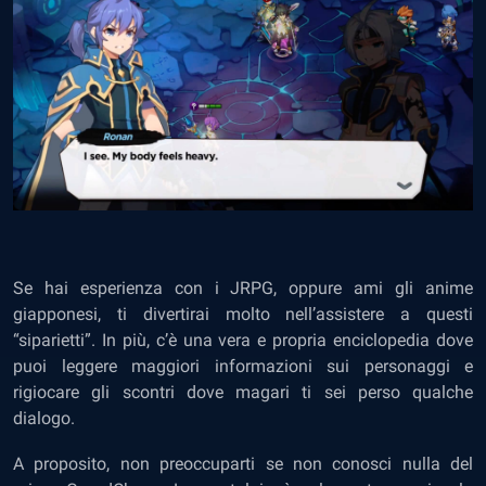
Se hai esperienza con i JRPG, oppure ami gli anime
giapponesi, ti divertirai molto nell’assistere a questi
“siparietti”. In più, c’è una vera e propria enciclopedia dove
puoi leggere maggiori informazioni sui personaggi e
rigiocare gli scontri dove magari ti sei perso qualche
dialogo.
A proposito, non preoccuparti se non conosci nulla del