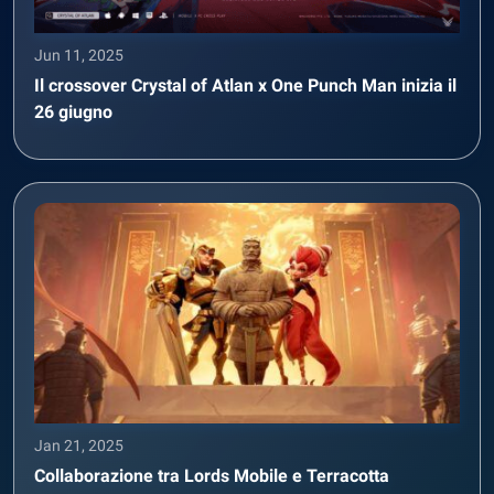
Jun 11, 2025
Il crossover Crystal of Atlan x One Punch Man inizia il
26 giugno
Jan 21, 2025
Collaborazione tra Lords Mobile e Terracotta