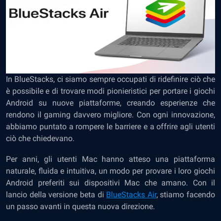
In BlueStacks, ci siamo sempre occupati di ridefinire ciò che
è possibile e di trovare modi pionieristici per portare i giochi
Android su nuove piattaforme, creando esperienze che
rendono il gaming davvero migliore. Con ogni innovazione,
abbiamo puntato a rompere le barriere e a offrire agli utenti
ciò che chiedevano.
Per anni, gli utenti Mac hanno atteso una piattaforma
naturale, fluida e intuitiva, un modo per provare i loro giochi
Android preferiti sui dispositivi Mac che amano. Con il
lancio della versione beta di
BlueStacks Air
, stiamo facendo
un passo avanti in questa nuova direzione.