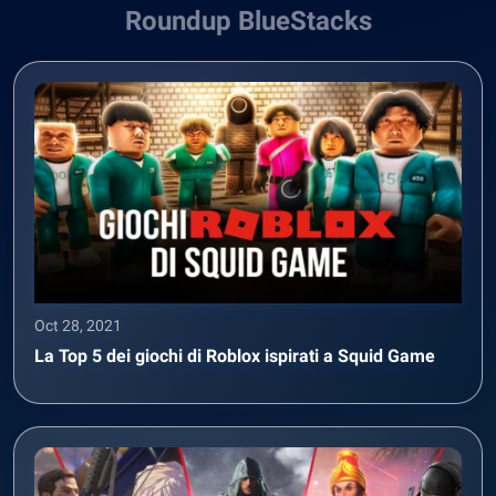
Roundup BlueStacks
Oct 28, 2021
La Top 5 dei giochi di Roblox ispirati a Squid Game