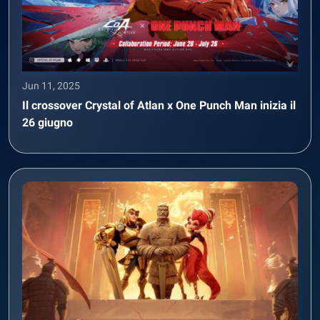
Jun 11, 2025
Il crossover Crystal of Atlan x One Punch Man inizia il
26 giugno