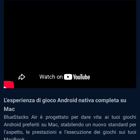
L’esperienza di gioco Android nativa completa su
Mac
BlueStacks Air è progettato per dare vita ai tuoi giochi
Android preferiti su Mac, stabilendo un nuovo standard per
l’aspetto, le prestazioni e l’esecuzione dei giochi sui tuoi
MacBook.