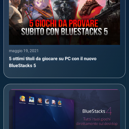
maggio 19, 2021
5 ottimi titoli da giocare su PC con il nuovo
BlueStacks 5