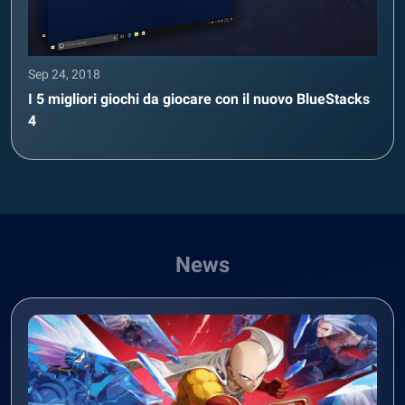
Sep 24, 2018
I 5 migliori giochi da giocare con il nuovo BlueStacks
4
News