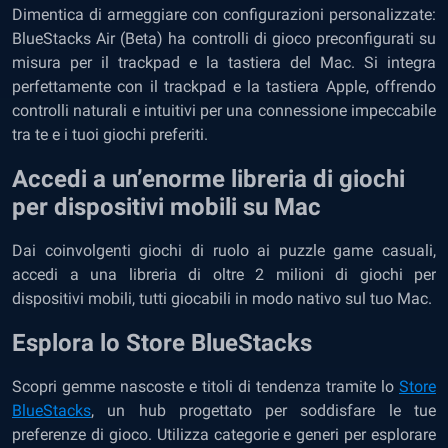
Dimentica di armeggiare con configurazioni personalizzate:
BlueStacks Air (Beta) ha controlli di gioco preconfigurati su
misura per il trackpad e la tastiera del Mac. Si integra
perfettamente con il trackpad e la tastiera Apple, offrendo
controlli naturali e intuitivi per una connessione impeccabile
tra te e i tuoi giochi preferiti.
Accedi a un’enorme libreria di giochi
per dispositivi mobili su Mac
Dai coinvolgenti giochi di ruolo ai puzzle game casuali,
accedi a una libreria di oltre 2 milioni di giochi per
dispositivi mobili, tutti giocabili in modo nativo sul tuo Mac.
Esplora lo Store BlueStacks
Scopri gemme nascoste e titoli di tendenza tramite lo
Store
BlueStacks
, un hub progettato per soddisfare le tue
preferenze di gioco. Utilizza categorie e generi per esplorare