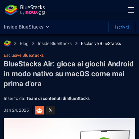
Inside BlueStacks
Iscriviti
Blog
Inside BlueStacks
Esclusive BlueStacks
Esclusive BlueStacks
BlueStacks Air: gioca ai giochi Android
in modo nativo su macOS come mai
prima d'ora
Inserito da:
Team di contenuti di BlueStacks
Jan 24, 2025