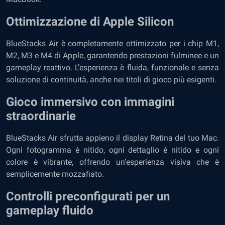
Ottimizzazione di Apple Silicon
BlueStacks Air è completamente ottimizzato per i chip M1,
M2, M3 e M4 di Apple, garantendo prestazioni fulminee e un
gameplay reattivo. L’esperienza è fluida, funzionale e senza
soluzione di continuità, anche nei titoli di gioco più esigenti.
Gioco immersivo con immagini
straordinarie
BlueStacks Air sfrutta appieno il display Retina del tuo Mac.
Ogni fotogramma è nitido, ogni dettaglio è nitido e ogni
colore è vibrante, offrendo un’esperienza visiva che è
semplicemente mozzafiato.
Controlli preconfigurati per un
gameplay fluido