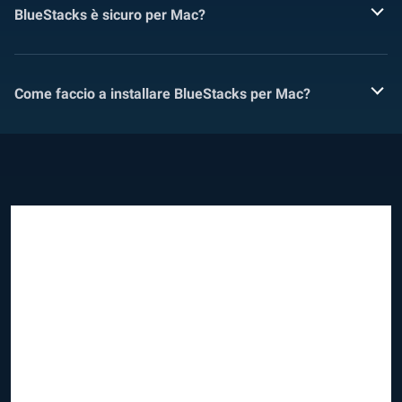
BlueStacks è sicuro per Mac?
Come faccio a installare BlueStacks per Mac?