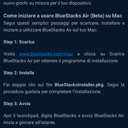
nuovi giochi su misura per il tuo dispositivo.
Come iniziare a usare BlueStacks Air (Beta) su Mac
Segui questi semplici passaggi per scaricare, installare e
iniziare a utilizzare BlueStacks Air sul tuo Mac:
Step 1: Scarica
Visita
www.bluestacks.com/mac
e clicca su Scarica
BlueStacks Air per ottenere il programma di installazione.
Step 2: Installa
Fai doppio clic sul file
BlueStacksInstaller.pkg
. Segui la
procedura guidata per completare l’installazione.
Step 3: Avvia
Apri il launchpad, digita BlueStacks e avvia BlueStacks Air.
Inizia a giocare all’istante.