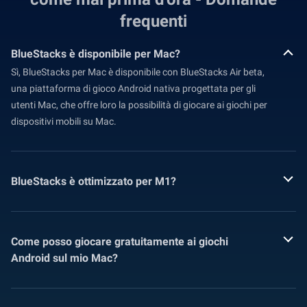
frequenti
BlueStacks è disponibile per Mac?
Sì, BlueStacks per Mac è disponibile con BlueStacks Air beta,
una piattaforma di gioco Android nativa progettata per gli
utenti Mac, che offre loro la possibilità di giocare ai giochi per
dispositivi mobili su Mac.
BlueStacks è ottimizzato per M1?
Come posso giocare gratuitamente ai giochi
Android sul mio Mac?