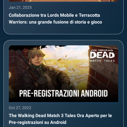
Jan 21, 2025
Collaborazione tra Lords Mobile e Terracotta
Warriors: una grande fusione di storia e gioco
Oct 27, 2023
The Walking Dead Match 3 Tales Ora Aperto per le
Pre-registrazioni su Android