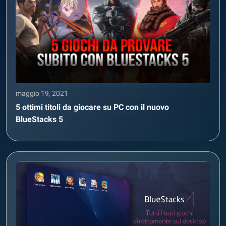
maggio 19, 2021
5 ottimi titoli da giocare su PC con il nuovo
BlueStacks 5