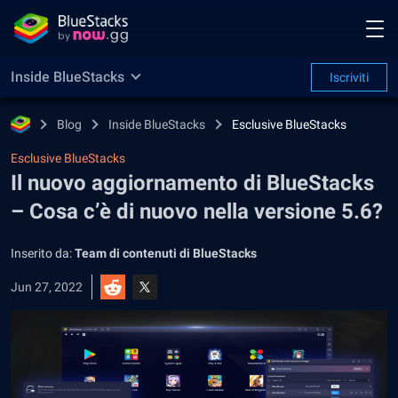
Inside BlueStacks
Iscriviti
Blog
Inside BlueStacks
Esclusive BlueStacks
Esclusive BlueStacks
Il nuovo aggiornamento di BlueStacks
– Cosa c’è di nuovo nella versione 5.6?
Inserito da:
Team di contenuti di BlueStacks
Jun 27, 2022