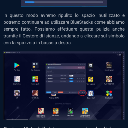
In questo modo avremo ripulito lo spazio inutilizzato e
potremo continuare ad utilizzare BlueStacks come abbiamo
sempre fatto. Possiamo effettuare questa pulizia anche
tramite il Gestore di Istanze, andando a cliccare sul simbolo
con la spazzola in basso a destra.