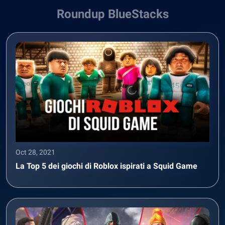
Roundup BlueStacks
Oct 28, 2021
La Top 5 dei giochi di Roblox ispirati a Squid Game