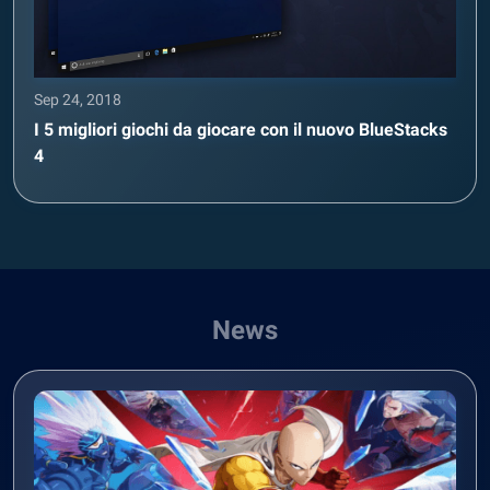
Sep 24, 2018
I 5 migliori giochi da giocare con il nuovo BlueStacks
4
News