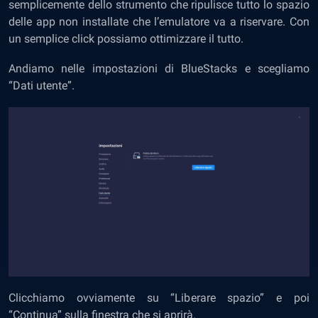
semplicemente dello strumento che ripulisce tutto lo spazio
delle app non installate che l’emulatore va a riservare. Con
un semplice click possiamo ottimizzare il tutto.
Andiamo nelle impostazioni di BlueStacks e scegliamo
“Dati utente”.
Clicchiamo ovviamente su “Liberare spazio” e poi
“Continua” sulla finestra che si aprirà.