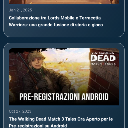
Jan 21, 2025
Collaborazione tra Lords Mobile e Terracotta
Warriors: una grande fusione di storia e gioco
Oct 27, 2023
The Walking Dead Match 3 Tales Ora Aperto per le
Pre-registrazioni su Android