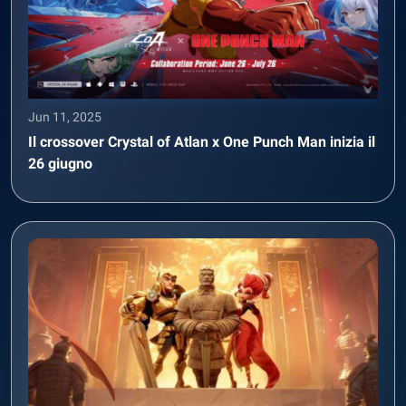
Jun 11, 2025
Il crossover Crystal of Atlan x One Punch Man inizia il
26 giugno