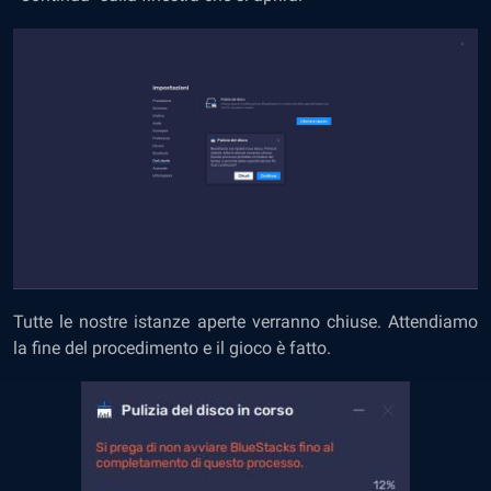
Tutte le nostre istanze aperte verranno chiuse. Attendiamo
la fine del procedimento e il gioco è fatto.