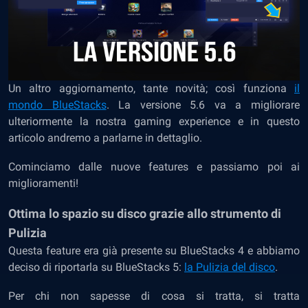
Un altro aggiornamento, tante novità; così funziona
il
mondo BlueStacks
. La versione 5.6 va a migliorare
ulteriormente la nostra gaming experience e in questo
articolo andremo a parlarne in dettaglio.
Cominciamo dalle nuove features e passiamo poi ai
miglioramenti!
Ottima lo spazio su disco grazie allo strumento di
Pulizia
Questa feature era già presente su BlueStacks 4 e abbiamo
deciso di riportarla su BlueStacks 5:
la Pulizia del disco
.
Per chi non sapesse di cosa si tratta, si tratta