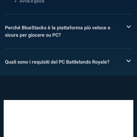
Avvia e gioca
Perché BlueStacks è la piattaforma più veloce e
sicura per giocare su PC?
Quali sono i requisiti del PC Battlelands Royale?