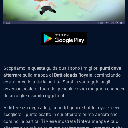
Scopriamo in questa guida quali sono i migliori
punti dove
atterrare
sulla mappa di
Battlelands Royale
, cominciando
così al meglio tutte le partite. Sarai in vantaggio sugli
avversari, resterai fuori dai pericoli e avrai maggiori chances
di raccogliere subito oggetti utili.
A differenza degli altri giochi del genere battle royale, devi
scegliere il punto esatto in cui atterrare prima ancora che
cominci la partita. Ti viene mostrata l’intera mappa e puoi