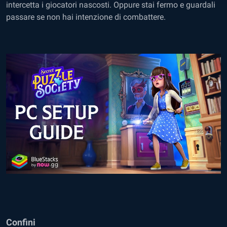
intercetta i giocatori nascosti. Oppure stai fermo e guardali
passare se non hai intenzione di combattere.
Confini