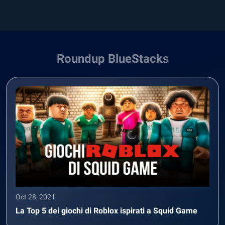
Roundup BlueStacks
Oct 28, 2021
La Top 5 dei giochi di Roblox ispirati a Squid Game