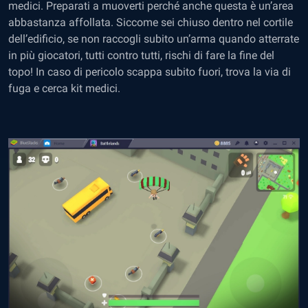
medici. Preparati a muoverti perché anche questa è un’area
abbastanza affollata. Siccome sei chiuso dentro nel cortile
dell’edificio, se non raccogli subito un’arma quando atterrate
in più giocatori, tutti contro tutti, rischi di fare la fine del
topo! In caso di pericolo scappa subito fuori, trova la via di
fuga e cerca kit medici.