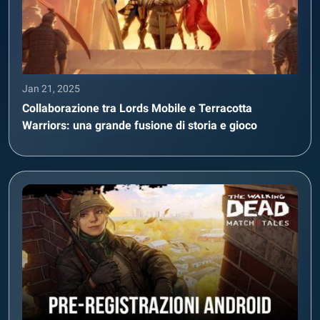
Jan 21, 2025
Collaborazione tra Lords Mobile e Terracotta
Warriors: una grande fusione di storia e gioco