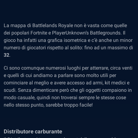
La mappa di Battlelands Royale non è vasta come quelle
dei popolari Fortnite e PlayerUnknown’s Battlegrounds. Il
gioco ha infatti una grafica isometrica e c’è anche un minor
numero di giocatori rispetto al solito: fino ad un massimo di
32
.
Ci sono comunque numerosi luoghi per atterrare, circa venti
e quelli di cui andiamo a parlare sono molto utili per
cominciare al meglio e avere accesso ad armi, kit medici e
scudi. Senza dimenticare però che gli oggetti compaiono in
modo casuale, quindi non troverai sempre le stesse cose
nello stesso punto, sarebbe troppo facile!
Distributore carburante