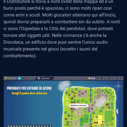
Il Distributore si trova a nord ovest della mappa ed è un
buon posto perché è spazioso, ci sono molti ripari così
come armi e scudi. Molti giocatori atterrano qui all’inizio,
quindi dovrai prepararti a combattere sin da subito. A nord
ci sono l’Ospedale e la Città dei pendolari, dove potresti
trovare altri oggetti utili. Nelle vicinanze c’è anche la
Discoteca, un edificio dove puoi sentire l’unico audio
musicale presente nel gioco (eccetto i suoni del
combattimento).