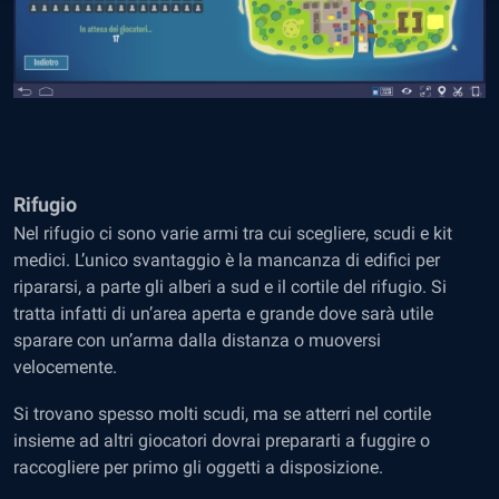
Rifugio
Nel rifugio ci sono varie armi tra cui scegliere, scudi e kit
medici. L’unico svantaggio è la mancanza di edifici per
ripararsi, a parte gli alberi a sud e il cortile del rifugio. Si
tratta infatti di un’area aperta e grande dove sarà utile
sparare con un’arma dalla distanza o muoversi
velocemente.
Si trovano spesso molti scudi, ma se atterri nel cortile
insieme ad altri giocatori dovrai prepararti a fuggire o
raccogliere per primo gli oggetti a disposizione.