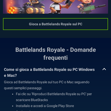
Gioca a Battlelands Royale sul PC
Battlelands Royale - Domande
frequenti
Come si gioca a Battlelands Royale su PC Windows
e Mac?
Gioca ad Battlelands Royale sul tuo PC o Mac seguendo
questi semplici passaggi.
Fai clic su 'Riproduci Battlelands Royale su PC' per
scaricare BlueStacks
Installalo e accedi a Google Play Store