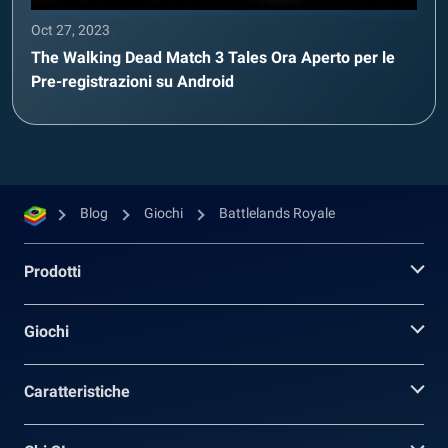
Oct 27, 2023
The Walking Dead Match 3 Tales Ora Aperto per le
Pre-registrazioni su Android
Blog
Giochi
Battlelands Royale
Prodotti
Giochi
Caratteristiche