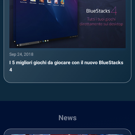
Sep 24, 2018
I 5 migliori giochi da giocare con il nuovo BlueStacks
4
News