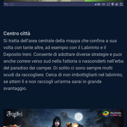
Centro città
Si tratta dell’area centrale della mappa che confina a sua
volta con tante altre, ad esempio con il Labirinto e il
Deposito treni. Consente di adottare diverse strategie e puoi
anche correre verso sud nella fattoria o nasconderti nell’erba
del paradiso dei camper. Di solito ci sono sempre molti
scudi da raccogliere. Cerca di non imbottigliarti nel labirinto,
se atterri lì e non raccogli un’arma sarai in grande
svantaggio.