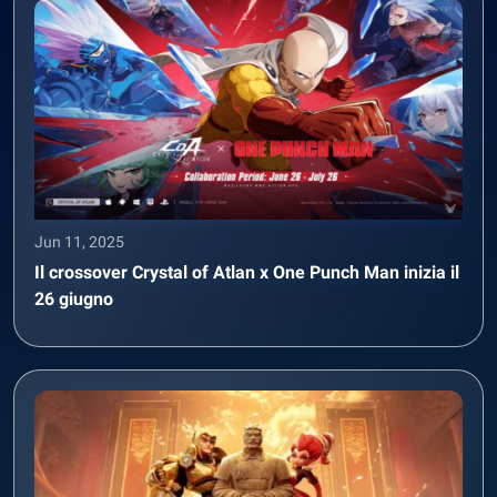
Jun 11, 2025
Il crossover Crystal of Atlan x One Punch Man inizia il
26 giugno