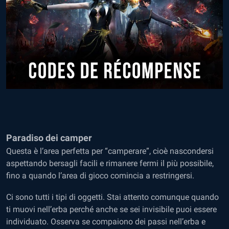
Paradiso dei camper
Questa è l’area perfetta per “camperare”, cioè nascondersi
aspettando bersagli facili e rimanere fermi il più possibile,
fino a quando l’area di gioco comincia a restringersi.
Ci sono tutti i tipi di oggetti. Stai attento comunque quando
ti muovi nell’erba perché anche se sei invisibile puoi essere
individuato. Osserva se compaiono dei passi nell’erba e