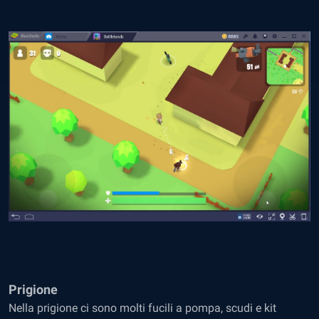
Prigione
Nella prigione ci sono molti fucili a pompa, scudi e kit