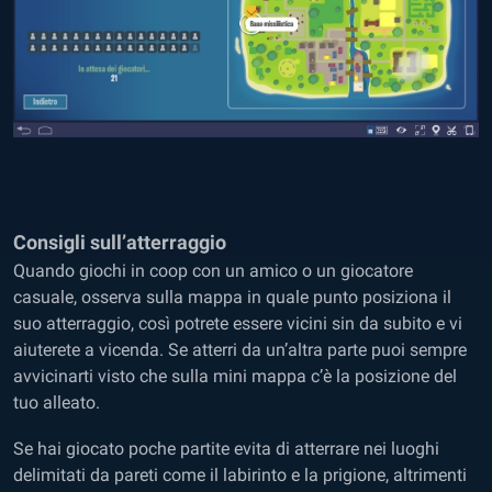
Consigli sull’atterraggio
Quando giochi in coop con un amico o un giocatore
casuale, osserva sulla mappa in quale punto posiziona il
suo atterraggio, così potrete essere vicini sin da subito e vi
aiuterete a vicenda. Se atterri da un’altra parte puoi sempre
avvicinarti visto che sulla mini mappa c’è la posizione del
tuo alleato.
Se hai giocato poche partite evita di atterrare nei luoghi
delimitati da pareti come il labirinto e la prigione, altrimenti