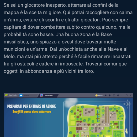
Se sei un giocatore inesperto, atterrare ai confini della
mappa è la scelta migliore. Qui potrai raccogliere con calma
un’arma, evitare gli scontri e gli altri giocatori. Può sempre
capitare di dover combattere subito contro qualcuno, ma le
probabilità sono basse. Una buona zona è la Base
missilistica, uno spiazzo a ovest dove troverai molte
munizioni e un’arma. Dai un’occhiata anche alla Nave e al
Molo, ma stai più attento perché è facile rimanere incastrati
tra gli ostacoli e cadere in imboscate. Troverai comunque
oggetti in abbondanza e più vicini tra loro.