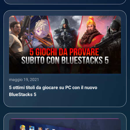
maggio 19, 2021
5 ottimi titoli da giocare su PC con il nuovo
BlueStacks 5