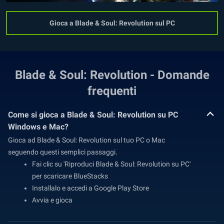
Gioca a Blade & Soul: Revolution sul PC
Blade & Soul: Revolution - Domande
frequenti
Come si gioca a Blade & Soul: Revolution su PC
Windows e Mac?
Gioca ad Blade & Soul: Revolution sul tuo PC o Mac
seguendo questi semplici passaggi.
Fai clic su 'Riproduci Blade & Soul: Revolution su PC'
per scaricare BlueStacks
Installalo e accedi a Google Play Store
Avvia e gioca