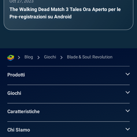
Oct 27, 2023
The Walking Dead Match 3 Tales Ora Aperto per le
Pre-registrazioni su Android
Blog
Giochi
Blade & Soul: Revolution
Prodotti
Giochi
Caratteristiche
Chi SIamo