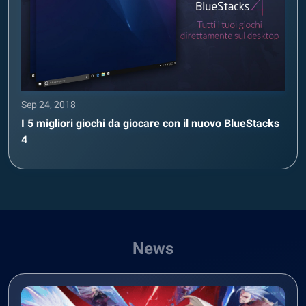
Sep 24, 2018
I 5 migliori giochi da giocare con il nuovo BlueStacks
4
News