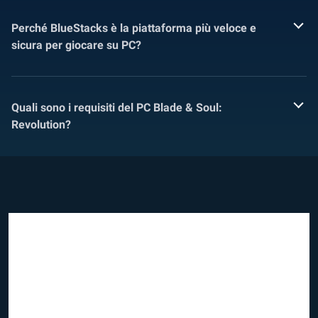
Perché BlueStacks è la piattaforma più veloce e
sicura per giocare su PC?
Quali sono i requisiti del PC Blade & Soul:
Revolution?