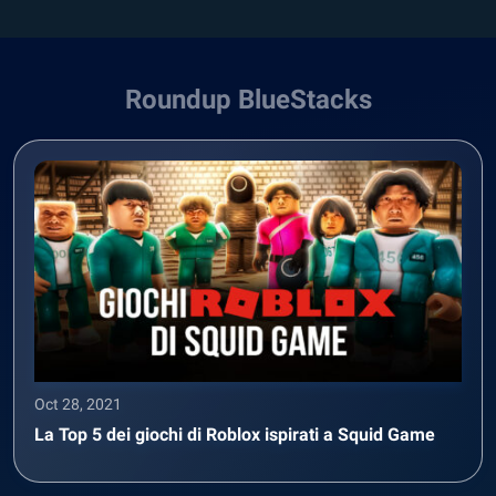
Roundup BlueStacks
Oct 28, 2021
La Top 5 dei giochi di Roblox ispirati a Squid Game