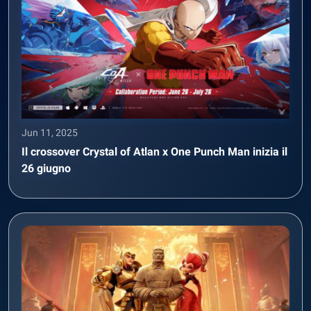
Jun 11, 2025
Il crossover Crystal of Atlan x One Punch Man inizia il
26 giugno