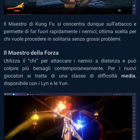
Il Maestro di Kung Fu si concentra dunque sull’attacco e
permette di far fuori rapidamente i nemici; ottima scelta per
chi vuole procedere in solitaria senza grossi problemi.
Il Maestro della Forza
Utilizza il “chi” per attaccare i nemici a distanza e può
colpire più bersagli contemporaneamente. Per i nuovi
giocatori si tratta di una classe di difficoltà
media
,
disponibile con i Lyn e le Yun.