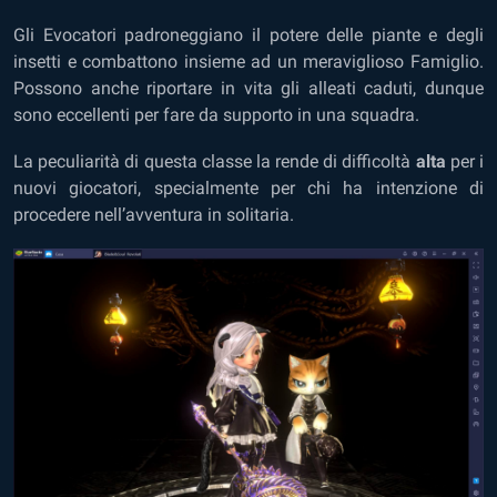
Gli Evocatori padroneggiano il potere delle piante e degli
insetti e combattono insieme ad un meraviglioso Famiglio.
Possono anche riportare in vita gli alleati caduti, dunque
sono eccellenti per fare da supporto in una squadra.
La peculiarità di questa classe la rende di difficoltà
alta
per i
nuovi giocatori, specialmente per chi ha intenzione di
procedere nell’avventura in solitaria.