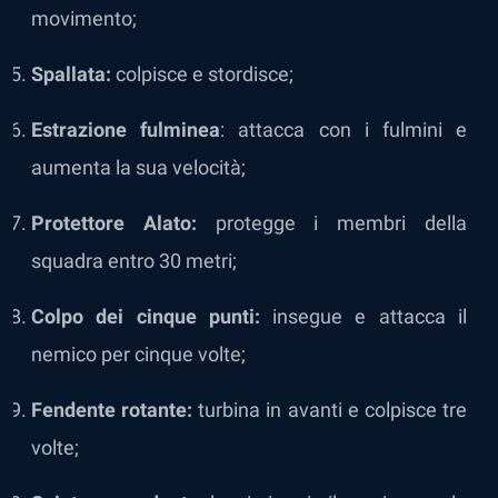
movimento;
Spallata:
colpisce e stordisce;
Estrazione fulminea
: attacca con i fulmini e
aumenta la sua velocità;
Protettore Alato:
protegge i membri della
squadra entro 30 metri;
Colpo dei cinque punti:
insegue e attacca il
nemico per cinque volte;
Fendente rotante:
turbina in avanti e colpisce tre
volte;