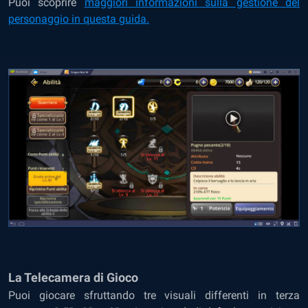
Puoi scoprire
maggiori informazioni sulla gestione del
personaggio in questa guida.
La Telecamera di Gioco
Puoi giocare sfruttando tre visuali differenti in terza