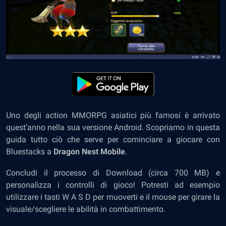
Uno degli action MMORPG asiatici più famosi è arrivato
quest’anno nella sua versione Android. Scopriamo in questa
guida tutto ciò che serve per cominciare a giocare con
Bluestacks a
Dragon Nest Mobile
.
Concludi il processo di Download (circa 700 MB) e
personalizza i controlli di gioco! Potresti ad esempio
utilizzare i tasti W A S D per muoverti e il mouse per girare la
visuale/scegliere le abilità in combattimento.