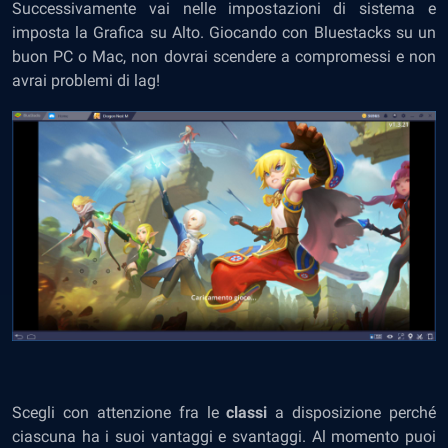
Successivamente vai nelle impostazioni di sistema e
imposta la Grafica su Alto. Giocando con Bluestacks su un
buon PC o Mac, non dovrai scendere a compromessi e non
avrai problemi di lag!
Scegli con attenzione fra le
classi
a disposizione perché
ciascuna ha i suoi vantaggi e svantaggi. Al momento puoi