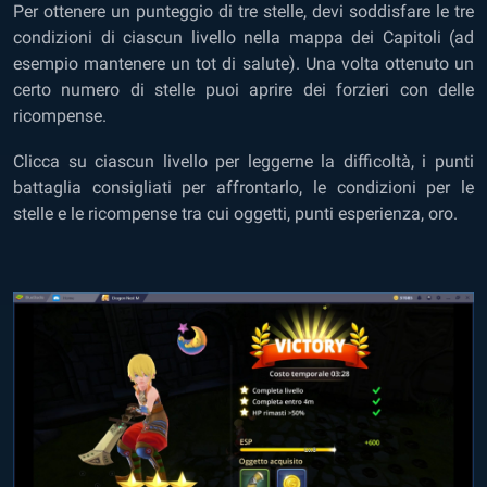
Per ottenere un punteggio di tre stelle, devi soddisfare le tre
condizioni di ciascun livello nella mappa dei Capitoli (ad
esempio mantenere un tot di salute). Una volta ottenuto un
certo numero di stelle puoi aprire dei forzieri con delle
ricompense.
Clicca su ciascun livello per leggerne la difficoltà, i punti
battaglia consigliati per affrontarlo, le condizioni per le
stelle e le ricompense tra cui oggetti, punti esperienza, oro.