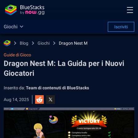
Giochi
Iscriviti
Blog
Giochi
Dragon Nest M
Guide di Gioco
Dragon Nest M: La Guida per i Nuovi
Giocatori
Inserito da:
Team di contenuti di BlueStacks
Aug 14, 2025