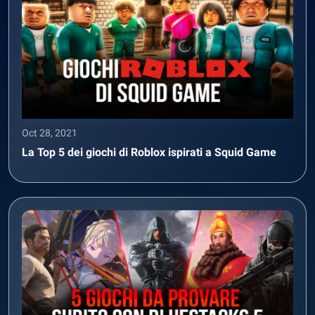
Oct 28, 2021
La Top 5 dei giochi di Roblox ispirati a Squid Game