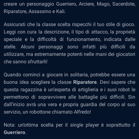
creare un personaggio Guerriero, Arciere, Mago, Sacerdote,
Riparatore, Assassino e Kali.
Assicurati che la classe scelta rispecchi il tuo stile di gioco.
Leggi con cura la descrizione, il tipo di attacco, la proprietà
speciale e la difficoltà di funzionamento, indicata dalle
stelle. Alcuni personaggi sono infatti più difficili da
utilizzare, ma estremamente potenti nelle mani dei giocatori
che sanno sfruttarli!
Quando cominci a giocare in solitaria, potrebbe essere una
buona idea scegliere la classe
Riparatore
. Devi sapere che
questa ragazzina è un’esperta di artiglieria e i suoi robot le
permettono di sopravvivere alle battaglie più difficili. Sin
dall’inizio avrà una vera e propria guardia del corpo al suo
servizio, un robottone chiamato Alfredo!
Nota: un’ottima scelta per il single player è soprattutto il
Guerriero
.