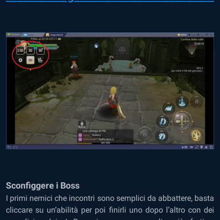
Sconfiggere i Boss
I primi nemici che incontri sono semplici da abbattere, basta
cliccare su un’abilità per poi finirli uno dopo l’altro con dei