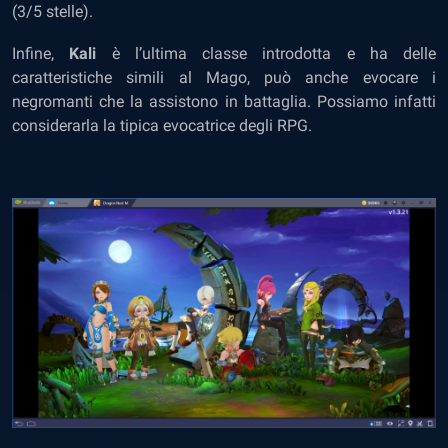
(3/5 stelle).
Infine,
Kali
è l’ultima classe introdotta e ha delle
caratteristiche simili al Mago, può anche evocare i
negromanti che la assistono in battaglia. Possiamo infatti
considerarla la tipica evocatrice degli RPG.