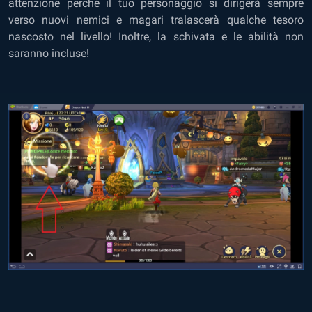
attenzione perché il tuo personaggio si dirigerà sempre
verso nuovi nemici e magari tralascerà qualche tesoro
nascosto nel livello! Inoltre, la schivata e le abilità non
saranno incluse!