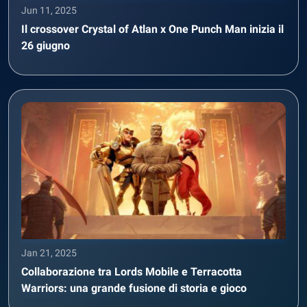
Jun 11, 2025
Il crossover Crystal of Atlan x One Punch Man inizia il
26 giugno
Jan 21, 2025
Collaborazione tra Lords Mobile e Terracotta
Warriors: una grande fusione di storia e gioco