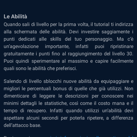
Le Abilità
Quando sali di livello per la prima volta, il tutorial ti indirizza
alla schermata delle abilità. Devi investire saggiamente i
punti dedicati alle skills del tuo personaggio. Ma c’è
un’agevolazione importante, infatti puoi ripristinare
gratuitamente i punti fino al raggiungimento del livello 30.
Puoi quindi sperimentare al massimo e capire facilmente
quali sono le abilità che preferisci.
Salendo di livello sblocchi nuove abilità da equipaggiare e
migliori le percentuali bonus di quelle che già utilizzi. Non
dimenticare di leggere le descrizioni per conoscere nei
minimi dettagli le statistiche, così come il costo mana e il
tempo di recupero. Infatti quando utilizzi un’abilità devi
aspettare alcuni secondi per poterla ripetere, a differenza
dell’attacco base.