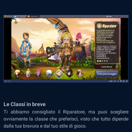
Le Classi in breve
Ti abbiamo consigliato il Riparatore, ma puoi scegliere
ovviamente la classe che preferisci, visto che tutto dipende
dalla tua bravura e dal tuo stile di gioco.