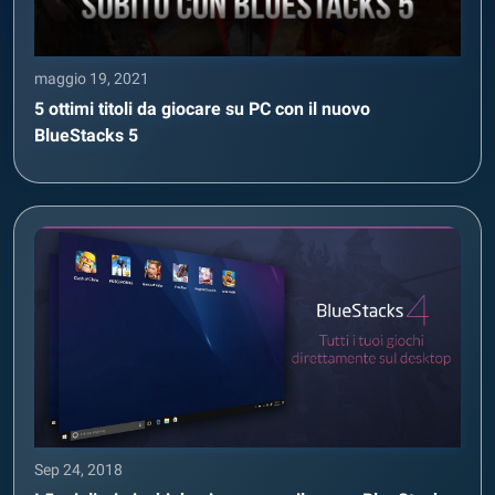
maggio 19, 2021
5 ottimi titoli da giocare su PC con il nuovo
BlueStacks 5
Sep 24, 2018