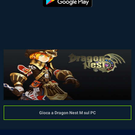
Gioca a Dragon Nest M sul PC