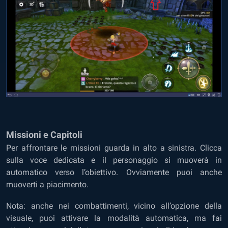
Missioni e Capitoli
Per affrontare le missioni guarda in alto a sinistra. Clicca
sulla voce dedicata e il personaggio si muoverà in
automatico verso l’obiettivo. Ovviamente puoi anche
muoverti a piacimento.
Nota: anche nei combattimenti, vicino all’opzione della
visuale, puoi attivare la modalità automatica, ma fai