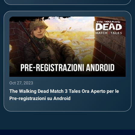
Oct 27, 2023
The Walking Dead Match 3 Tales Ora Aperto per le
Pre-registrazioni su Android