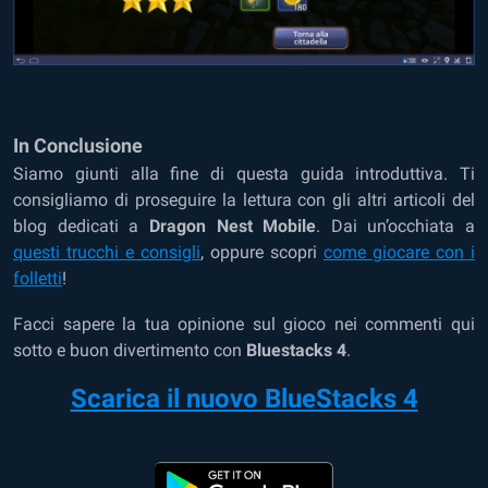
In Conclusione
Siamo giunti alla fine di questa guida introduttiva. Ti
consigliamo di proseguire la lettura con gli altri articoli del
blog dedicati a
Dragon Nest Mobile
. Dai un’occhiata a
questi trucchi e consigli
, oppure scopri
come giocare con i
folletti
!
Facci sapere la tua opinione sul gioco nei commenti qui
sotto e buon divertimento con
Bluestacks 4
.
Scarica il nuovo BlueStacks 4