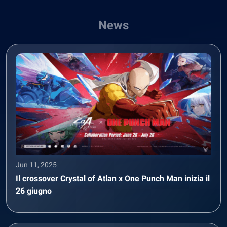
News
Jun 11, 2025
Il crossover Crystal of Atlan x One Punch Man inizia il
26 giugno