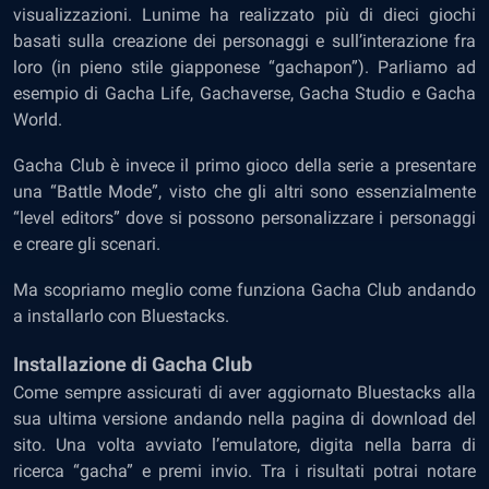
visualizzazioni. Lunime ha realizzato più di dieci giochi
basati sulla creazione dei personaggi e sull’interazione fra
loro (in pieno stile giapponese “gachapon”). Parliamo ad
esempio di Gacha Life, Gachaverse, Gacha Studio e Gacha
World.
Gacha Club è invece il primo gioco della serie a presentare
una “Battle Mode”, visto che gli altri sono essenzialmente
“level editors” dove si possono personalizzare i personaggi
e creare gli scenari.
Ma scopriamo meglio come funziona Gacha Club andando
a installarlo con Bluestacks.
Installazione di Gacha Club
Come sempre assicurati di aver aggiornato Bluestacks alla
sua ultima versione andando nella pagina di download del
sito. Una volta avviato l’emulatore, digita nella barra di
ricerca “gacha” e premi invio. Tra i risultati potrai notare