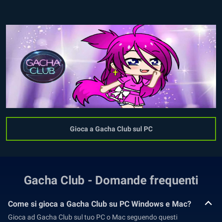
Gioca a Gacha Club sul PC
Gacha Club - Domande frequenti
Come si gioca a Gacha Club su PC Windows e Mac?
Gioca ad Gacha Club sul tuo PC o Mac seguendo questi