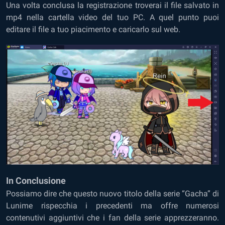
Una volta conclusa la registrazione troverai il file salvato in
mp4 nella cartella video del tuo PC. A quel punto puoi
editare il file a tuo piacimento e caricarlo sul web.
In Conclusione
Possiamo dire che questo nuovo titolo della serie “Gacha” di
Lunime rispecchia i precedenti ma offre numerosi
contenutivi aggiuntivi che i fan della serie apprezzeranno.