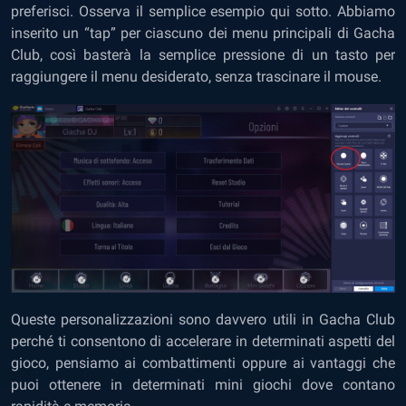
preferisci. Osserva il semplice esempio qui sotto. Abbiamo
inserito un “tap” per ciascuno dei menu principali di Gacha
Club, così basterà la semplice pressione di un tasto per
raggiungere il menu desiderato, senza trascinare il mouse.
Queste personalizzazioni sono davvero utili in Gacha Club
perché ti consentono di accelerare in determinati aspetti del
gioco, pensiamo ai combattimenti oppure ai vantaggi che
puoi ottenere in determinati mini giochi dove contano