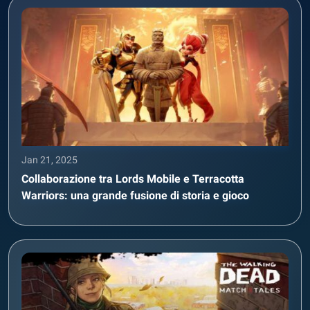
Jan 21, 2025
Collaborazione tra Lords Mobile e Terracotta
Warriors: una grande fusione di storia e gioco