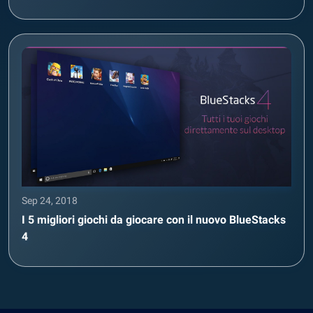
Sep 24, 2018
I 5 migliori giochi da giocare con il nuovo BlueStacks
4