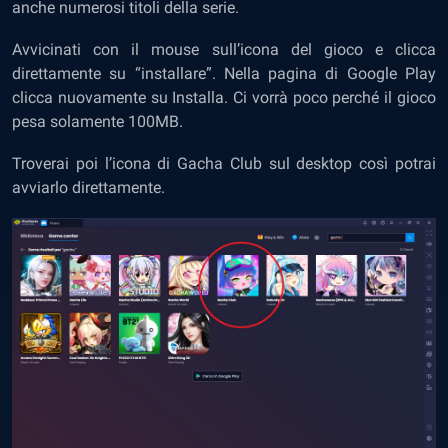
anche numerosi titoli della serie.
Avvicinati con il mouse sull’icona del gioco e clicca
direttamente su “installare”. Nella pagina di Google Play
clicca nuovamente su Installa. Ci vorrà poco perché il gioco
pesa solamente 100MB.
Troverai poi l’icona di Gacha Club sul desktop così potrai
avviarlo direttamente.