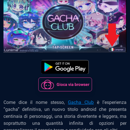
Gioca via browser
Come dice il nome stesso,
Gacha Club
è l’esperienza
“gacha” definitiva, un nuovo titolo android che presenta
centinaia di personaggi, una storia divertente e leggera, ma
soprattutto una quantità infinita di opzioni per