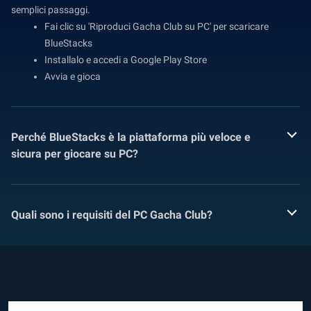
semplici passaggi.
Fai clic su 'Riproduci Gacha Club su PC' per scaricare
BlueStacks
Installalo e accedi a Google Play Store
Avvia e gioca
Perché BlueStacks è la piattaforma più veloce e
sicura per giocare su PC?
Quali sono i requisiti del PC Gacha Club?