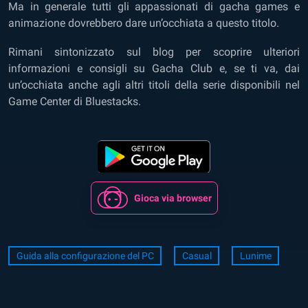
Ma in generale tutti gli appassionati di gacha games e
animazione dovrebbero dare un’occhiata a questo titolo.
Rimani sintonizzato sul blog per scoprire ulteriori
informazioni e consigli su Gacha Club e, se ti va, dai
un’occhiata anche agli altri titoli della serie disponibili nel
Game Center di Bluestacks.
Gioca via browser
Guida alla configurazione del PC
Casual
Lunime