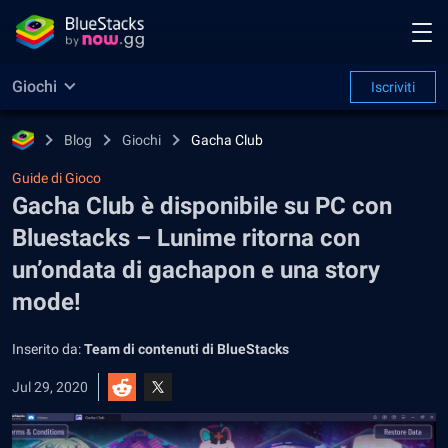
Giochi
Iscriviti
Blog
Giochi
Gacha Club
Guide di Gioco
Gacha Club è disponibile su PC con
Bluestacks – Lunime ritorna con
un’ondata di gachapon e una story
mode!
Inserito da:
Team di contenuti di BlueStacks
Jul 29, 2020