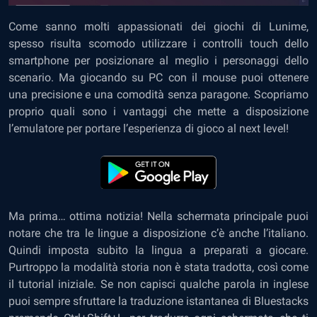
Come sanno molti appassionati dei giochi di Lunime,
spesso risulta scomodo utilizzare i controlli touch dello
smartphone per posizionare al meglio i personaggi dello
scenario. Ma giocando su PC con il mouse puoi ottenere
una precisione e una comodità senza paragone. Scopriamo
proprio quali sono i vantaggi che mette a disposizione
l’emulatore per portare l’esperienza di gioco al next level!
Ma prima… ottima notizia! Nella schermata principale puoi
notare che tra le lingue a disposizione c’è anche l’italiano.
Quindi imposta subito la lingua a preparati a giocare.
Purtroppo la modalità storia non è stata tradotta, così come
il tutorial iniziale. Se non capisci qualche parola in inglese
puoi sempre sfruttare la traduzione istantanea di Bluestacks