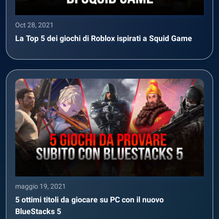
Oct 28, 2021
La Top 5 dei giochi di Roblox ispirati a Squid Game
maggio 19, 2021
5 ottimi titoli da giocare su PC con il nuovo
BlueStacks 5