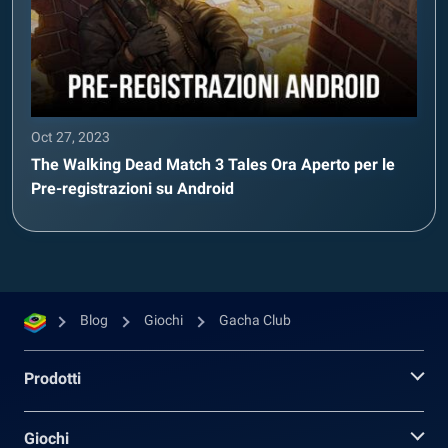
Oct 27, 2023
The Walking Dead Match 3 Tales Ora Aperto per le
Pre-registrazioni su Android
Blog
Giochi
Gacha Club
Prodotti
Giochi