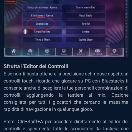
Sfrutta l’Editor dei Controlli
E se non ti basta ottenere la precisione del mouse rispetto ai
controlli touch, ricorda che giocare su PC con Bluestacks ti
consente anche di scegliere le tue personali combinazioni di
controlli, aggiungendo la tastiera al mix. Opzione
consigliata per tutti i giocatori che cercano la massima
rapidità di navigazione in qualunque gioco.
Premi Ctrl+Shift+A per accedere direttamente all’editor dei
controlli e sperimenta tutte le scorciatoie da tastiera che