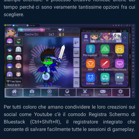
tempo perché ci sono veramente tantissime opzioni fra cui
scegliere.
Per tutti coloro che amano condividere le loro creazioni sui
social come Youtube c’è il comodo Registra Schermo di
Bluestack (Ctrl+Shift+R), il registratore integrato che
consente di salvare facilmente tutte le sessioni di gameplay.