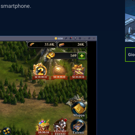
uo smartphone.
Gio