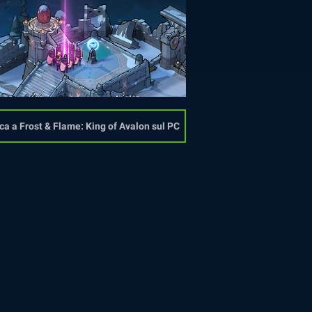
ca a Frost & Flame: King of Avalon sul PC