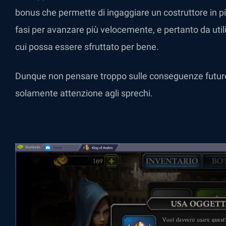
bonus che permette di ingaggiare un costruttore in pi
fasi per avanzare più velocemente, e pertanto da util
cui possa essere sfruttato per bene.
Dunque non pensare troppo sulle conseguenze future 
solamente attenzione agli sprechi.