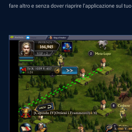
fare altro e senza dover riaprire l’applicazione sul t