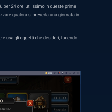
ù per 24 ore, utilissimo in queste prime
izzare qualora si preveda una giornata in
e usa gli oggetti che desideri, facendo