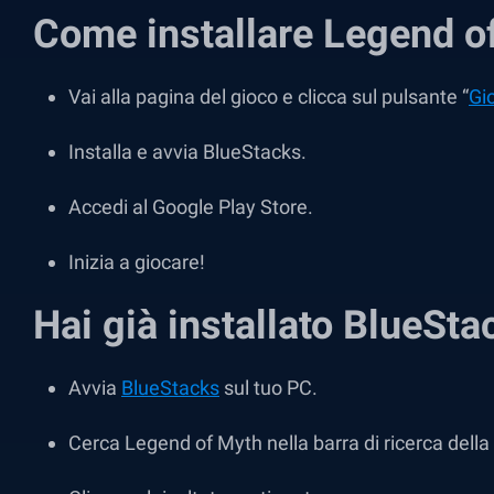
Come installare Legend o
Vai alla pagina del gioco e clicca sul pulsante “
Gi
Installa e avvia BlueStacks.
Accedi al Google Play Store.
Inizia a giocare!
Hai già installato BlueSt
Avvia
BlueStacks
sul tuo PC.
Cerca Legend of Myth nella barra di ricerca della