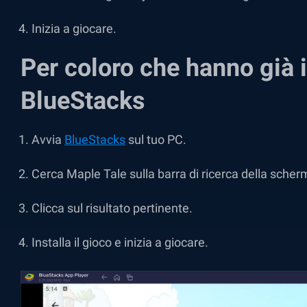
Inizia a giocare.
Per coloro che hanno già i
BlueStacks
Avvia
BlueStacks
sul tuo PC.
Cerca Maple Tale sulla barra di ricerca della scherm
Clicca sul risultato pertinente.
Installa il gioco e inizia a giocare.