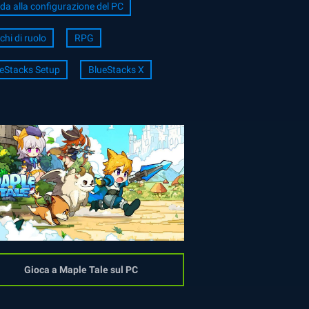
da alla configurazione del PC
chi di ruolo
RPG
eStacks Setup
BlueStacks X
Gioca a Maple Tale sul PC