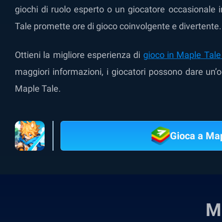
giochi di ruolo esperto o un giocatore occasionale
Tale promette ore di gioco coinvolgente e divertente.
Ottieni la migliore esperienza di
gioco in Maple Tale
maggiori informazioni, i giocatori possono dare un’
Maple Tale.
Gioca a Map
M