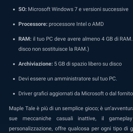
SO:
Microsoft Windows 7 e versioni successive
Processore:
processore Intel o AMD
RAM:
il tuo PC deve avere almeno 4 GB di RAM. 
disco non sostituisce la RAM.)
Archiviazione:
5 GB di spazio libero su disco
Devi essere un amministratore sul tuo PC.
Driver grafici aggiornati da Microsoft o dal fornit
Maple Tale è più di un semplice gioco; è un’avventur
sue meccaniche casuali inattive, il gameplay
personalizzazione, offre qualcosa per ogni tipo di 