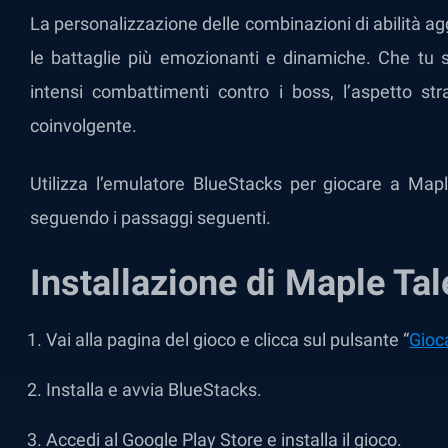
La personalizzazione delle combinazioni di abilità 
le battaglie più emozionanti e dinamiche. Che tu 
intensi combattimenti contro i boss, l’aspetto st
coinvolgente.
Utilizza l’emulatore BlueStacks per giocare a Ma
seguendo i passaggi seguenti.
Installazione di Maple Ta
Vai alla pagina del gioco e clicca sul pulsante “
Gioc
Installa e avvia BlueStacks.
Accedi al Google Play Store e installa il gioco.