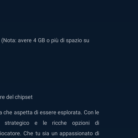
(Nota: avere 4 GB o più di spazio su
ore del chipset
a che aspetta di essere esplorata. Con le
 strategico e le ricche opzioni di
giocatore. Che tu sia un appassionato di