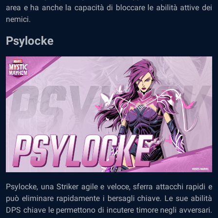
area e ha anche la capacità di bloccare le abilità attive dei
nemici.
Psylocke
Psylocke, una Striker agile e veloce, sferra attacchi rapidi e
può eliminare rapidamente i bersagli chiave. Le sue abilità
DPS chiave le permettono di incutere timore negli avversari.