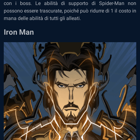
con i boss. Le abilità di supporto di Spider-Man non
possono essere trascurate, poiché può ridurre di 1 il costo in
mana delle abilità di tutti gli alleati.
Iron Man