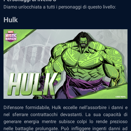
Diamo un’occhiata a tutti i personaggi di questo livello:
Hulk
Difensore formidabile, Hulk eccelle nell’assorbire i danni e
nel sferrare contrattacchi devastanti. La sua capacità di
generare energia mentre subisce colpi lo rende prezioso
nelle battaglie prolungate. Può infliggere ingenti danni ad