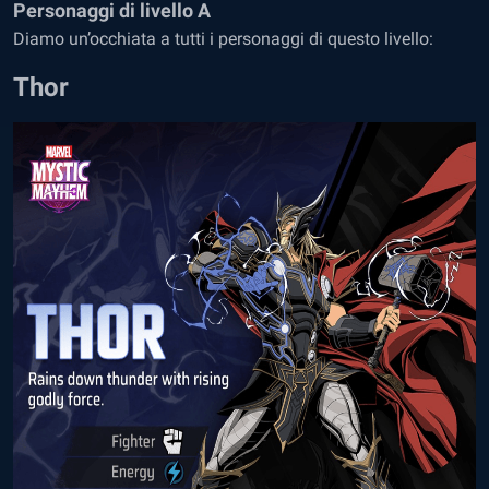
Personaggi di livello A
Diamo un’occhiata a tutti i personaggi di questo livello:
Thor