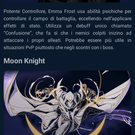
Potente Controllore, Emma Frost usa abilità psichiche per
controllare il campo di battaglia, eccellendo nell’applicare
effetti di stato. Utilizza un debuff unico chiamato
“Confusione”, che fa sì che i nemici colpiti inizino ad
attaccare i propri alleati. Potrebbe essere più utile in
situazioni PvP piuttosto che negli scontri con i boss.
Moon Knight