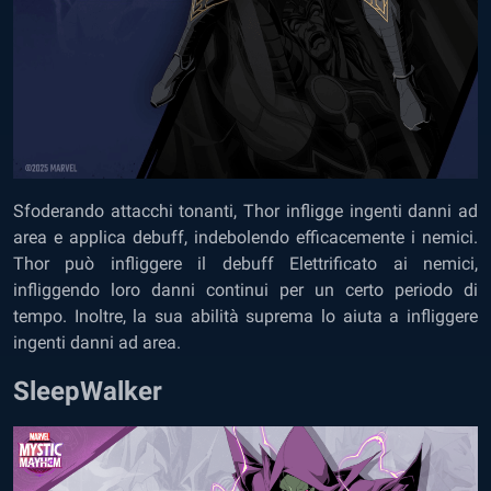
Sfoderando attacchi tonanti, Thor infligge ingenti danni ad
area e applica debuff, indebolendo efficacemente i nemici.
Thor può infliggere il debuff Elettrificato ai nemici,
infliggendo loro danni continui per un certo periodo di
tempo. Inoltre, la sua abilità suprema lo aiuta a infliggere
ingenti danni ad area.
SleepWalker