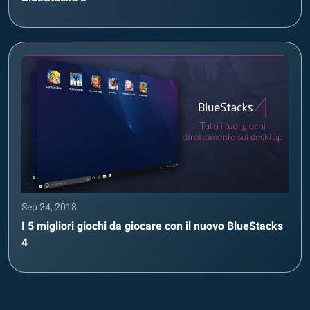
Sep 24, 2018
I 5 migliori giochi da giocare con il nuovo BlueStacks
4