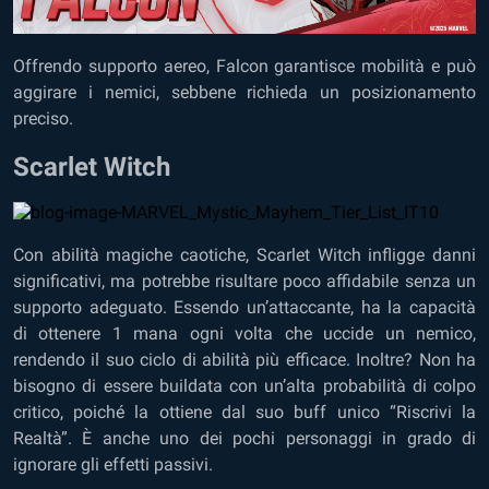
Offrendo supporto aereo, Falcon garantisce mobilità e può
aggirare i nemici, sebbene richieda un posizionamento
preciso.
Scarlet Witch
Con abilità magiche caotiche, Scarlet Witch infligge danni
significativi, ma potrebbe risultare poco affidabile senza un
supporto adeguato. Essendo un’attaccante, ha la capacità
di ottenere 1 mana ogni volta che uccide un nemico,
rendendo il suo ciclo di abilità più efficace. Inoltre? Non ha
bisogno di essere buildata con un’alta probabilità di colpo
critico, poiché la ottiene dal suo buff unico “Riscrivi la
Realtà”. È anche uno dei pochi personaggi in grado di
ignorare gli effetti passivi.