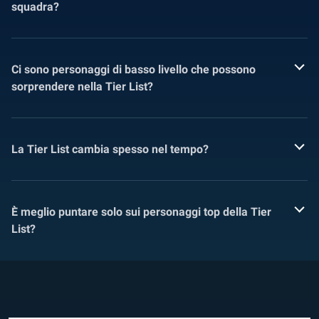
squadra?
Ci sono personaggi di basso livello che possono
sorprendere nella Tier List?
La Tier List cambia spesso nel tempo?
È meglio puntare solo sui personaggi top della Tier
List?