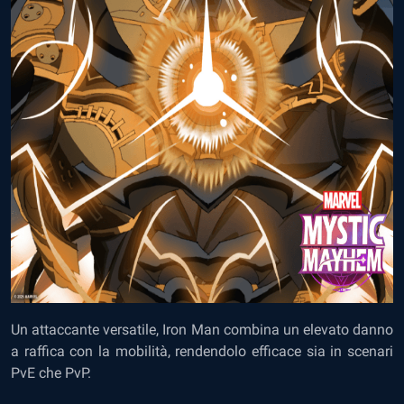
Un attaccante versatile, Iron Man combina un elevato danno
a raffica con la mobilità, rendendolo efficace sia in scenari
PvE che PvP.