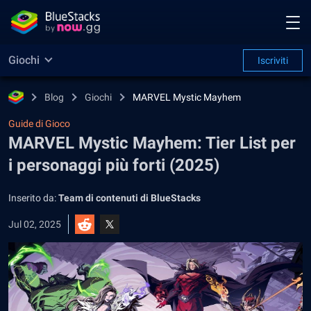
Giochi
Iscriviti
Blog
Giochi
MARVEL Mystic Mayhem
Guide di Gioco
MARVEL Mystic Mayhem: Tier List per
i personaggi più forti (2025)
Inserito da:
Team di contenuti di BlueStacks
Jul 02, 2025