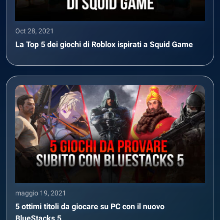
Oct 28, 2021
La Top 5 dei giochi di Roblox ispirati a Squid Game
maggio 19, 2021
5 ottimi titoli da giocare su PC con il nuovo
BlueStacks 5