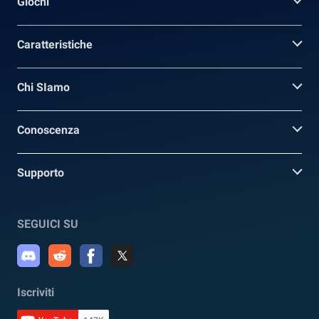
Giochi
Caratteristiche
Chi SIamo
Conoscenza
Supporto
SEGUICI SU
Iscriviti