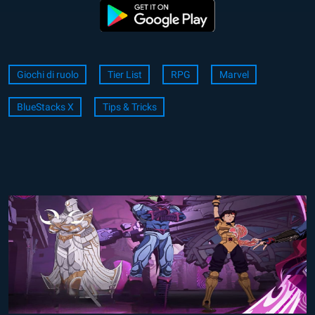
Giochi di ruolo
Tier List
RPG
Marvel
BlueStacks X
Tips & Tricks