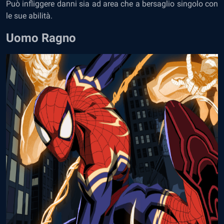
Può infliggere danni sia ad area che a bersaglio singolo con
le sue abilità.
Uomo Ragno