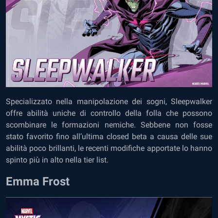
Specializzato nella manipolazione dei sogni, Sleepwalker
offre abilità uniche di controllo della folla che possono
scombinare le formazioni nemiche. Sebbene non fosse
stato favorito fino all’ultima closed beta a causa delle sue
abilità poco brillanti, le recenti modifiche apportate lo hanno
spinto più in alto nella tier list.
Emma Frost