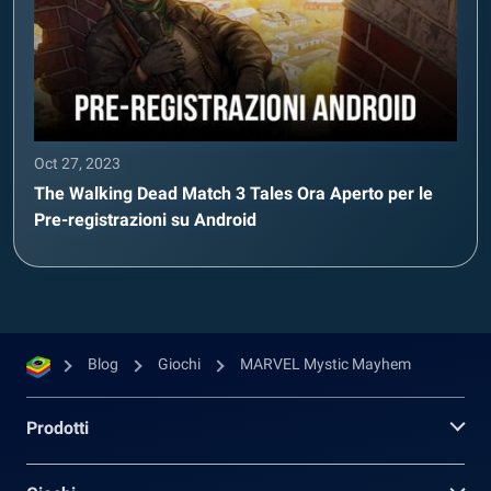
Oct 27, 2023
The Walking Dead Match 3 Tales Ora Aperto per le
Pre-registrazioni su Android
Blog
Giochi
MARVEL Mystic Mayhem
Prodotti