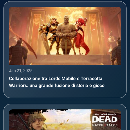
Jan 21, 2025
Collaborazione tra Lords Mobile e Terracotta
Warriors: una grande fusione di storia e gioco