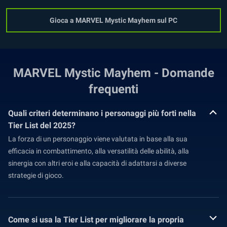
Gioca a MARVEL Mystic Mayhem sul PC
MARVEL Mystic Mayhem - Domande
frequenti
Quali criteri determinano i personaggi più forti nella
Tier List del 2025?
La forza di un personaggio viene valutata in base alla sua
efficacia in combattimento, alla versatilità delle abilità, alla
sinergia con altri eroi e alla capacità di adattarsi a diverse
strategie di gioco.
Come si usa la Tier List per migliorare la propria