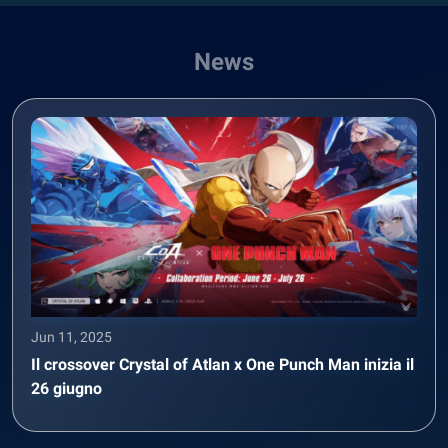
News
Jun 11, 2025
Il crossover Crystal of Atlan x One Punch Man inizia il
26 giugno