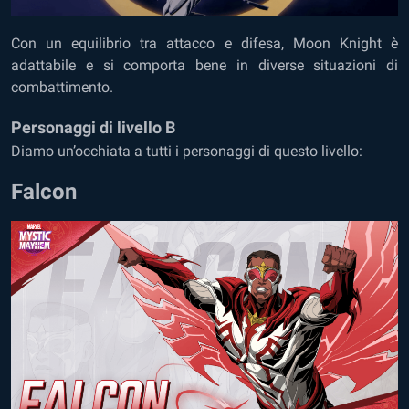
Con un equilibrio tra attacco e difesa, Moon Knight è
adattabile e si comporta bene in diverse situazioni di
combattimento.
Personaggi di livello B
Diamo un’occhiata a tutti i personaggi di questo livello:
Falcon