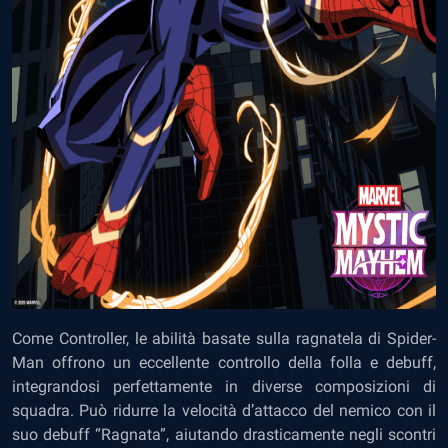
Come Controller, le abilità basate sulla ragnatela di Spider-
Man offrono un eccellente controllo della folla e debuff,
integrandosi perfettamente in diverse composizioni di
squadra. Può ridurre la velocità d’attacco del nemico con il
suo debuff “Ragnata”, aiutando drasticamente negli scontri