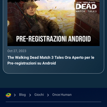
Oct 27, 2023
The Walking Dead Match 3 Tales Ora Aperto per le
Pre-registrazioni su Android
Blog
Giochi
Once Human