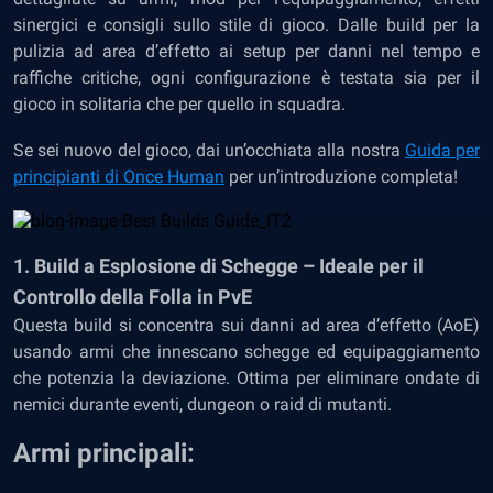
sinergici e consigli sullo stile di gioco. Dalle build per la
pulizia ad area d’effetto ai setup per danni nel tempo e
raffiche critiche, ogni configurazione è testata sia per il
gioco in solitaria che per quello in squadra.
Se sei nuovo del gioco, dai un’occhiata alla nostra
Guida per
principianti di Once Human
per un’introduzione completa!
1. Build a Esplosione di Schegge – Ideale per il
Controllo della Folla in PvE
Questa build si concentra sui danni ad area d’effetto (AoE)
usando armi che innescano schegge ed equipaggiamento
che potenzia la deviazione. Ottima per eliminare ondate di
nemici durante eventi, dungeon o raid di mutanti.
Armi principali: