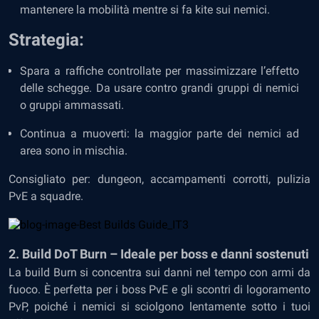
mantenere la mobilità mentre si fa kite sui nemici.
Strategia:
Spara a raffiche controllate per massimizzare l’effetto
delle schegge. Da usare contro grandi gruppi di nemici
o gruppi ammassati.
Continua a muoverti: la maggior parte dei nemici ad
area sono in mischia.
Consigliato per: dungeon, accampamenti corrotti, pulizia
PvE a squadre.
2. Build DoT Burn – Ideale per boss e danni sostenuti
La build Burn si concentra sui danni nel tempo con armi da
fuoco. È perfetta per i boss PvE e gli scontri di logoramento
PvP, poiché i nemici si sciolgono lentamente sotto i tuoi