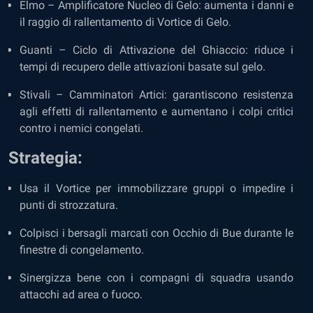
Elmo – Amplificatore Nucleo di Gelo: aumenta i danni e
il raggio di rallentamento di Vortice di Gelo.
Guanti – Ciclo di Attivazione del Ghiaccio: riduce i
tempi di recupero delle attivazioni basate sul gelo.
Stivali – Camminatori Artici: garantiscono resistenza
agli effetti di rallentamento e aumentano i colpi critici
contro i nemici congelati.
Strategia:
Usa il Vortice per immobilizzare gruppi o impedire i
punti di strozzatura.
Colpisci i bersagli marcati con Occhio di Bue durante le
finestre di congelamento.
Sinergizza bene con i compagni di squadra usando
attacchi ad area o fuoco.