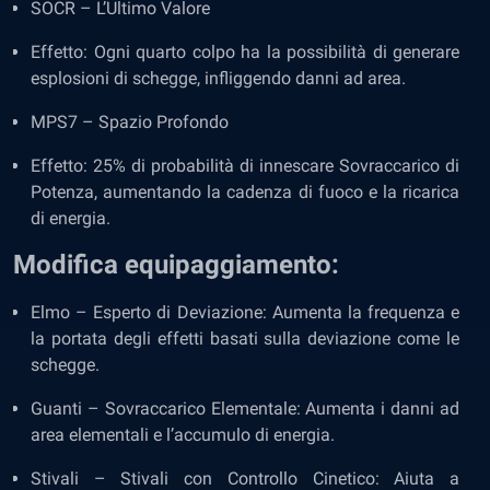
SOCR – L’Ultimo Valore
Effetto: Ogni quarto colpo ha la possibilità di generare
esplosioni di schegge, infliggendo danni ad area.
MPS7 – Spazio Profondo
Effetto: 25% di probabilità di innescare Sovraccarico di
Potenza, aumentando la cadenza di fuoco e la ricarica
di energia.
Modifica equipaggiamento:
Elmo – Esperto di Deviazione: Aumenta la frequenza e
la portata degli effetti basati sulla deviazione come le
schegge.
Guanti – Sovraccarico Elementale: Aumenta i danni ad
area elementali e l’accumulo di energia.
Stivali – Stivali con Controllo Cinetico: Aiuta a