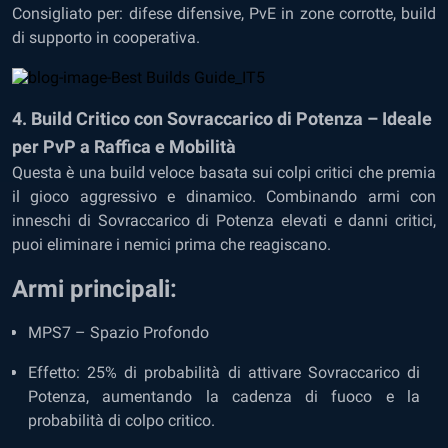
Consigliato per: difese difensive, PvE in zone corrotte, build
di supporto in cooperativa.
4. Build Critico con Sovraccarico di Potenza – Ideale
per PvP a Raffica e Mobilità
Questa è una build veloce basata sui colpi critici che premia
il gioco aggressivo e dinamico. Combinando armi con
inneschi di Sovraccarico di Potenza elevati e danni critici,
puoi eliminare i nemici prima che reagiscano.
Armi principali:
MPS7 – Spazio Profondo
Effetto: 25% di probabilità di attivare Sovraccarico di
Potenza, aumentando la cadenza di fuoco e la
probabilità di colpo critico.