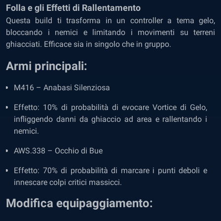
Folla e gli Effetti di Rallentamento
Questa build ti trasforma in un controller a tema gelo,
bloccando i nemici e limitando i movimenti su terreni
ghiacciati. Efficace sia in singolo che in gruppo.
Armi principali:
M416 – Anabasi Silenziosa
Effetto: 10% di probabilità di evocare Vortice di Gelo,
infliggendo danni da ghiaccio ad area e rallentando i
nemici.
AWS.338 – Occhio di Bue
Effetto: 70% di probabilità di marcare i punti deboli e
innescare colpi critici massicci.
Modifica equipaggiamento: