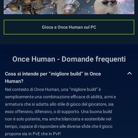
Gioca a Once Human sul PC
Once Human - Domande frequenti
Cosa si intende per “migliore build” in Once
Human?
Nel contesto di Once Human, una “migliore build” è
semplicemente una combinazione efficace di abilità, armi e
armatura che si adatta allo stile di gioco del giocatore, sia
esso offensivo, difensivo, o di supporto. Una buona build
non è solo potente, ma anche bilanciata e sostenibile nel
tempo, capace di rispondere alle diverse sfide che il gioco
propone sia in PvE che in PvP.