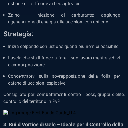
ustione e li diffonde ai bersagli vicini.
Zaino – Iniezione di carburante: aggiunge
rigenerazione di energia alle uccisioni con ustione.
Strategia:
Inizia colpendo con ustione quanti più nemici possibile.
Lascia che sia il fuoco a fare il suo lavoro mentre schivi
e cambi posizione.
Concentratevi sulla sovrapposizione della folla per
catene di uccisioni esplosive.
Consigliato per: combattimenti contro i boss, gruppi d’élite,
controllo del territorio in PvP.
3. Build Vortice di Gelo – Ideale per il Controllo della