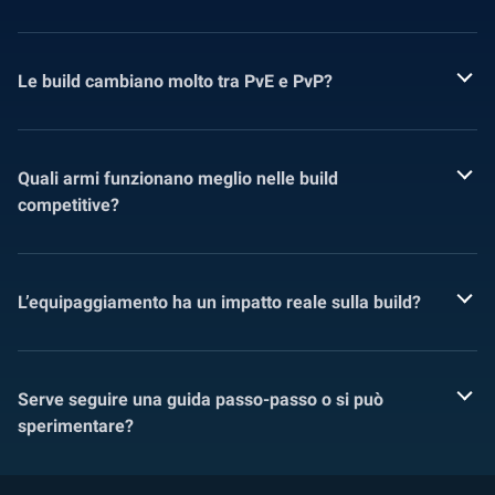
Le build cambiano molto tra PvE e PvP?
Quali armi funzionano meglio nelle build
competitive?
L’equipaggiamento ha un impatto reale sulla build?
Serve seguire una guida passo-passo o si può
sperimentare?