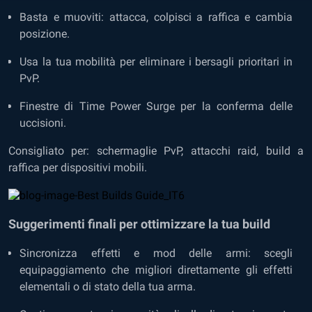
Basta e muoviti: attacca, colpisci a raffica e cambia
posizione.
Usa la tua mobilità per eliminare i bersagli prioritari in
PvP.
Finestre di Time Power Surge per la conferma delle
uccisioni.
Consigliato per: schermaglie PvP, attacchi raid, build a
raffica per dispositivi mobili.
Suggerimenti finali per ottimizzare la tua build
Sincronizza effetti e mod delle armi: scegli
equipaggiamento che migliori direttamente gli effetti
elementali o di stato della tua arma.