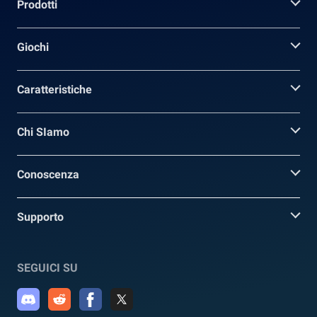
Prodotti
Giochi
Caratteristiche
Chi SIamo
Conoscenza
Supporto
SEGUICI SU