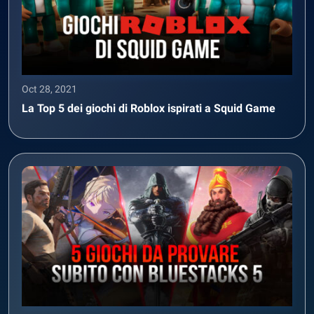
Oct 28, 2021
La Top 5 dei giochi di Roblox ispirati a Squid Game