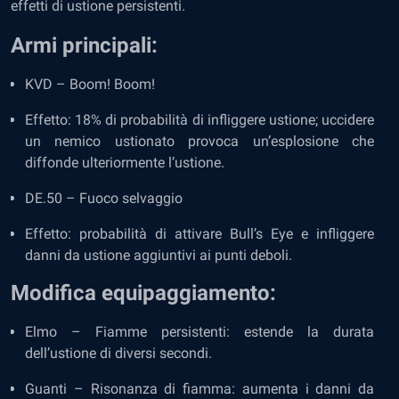
effetti di ustione persistenti.
Armi principali:
KVD – Boom! Boom!
Effetto: 18% di probabilità di infliggere ustione; uccidere
un nemico ustionato provoca un’esplosione che
diffonde ulteriormente l’ustione.
DE.50 – Fuoco selvaggio
Effetto: probabilità di attivare Bull’s Eye e infliggere
danni da ustione aggiuntivi ai punti deboli.
Modifica equipaggiamento:
Elmo – Fiamme persistenti: estende la durata
dell’ustione di diversi secondi.
Guanti – Risonanza di fiamma: aumenta i danni da