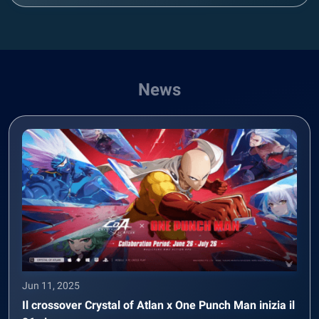
News
Jun 11, 2025
Il crossover Crystal of Atlan x One Punch Man inizia il