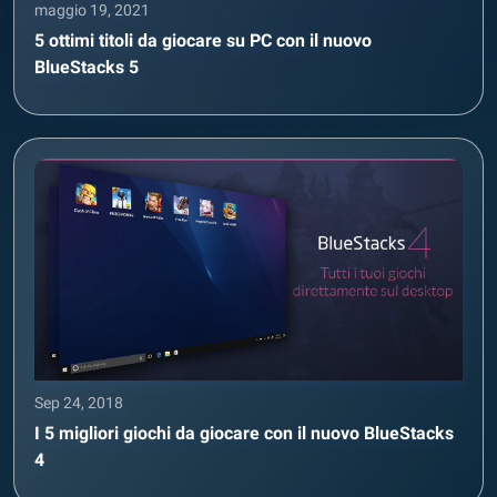
maggio 19, 2021
5 ottimi titoli da giocare su PC con il nuovo
BlueStacks 5
Sep 24, 2018
I 5 migliori giochi da giocare con il nuovo BlueStacks
4