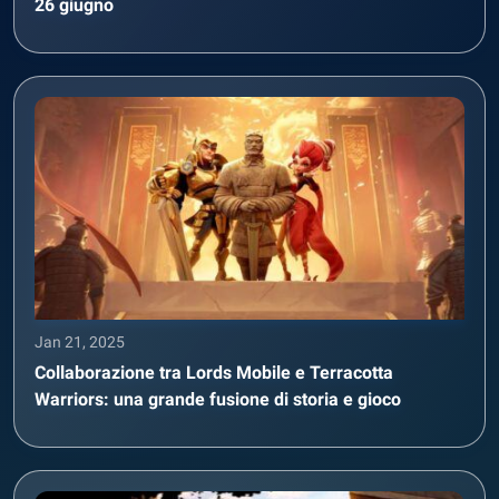
26 giugno
Jan 21, 2025
Collaborazione tra Lords Mobile e Terracotta
Warriors: una grande fusione di storia e gioco