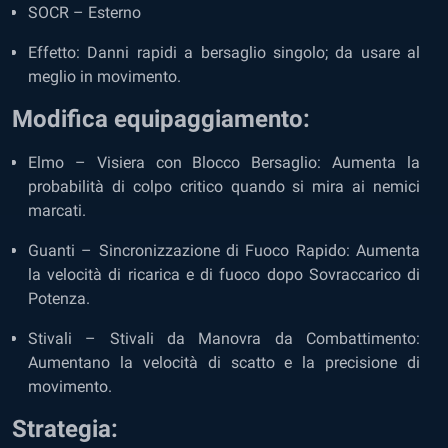
SOCR – Esterno
Effetto: Danni rapidi a bersaglio singolo; da usare al
meglio in movimento.
Modifica equipaggiamento:
Elmo – Visiera con Blocco Bersaglio: Aumenta la
probabilità di colpo critico quando si mira ai nemici
marcati.
Guanti – Sincronizzazione di Fuoco Rapido: Aumenta
la velocità di ricarica e di fuoco dopo Sovraccarico di
Potenza.
Stivali – Stivali da Manovra da Combattimento:
Aumentano la velocità di scatto e la precisione di
movimento.
Strategia: