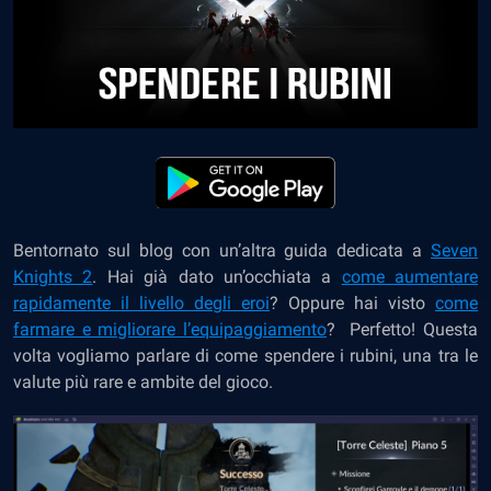
Bentornato sul blog con un’altra guida dedicata a
Seven
Knights 2
. Hai già dato un’occhiata a
come aumentare
rapidamente il livello degli eroi
?
Oppure hai visto
come
farmare e migliorare l’equipaggiamento
?
Perfetto! Questa
volta vogliamo parlare di come spendere i rubini, una tra le
valute più rare e ambite del gioco.