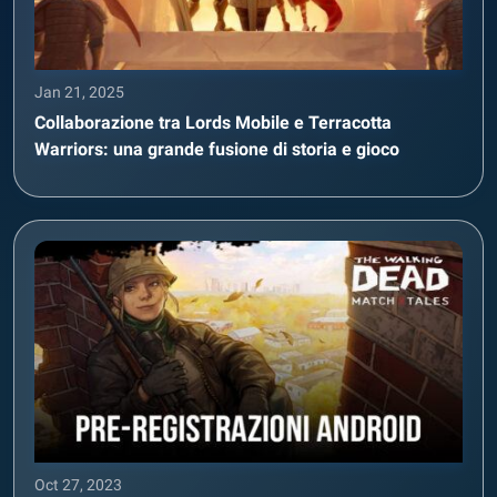
Jan 21, 2025
Collaborazione tra Lords Mobile e Terracotta
Warriors: una grande fusione di storia e gioco
Oct 27, 2023