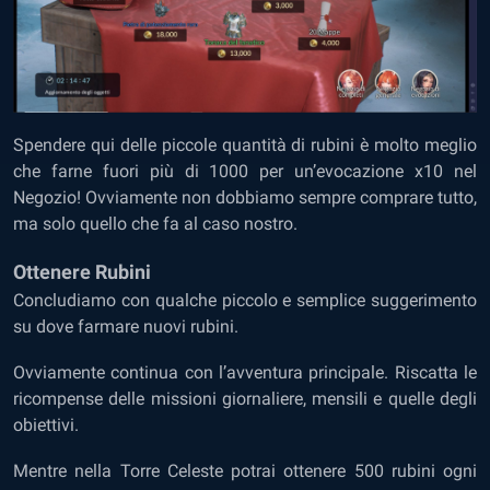
Spendere qui delle piccole quantità di rubini è molto meglio
che farne fuori più di 1000 per un’evocazione x10 nel
Negozio! Ovviamente non dobbiamo sempre comprare tutto,
ma solo quello che fa al caso nostro.
Ottenere Rubini
Concludiamo con qualche piccolo e semplice suggerimento
su dove farmare nuovi rubini.
Ovviamente continua con l’avventura principale. Riscatta le
ricompense delle missioni giornaliere, mensili e quelle degli
obiettivi.
Mentre nella Torre Celeste potrai ottenere 500 rubini ogni