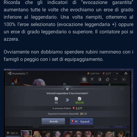
Ricorda che gli indicatori di “evocazione garantita”
aumentano tutte le volte che evochiamo un eroe di grado
inferiore al leggendario. Una volta riempiti, otterremo al
100% l’eroe selezionato (evocazione leggendaria +) oppure
un eroe di grado leggendario o superiore. Il contatore poi si
azzera.
Ovviamente non dobbiamo spendere rubini nemmeno con i
famigli o peggio con i set di equipaggiamento.