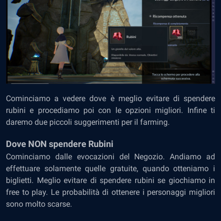
Cominciamo a vedere dove è meglio evitare di spendere
rubini e procediamo poi con le opzioni migliori. Infine ti
daremo due piccoli suggerimenti per il farming.
Dove NON spendere Rubini
Cominciamo dalle evocazioni del Negozio. Andiamo ad
effettuare solamente quelle gratuite, quando otteniamo i
biglietti. Meglio evitare di spendere rubini se giochiamo in
free to play. Le probabilità di ottenere i personaggi migliori
sono molto scarse.