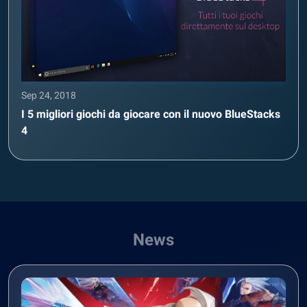
Sep 24, 2018
I 5 migliori giochi da giocare con il nuovo BlueStacks
4
News