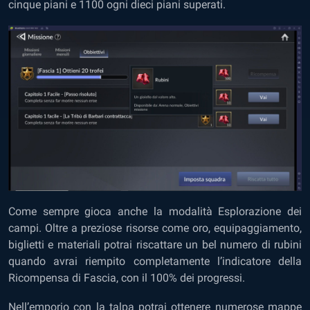
cinque piani e 1100 ogni dieci piani superati.
Come sempre gioca anche la modalità Esplorazione dei
campi. Oltre a preziose risorse come oro, equipaggiamento,
biglietti e materiali potrai riscattare un bel numero di rubini
quando avrai riempito completamente l’indicatore della
Ricompensa di Fascia, con il 100% dei progressi.
Nell’emporio con la talpa potrai ottenere numerose mappe