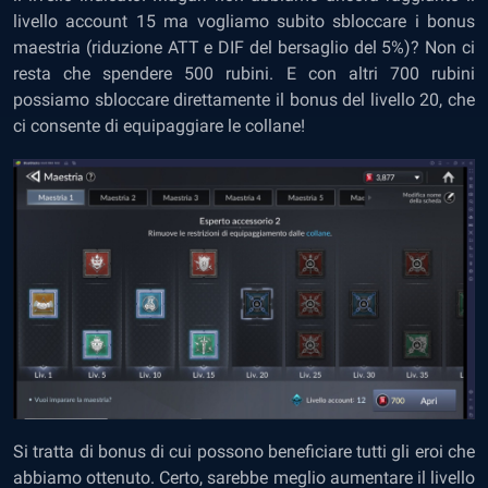
livello account 15 ma vogliamo subito sbloccare i bonus
maestria (riduzione ATT e DIF del bersaglio del 5%)? Non ci
resta che spendere 500 rubini. E con altri 700 rubini
possiamo sbloccare direttamente il bonus del livello 20, che
ci consente di equipaggiare le collane!
Si tratta di bonus di cui possono beneficiare tutti gli eroi che
abbiamo ottenuto. Certo, sarebbe meglio aumentare il livello