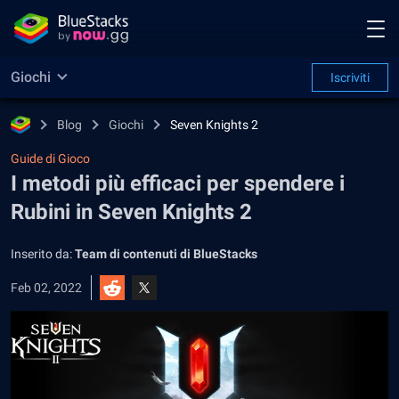
Giochi
Iscriviti
Blog
Giochi
Seven Knights 2
Guide di Gioco
I metodi più efficaci per spendere i
Rubini in Seven Knights 2
Inserito da:
Team di contenuti di BlueStacks
Feb 02, 2022