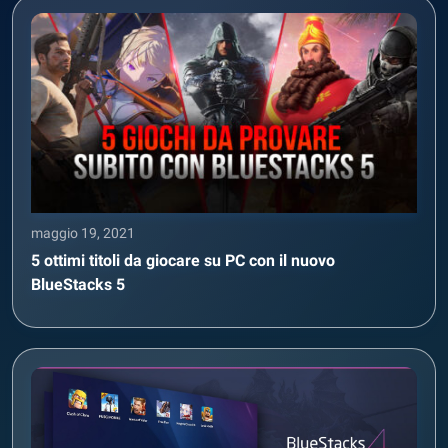
maggio 19, 2021
5 ottimi titoli da giocare su PC con il nuovo
BlueStacks 5