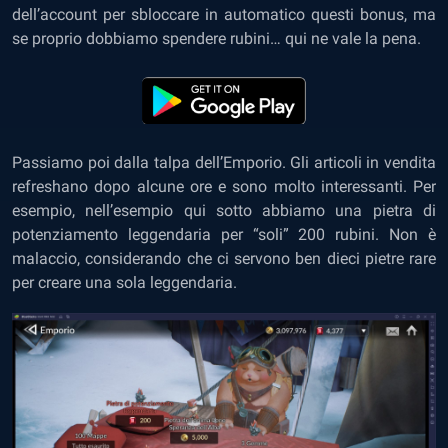
dell’account per sbloccare in automatico questi bonus, ma
se proprio dobbiamo spendere rubini… qui ne vale la pena.
Passiamo poi dalla talpa dell’Emporio. Gli articoli in vendita
refreshano dopo alcune ore e sono molto interessanti. Per
esempio, nell’esempio qui sotto abbiamo una pietra di
potenziamento leggendaria per “soli” 200 rubini. Non è
malaccio, considerando che ci servono ben dieci pietre rare
per creare una sola leggendaria.