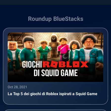
Roundup BlueStacks
Oct 28, 2021
La Top 5 dei giochi di Roblox ispirati a Squid Game