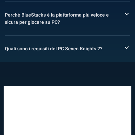
Perché BlueStacks è la piattaforma più veloce e
sicura per giocare su PC?
Quali sono i requisiti del PC Seven Knights 2?