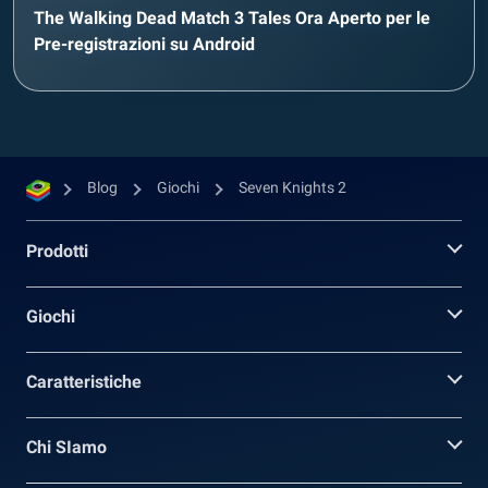
The Walking Dead Match 3 Tales Ora Aperto per le
Pre-registrazioni su Android
Blog
Giochi
Seven Knights 2
Prodotti
Giochi
Caratteristiche
Chi SIamo