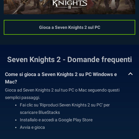
Gioca a Seven Knights 2 sul PC
Seven Knights 2 - Domande frequenti
Come si gioca a Seven Knights 2 su PC Windows e
Mac?
Gioca ad Seven Knights 2 sul tuo PC o Mac seguendo questi
semplici passaggi.
Fai clic su 'Riproduci Seven Knights 2 su PC' per
scaricare BlueStacks
Installalo e accedi a Google Play Store
Avvia e gioca