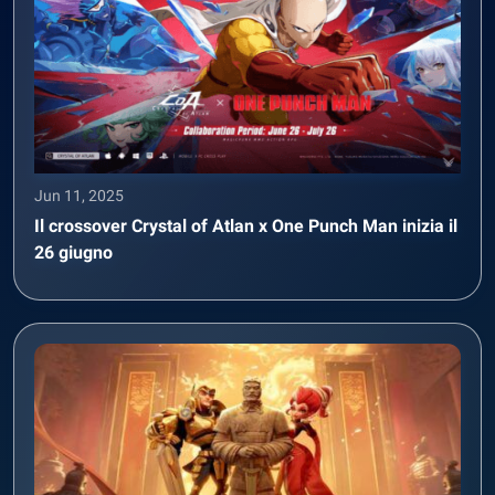
Jun 11, 2025
Il crossover Crystal of Atlan x One Punch Man inizia il
26 giugno