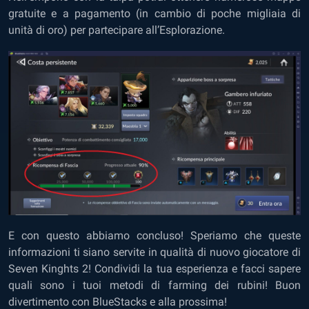
gratuite e a pagamento (in cambio di poche migliaia di
unità di oro) per partecipare all’Esplorazione.
E con questo abbiamo concluso! Speriamo che queste
informazioni ti siano servite in qualità di nuovo giocatore di
Seven Kinghts 2! Condividi la tua esperienza e facci sapere
quali sono i tuoi metodi di farming dei rubini! Buon
divertimento con BlueStacks e alla prossima!