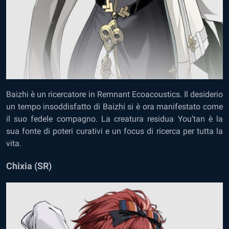
Baizhi è un ricercatore in Remnant Ecoacoustics. Il desiderio
un tempo insoddisfatto di Baizhi si è ora manifestato come
il suo fedele compagno. La creatura residua You’tan è la
sua fonte di poteri curativi e un focus di ricerca per tutta la
vita.
Chixia (SR)