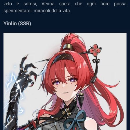
zelo e sorrisi, Verina spera che ogni fiore possa
sperimentare i miracoli della vita.
Yinlin (SSR)