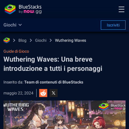
Giochi
Iscriviti
Blog
Giochi
Wuthering Waves
Guide di Gioco
Wuthering Waves: Una breve
introduzione a tutti i personaggi
Inserito da:
Team di contenuti di BlueStacks
maggio 22, 2024