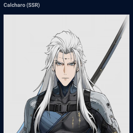
Calcharo (SSR)