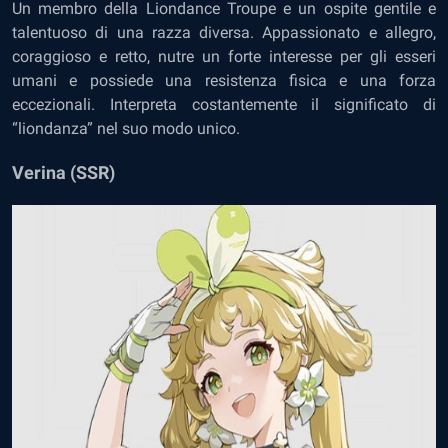
Un membro della Liondance Troupe e un ospite gentile e
talentuoso di una razza diversa. Appassionato e allegro,
coraggioso e retto, nutre un forte interesse per gli esseri
umani e possiede una resistenza fisica e una forza
eccezionali. Interpreta costantemente il significato di
“liondanza” nel suo modo unico.
Verina (SSR)