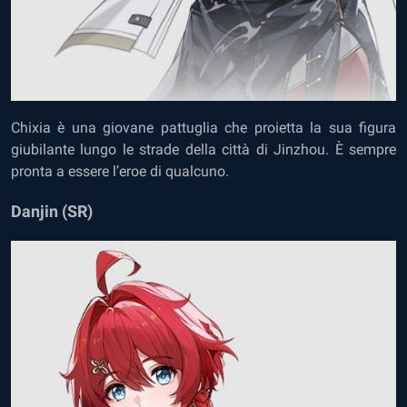
Chixia è una giovane pattuglia che proietta la sua figura
giubilante lungo le strade della città di Jinzhou. È sempre
pronta a essere l’eroe di qualcuno.
Danjin (SR)