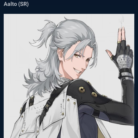
Aalto (SR)