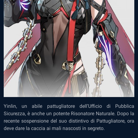
Yinlin, un abile pattugliatore dell’Ufficio di Pubblica
Sicurezza, è anche un potente Risonatore Naturale. Dopo la
recente sospensione del suo distintivo di Pattugliatore, ora
deve dare la caccia ai mali nascosti in segreto.