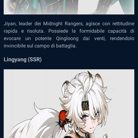
Jiyan, leader dei Midnight Rangers, agisce con rettitudine
rapida e risoluta. Possiede la formidabile capacità di
evocare un potente Qingloong dai venti, rendendolo
invincibile sul campo di battaglia.
Lingyang (SSR)