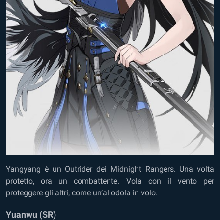
Yangyang è un Outrider dei Midnight Rangers. Una volta
protetto, ora un combattente. Vola con il vento per
proteggere gli altri, come un’allodola in volo.
Yuanwu (SR)