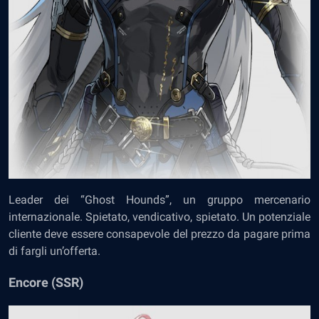
Leader dei “Ghost Hounds”, un gruppo mercenario
internazionale. Spietato, vendicativo, spietato. Un potenziale
cliente deve essere consapevole del prezzo da pagare prima
di fargli un’offerta.
Encore (SSR)