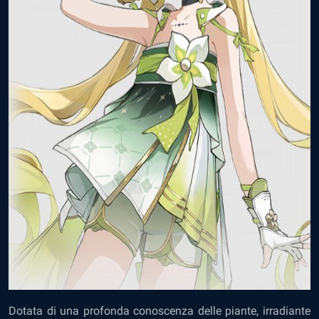
Dotata di una profonda conoscenza delle piante, irradiante