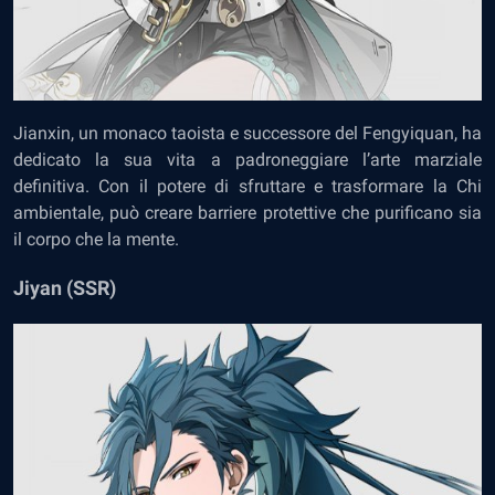
Jianxin, un monaco taoista e successore del Fengyiquan, ha
dedicato la sua vita a padroneggiare l’arte marziale
definitiva. Con il potere di sfruttare e trasformare la Chi
ambientale, può creare barriere protettive che purificano sia
il corpo che la mente.
Jiyan (SSR)