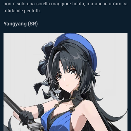
non è solo una sorella maggiore fidata, ma anche un’amica
affidabile per tutti.
Yangyang (SR)