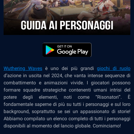
Wuthering Waves
è uno dei più grandi
giochi di ruolo
d’azione in uscita nel 2024, che vanta intense sequenze di
combattimento e animazioni vivide. I giocatori possono
formare squadre strategiche contenenti umani intrisi del
potere degli elementi, noti come “Risonatori”. È
fondamentale saperne di più su tutti i personaggi e sul loro
background, soprattutto se sei un appassionato di storie!
Abbiamo compilato un elenco completo di tutti i personaggi
disponibili al momento del lancio globale. Cominciamo!