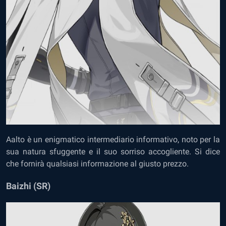
Aalto è un enigmatico intermediario informativo, noto per la
sua natura sfuggente e il suo sorriso accogliente. Si dice
che fornirà qualsiasi informazione al giusto prezzo.
Baizhi (SR)