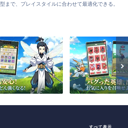
戦型まで、プレイスタイルに合わせて最適化できる。
すべて表示