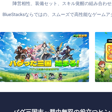
陣営相性、装備セット、スキル覚醒の組み合わせ
BlueStacksならではの、スムーズで高性能なゲー