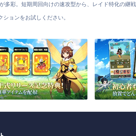
が多彩。短期周回向けの速攻型から、レイド特化の継
ムアクションをお試しください。