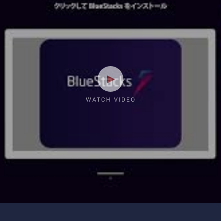
WATCH VIDEO