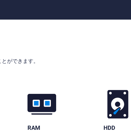
ることができます。
RAM
HDD