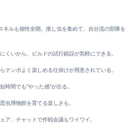
スキルも個性全開。推し虫を集めて、自分流の部隊を
にくいから、ビルドの試行錯誤が気軽にできる。
らテンポよく楽しめる仕掛けが用意されている。
時間でも“やった感”が出る。
昆虫博物館を育てる楽しさも。
ェア、チャットで作戦会議もワイワイ。