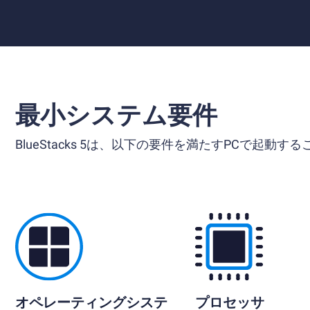
最小システム要件
BlueStacks 5は、以下の要件を満たすPCで起動す
オペレーティングシステ
プロセッサ