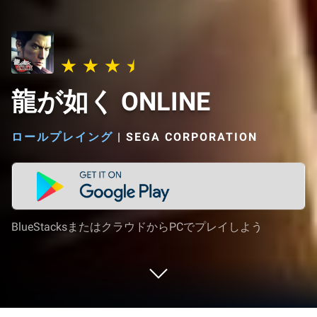
龍が如く ONLINE
ロールプレイング
|
SEGA CORPORATION
BlueStacksまたはクラウドからPCでプレイしよう