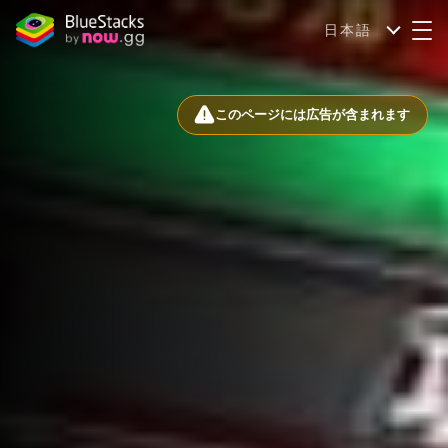
日本語
このページには広告が含まれます