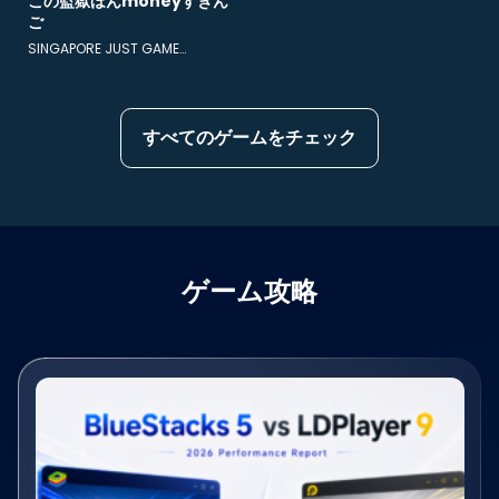
この監獄ほんmoneyすぎん
ご
SINGAPORE JUST GAME
TECHNOLOGY PTE. LTD.
すべてのゲームをチェック
ゲーム攻略