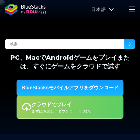
日本語
PC、MacでAndroidゲームをプレイまた
は、すぐにゲームをクラウドで試す
BlueStacksモバイルアプリをダウンロード
クラウドでプレイ
まずはお試し、ダウンロードは後で