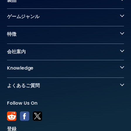
製品
ゲームジャンル
特徴
会社案内
Knowledge
よくあるご質問
Follow Us On
登録