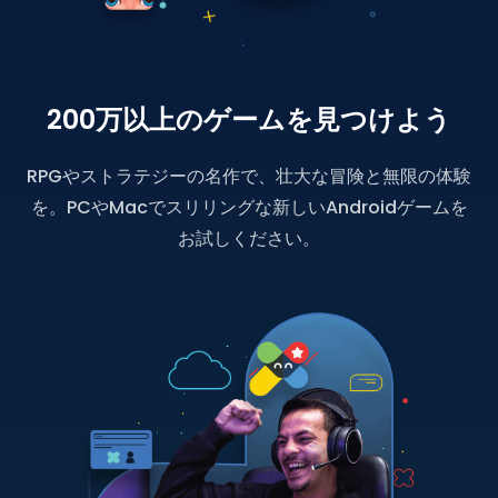
200万以上のゲームを見つけよう
RPGやストラテジーの名作で、壮大な冒険と無限の体験
を。PCやMacでスリリングな新しいAndroidゲームを
お試しください。