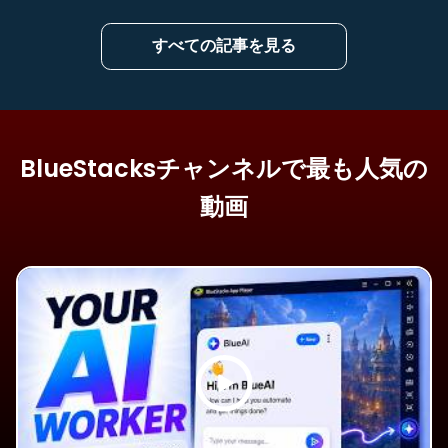
すべての記事を見る
BlueStacksチャンネルで最も人気の
動画