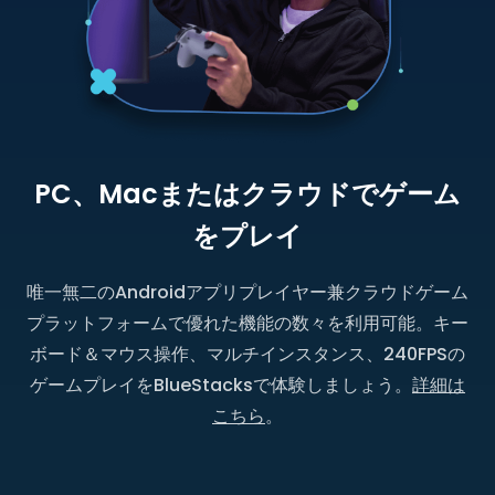
PC、Macまたはクラウドでゲーム
をプレイ
唯一無二のAndroidアプリプレイヤー兼クラウドゲーム
プラットフォームで優れた機能の数々を利用可能。キー
ボード＆マウス操作、マルチインスタンス、240FPSの
ゲームプレイをBlueStacksで体験しましょう。
詳細は
こちら
。