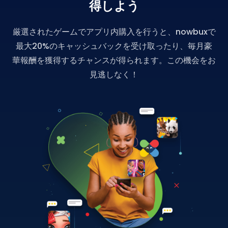
得しよう
厳選されたゲームでアプリ内購入を行うと、nowbuxで
最大20%のキャッシュバックを受け取ったり、毎月豪
華報酬を獲得するチャンスが得られます。この機会をお
見逃しなく！