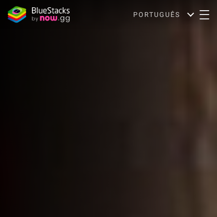
PORTUGUÊS