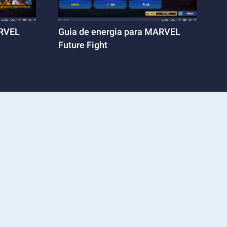
ARVEL
Guia de energia para MARVEL
Future Fight