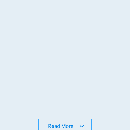
Read More