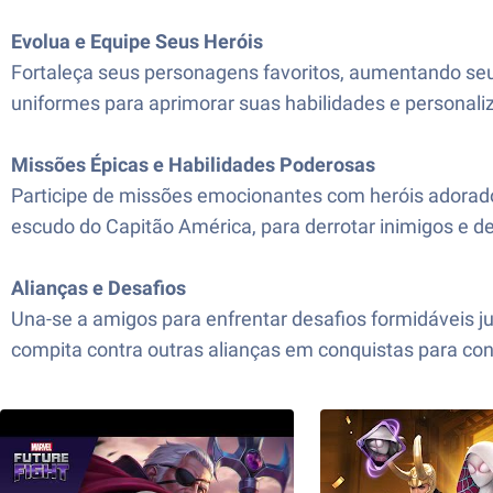
Evolua e Equipe Seus Heróis
Fortaleça seus personagens favoritos, aumentando seu
uniformes para aprimorar suas habilidades e personali
Missões Épicas e Habilidades Poderosas
Participe de missões emocionantes com heróis adorad
escudo do Capitão América, para derrotar inimigos e de
Alianças e Desafios
Una-se a amigos para enfrentar desafios formidáveis 
compita contra outras alianças em conquistas para conq