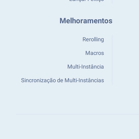
Melhoramentos
Rerolling
Macros
Multi-Instância
Sincronização de Multi-Instâncias