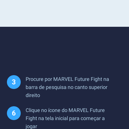
Procure por MARVEL Future Fight na
barra de pesquisa no canto superior
direito
Clique no ícone do MARVEL Future
Fight na tela inicial para começar a
jogar