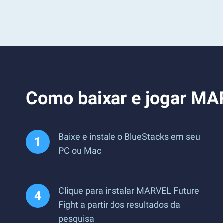
Como baixar e jogar MA
Baixe e instale o BlueStacks em seu
PC ou Mac
Clique para instalar MARVEL Future
Fight a partir dos resultados da
pesquisa