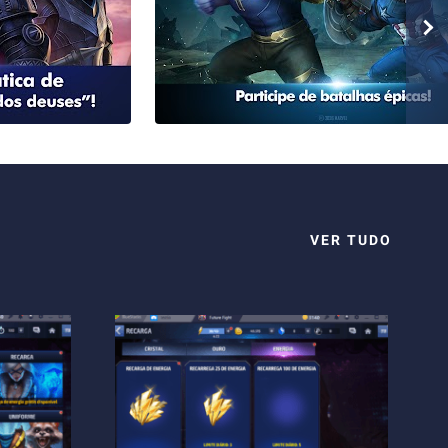
VER TUDO