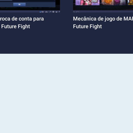
troca de conta para
Mecânica de jogo de M
Future Fight
Future Fight