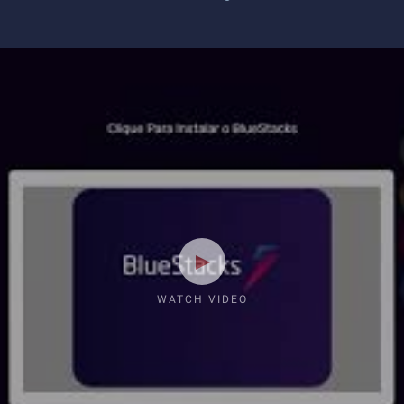
WATCH VIDEO