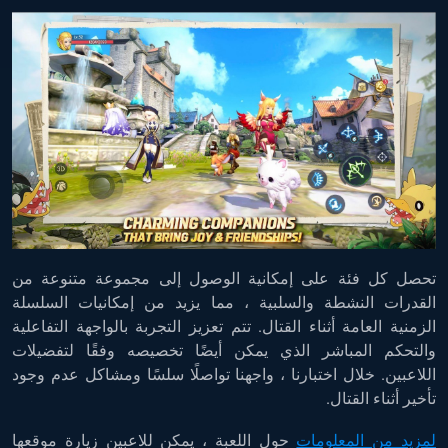
تحصل كل فئة على إمكانية الوصول إلى مجموعة متنوعة من
القدرات النشطة والسلبية ، مما يزيد من إمكانيات السلسلة
الزمنية العامة أثناء القتال. تتم تعزيز التجربة بالواجهة التفاعلية
والتحكم المباشر الذي يمكن أيضًا تخصيصه وفقًا لتفضيلات
اللاعبين. خلال اختبارنا ، واجهنا تواصلًا سلسًا ومشاكل عدم وجود
تأخير أثناء القتال.
لمزيد من المعلومات
حول اللعبة ، يمكن للاعبين زيارة موقعها