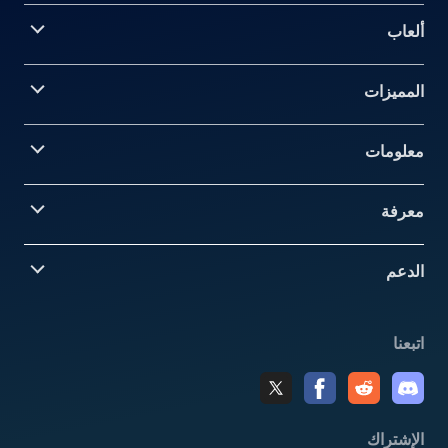
ألعاب
المميزات
معلومات‎
معرفة
الدعم
اتبعنا
الإشتراك