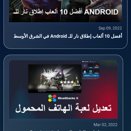
Sep 09, 2022
أفضل 10 ألعاب إطلاق نار للـ Android في الشرق الأوسط
Mar 02, 2022