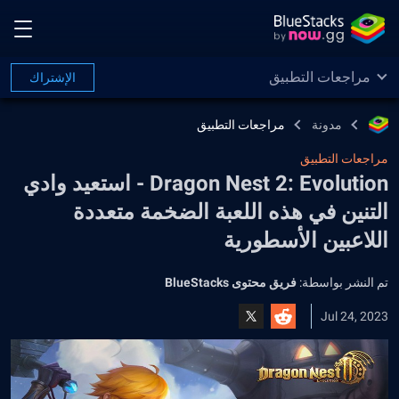
مراجعات التطبيق
الإشتراك
مدونة
مراجعات التطبيق
مراجعات التطبيق
Dragon Nest 2: Evolution - استعيد وادي
التنين في هذه اللعبة الضخمة متعددة
اللاعبين الأسطورية
تم النشر بواسطة:
فريق محتوى BlueStacks
Jul 24, 2023