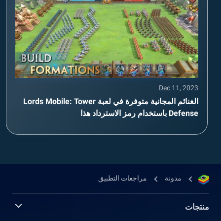
Dec 11, 2023
الغنائم المجانية متوفرة في لعبة Lords Mobile: Tower
Defense باستخدام رمز الاسترداد هذا
مدونة
مراجعات التطبيق
منتجات