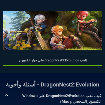
إلعب DragonNest2:Evolution على جهاز الكمبيوتر
DragonNest2:Evolution - أسئلة وأجوبة
كيف تلعب DragonNest2:Evolution على Windows
الكمبيوتر الشخصي و Mac؟