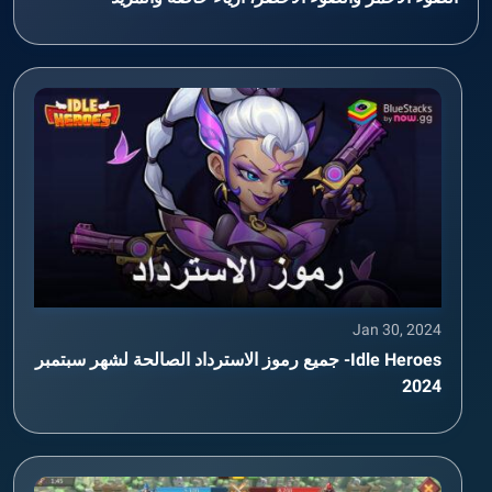
Jan 30, 2024
Idle Heroes- جميع رموز الاسترداد الصالحة لشهر سبتمبر
2024