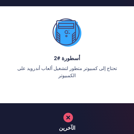
أسطورة #2
تحتاج إلى كمبيوتر متطور لتشغيل ألعاب أندرويد على
الكمبيوتر
الآخرين