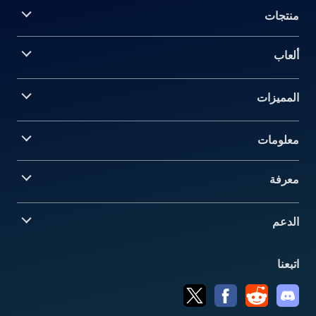
منتجات
ألعاب
المميزات
معلومات‎
معرفة
الدعم
اتبعنا