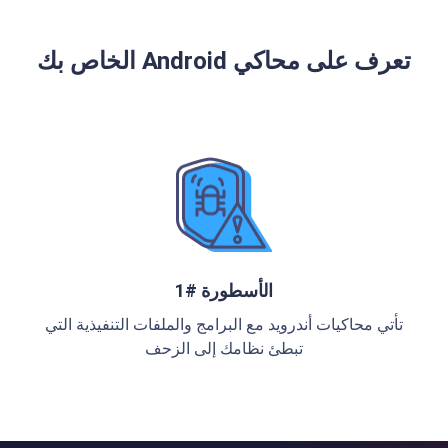
تعرف على محاكي Android الخاص بك
الأسطورة #1
تأتي محاكيات أندرويد مع البرامج والملفات التنفيذية التي
تبطئ نظامك إلى الزحف