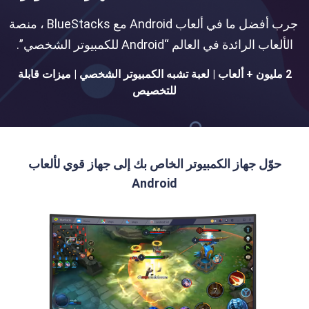
جرب أفضل ما في ألعاب Android مع BlueStacks ، منصة
الألعاب الرائدة في العالم “Android للكمبيوتر الشخصي”.
2 مليون + ألعاب | لعبة تشبه الكمبيوتر الشخصي | ميزات قابلة
للتخصيص
حوّل جهاز الكمبيوتر الخاص بك إلى جهاز قوي لألعاب
Android