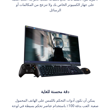
على جهاز الكمبيوتر الخاص بك ولا تنزعج من المكالمات أو
الرسائل.
دقة محسنة للغاية
يمكن أن تكون أدوات التحكم باللمس على الهاتف المحمول
صعبة. العب بدقة 100٪ باستخدام عناصر تحكم بسيطة في لوحة