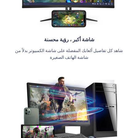
شاشة أكبر ، رؤية محسنة
شاهد كل تفاصيل ألعابك المفضلة على شاشة الكمبيوتر بدلاً من
شاشة الهاتف الصغيرة