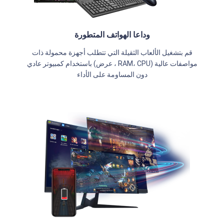
وداعا الهواتف المتطورة
قم بتشغيل الألعاب الثقيلة التي تتطلب أجهزة محمولة ذات
مواصفات عالية (RAM، CPU ، عرض) باستخدام كمبيوتر عادي
دون المساومة على الأداء