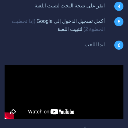
انقر على نتيجة البحث لتثبيت اللعبة
أكمل تسجيل الدخول إلى Google
(إذا تخطيت
الخطوة 2)
لتثبيت اللعبة
ابدا اللعب