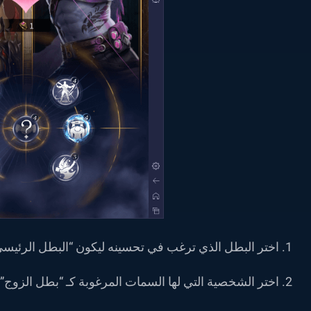
اختر البطل الذي ترغب في تحسينه ليكون “البطل الرئيسي
اختر الشخصية التي لها السمات المرغوبة كـ “بطل الزوج”.