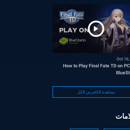
Oct 16
How to Play Final Fate TD on PC
BlueS
مشاهدة الكلعرض الكل
امات