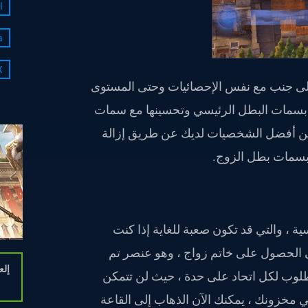
ا
a
X
ا إلى جنب مع نفس الإحصائيات وحتى المستوى
اعب بسمات البطل الرئيسي وتحسينها مع سمات
حسين أفضل الشخصيات لديك عن طريق إزالة
 بسمات بطل الزوج.
ية ، والتي قد تكون صعبة للغاية إذا كنت
إلى الحصول على خاتم زواج ، وهو عنصر تم
 جوهرة. هذا العنصر مطلوب لكل اتحاد على حدة ، حيث لن تتمكن
ي مخزونك ، يمكنك الآن الذهاب إلى القاعة