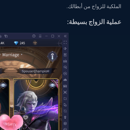
الملكية للزواج من أبطالك.
عملية الزواج بسيطة: