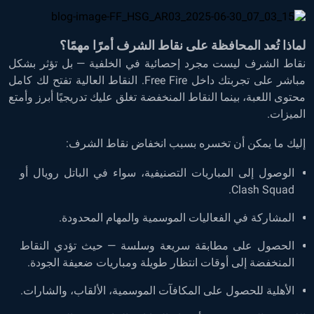
لماذا تُعد المحافظة على نقاط الشرف أمرًا مهمًا؟
نقاط الشرف ليست مجرد إحصائية في الخلفية — بل تؤثر بشكل
مباشر على تجربتك داخل Free Fire. النقاط العالية تفتح لك كامل
محتوى اللعبة، بينما النقاط المنخفضة تغلق عليك تدريجيًا أبرز وأمتع
الميزات.
إليك ما يمكن أن تخسره بسبب انخفاض نقاط الشرف:
الوصول إلى المباريات التصنيفية، سواء في الباتل رويال أو
Clash Squad.
المشاركة في الفعاليات الموسمية والمهام المحدودة.
الحصول على مطابقة سريعة وسلسة — حيث تؤدي النقاط
المنخفضة إلى أوقات انتظار طويلة ومباريات ضعيفة الجودة.
الأهلية للحصول على المكافآت الموسمية، الألقاب، والشارات.