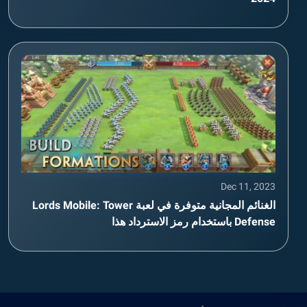
Dec 11, 2023
الغنائم المجانية متوفرة في لعبة Lords Mobile: Tower
Defense باستخدام رمز الاسترداد هذا