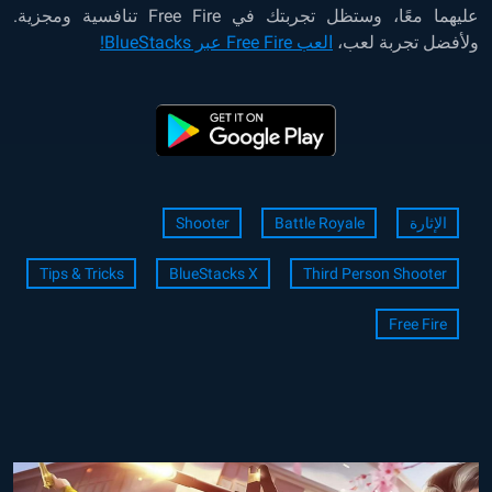
عليهما معًا، وستظل تجربتك في Free Fire تنافسية ومجزية.
ولأفضل تجربة لعب،
العب Free Fire عبر BlueStacks!
الإثارة
Battle Royale
Shooter
Tips & Tricks
BlueStacks X
Third Person Shooter
Free Fire