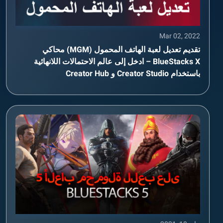
Mar 02, 2022
تقديم تعديل لعبة الهاتف المحمول (MGM) محاكي
BlueStacks X – ادخل إلى عالم الاحتمالات اللانهائية
باستخدام Creator Studio و Creator Hub