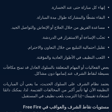
إنهاء كل مباراة حتى عند الخسارة.
البقاء نشطًا والمشاركة طوال مدة المباراة.
مساعدة الفريق من خلال العلاج أو الإنعاش والتواصل الجيد.
تجنّب الإساءة أو الاستفزاز في الدردشة.
تقليل احتمالية التبليغ من خلال التعاون والاحترام.
اللعب النظيف في الأطوار العادية والمؤقتة.
بعض الفعاليات أو المهام المتعلقة بالسلوك العادل قد تمنح مكافآت
بسيطة لنقاط الشرف عند إتمامها دون مشاكل.
يعتمد نظام الشرف على السلوك الحديث، ما يعني أن المباريات
النظيفة الآن لها تأثير أكبر من المخالفات القديمة. لذا، يمكنك دائمًا
استعادة تقييمك—إذا التزمت بلعب نظيف في المستقبل.
مستويات نقاط الشرف والعواقب في Free Fire