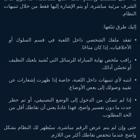
الشرف مرئية مباشرة، أو يتم الإشارة إليها فقط من خلال تنبيهات
النظام.
إليك طرق تتبّعها:
تفقد ملفك الشخصي داخل اللعبة في قسم السلوك أو
الأخلاقيات، إذا كان متاحًا.
راقب ملخص نهاية المباراة للرسائل التي تُشيد بلعبك النظيف
أو تحسّن أدائك.
انتبه لأي تنبيهات داخل اللعبة، خاصة إذا ظهرت إشعارات عن
تقييد وصولك إلى بعض الأوضاع.
إذا لم تتمكن من الدخول إلى الوضع التصنيفي، أو تم حظر
حدث ما دون تفسير واضح، فهذا عادةً يعني أن نقاطك أقل من
الحد المطلوب.
حتى وإن لم يتم عرض الرقم مباشرة، سيُظهر لك النظام بشكل
واضح عندما تنخفض نقاطك أكثر من اللازم.