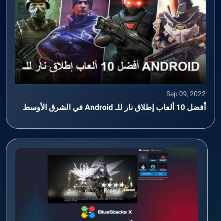
Sep 09, 2022
أفضل 10 ألعاب إطلاق نار للـ Android في الشرق الأوسط