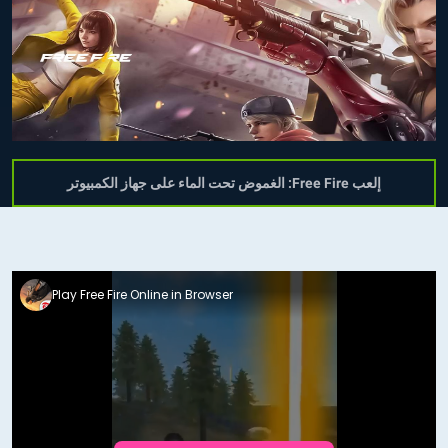
إلعب Free Fire: الغموض تحت الماء على جهاز الكمبيوتر