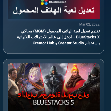
Mar 02, 2022
تقديم تعديل لعبة الهاتف المحمول (MGM) محاكي
BlueStacks X – ادخل إلى عالم الاحتمالات اللانهائية
باستخدام Creator Studio و Creator Hub