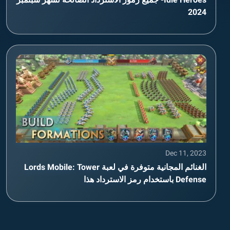
2024
Dec 11, 2023
الغنائم المجانية متوفرة في لعبة Lords Mobile: Tower
Defense باستخدام رمز الاسترداد هذا