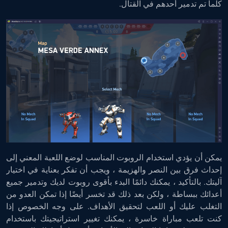
كلما تم تدمير أحدهم في القتال.
يمكن أن يؤدي استخدام الروبوت المناسب لوضع اللعبة المعني إلى
إحداث فرق بين النصر والهزيمة ، ويجب أن تفكر بعناية في اختيار
آليتك. بالتأكيد ، يمكنك دائمًا البدء بأقوى روبوت لديك وتدمير جميع
أعدائك ببساطة ، ولكن بعد ذلك قد تخسر أيضًا إذا تمكن العدو من
التغلب عليك أو اللعب لتحقيق الأهداف. على وجه الخصوص إذا
كنت تلعب مباراة خاسرة ، يمكنك تغيير استراتيجيتك باستخدام