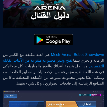
Mech Arena: Robot Showdown
هي لعبة مكثفة مع الكثير من
الرماية والجري بينما
تفتح وتدير مجموعة متنوعة من الآليات القابلة
للتخصيص
من أجل هزيمة أعدائك والفوز بالمباريات. كل ميكانيكي
في هذه اللعبة لديه مجموعة من الإحصائيات والمعايير الخاصة به ،
ويمكنه أيضًا تجهيز مجموعة متنوعة من الأسلحة المختلفة بدءًا من
المدافع الرشاشة إلى قاذفات الصواريخ ، وكل شيء بينهما.