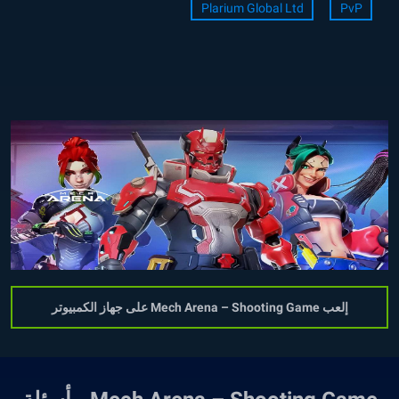
Plarium Global Ltd
PvP
إلعب Mech Arena – Shooting Game على جهاز الكمبيوتر