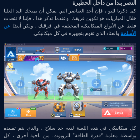
النصر يبدأ من داخل الحظيرة
كما ذكرنا للتو ، فإن أحد العناصر التي يمكن أن تمنحك اليد العليا
خلال المباريات هو تكوين فريقك. وعندما نذكر هذا ، فإننا لا نتحدث
فقط عن الأنواع الميكانيكية المختلفة في فرقتك ، ولكن أيضًا
عن
الأسلحة
والعتاد الذي تقوم بتجهيزه في كل ميكانيكي.
كل ميكانيكي في هذه اللعبة لديه حد سلاح ، والذي يتم تقييده
بواسطة معلمة “قدرة الطاقة” للروبوت. من ناحية أخرى ، كل