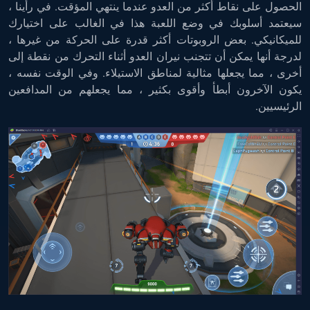
الحصول على نقاط أكثر من العدو عندما ينتهي المؤقت. في رأينا ،
سيعتمد أسلوبك في وضع اللعبة هذا في الغالب على اختيارك
للميكانيكي. بعض الروبوتات أكثر قدرة على الحركة من غيرها ،
لدرجة أنها يمكن أن تتجنب نيران العدو أثناء التحرك من نقطة إلى
أخرى ، مما يجعلها مثالية لمناطق الاستيلاء. وفي الوقت نفسه ،
يكون الآخرون أبطأ وأقوى بكثير ، مما يجعلهم من المدافعين
الرئيسيين.