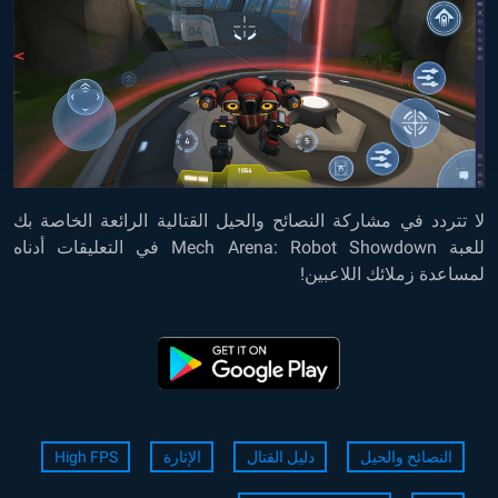
لا تتردد في مشاركة النصائح والحيل القتالية الرائعة الخاصة بك
للعبة Mech Arena: Robot Showdown في التعليقات أدناه
لمساعدة زملائك اللاعبين!
النصائح والحيل
دليل القتال
الإثارة
High FPS