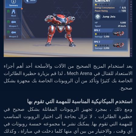
يعد استخدام المزيج الصحيح من الآلات والأسلحة أحد أهم أجزاء
الاستعداد للقتال في Mech Arena ، لذا قم بزيارة حظيرة الطائرات
الخاصة بك كثيرًا وتأكد من أن الروبوتات الخاصة بك مجهزة بشكل
صحيح.
استخدم الميكانيكية المناسبة للمهمة التي تقوم بها
ومع ذلك ، بمجرد تجهيز الروبوتات المقاتلة بشكل صحيح في
حظيرة الطائرات ، لا تزال بحاجة إلى اختيار الروبوت المناسب
للمهمة التي تقوم بها. يمكنك نشر ما مجموعه خمسة روبوتات في
أي وقت ، والاختيار من بين أي منها كلما دخلت في مباراة ، وكذلك