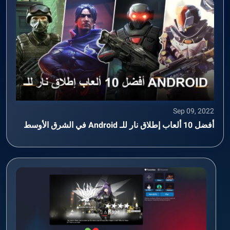
Sep 09, 2022
أفضل 10 ألعاب إطلاق نار للـ Android في الشرق الأوسط