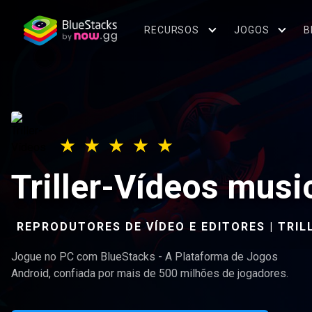
RECURSOS
JOGOS
B
Triller-Vídeos musi
REPRODUTORES DE VÍDEO E EDITORES | TRIL
Jogue no PC com BlueStacks - A Plataforma de Jogos
Android, confiada por mais de 500 milhões de jogadores.