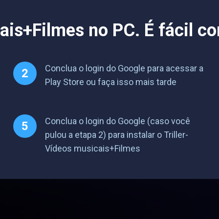
ais+Filmes no PC. É fácil c
Conclua o login do Google para acessar a
Play Store ou faça isso mais tarde
Conclua o login do Google (caso você
pulou a etapa 2) para instalar o Triller-
Vídeos musicais+Filmes