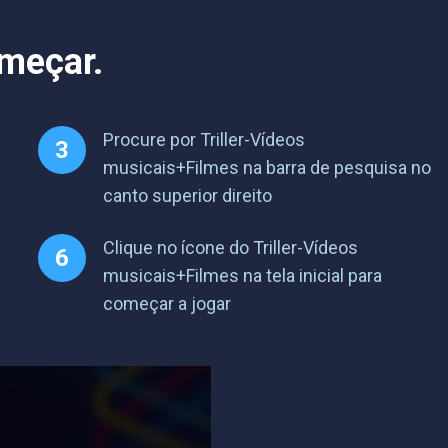
omeçar.
Procure por Triller-Vídeos
musicais+Filmes na barra de pesquisa no
canto superior direito
Clique no ícone do Triller-Vídeos
musicais+Filmes na tela inicial para
começar a jogar