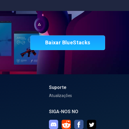
Baixar BlueStacks
Suporte
Atualizações
SIGA-NOS NO