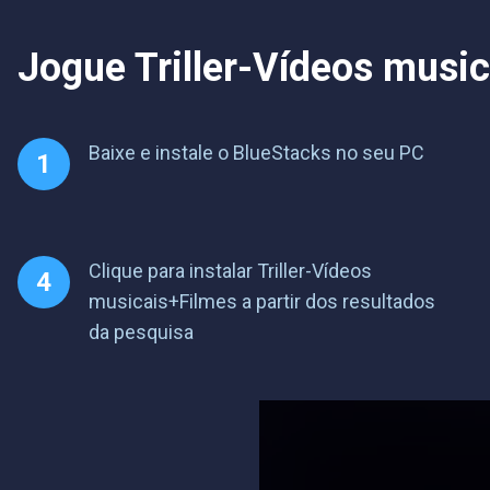
Jogue Triller-Vídeos music
Baixe e instale o BlueStacks no seu PC
Clique para instalar Triller-Vídeos
musicais+Filmes a partir dos resultados
da pesquisa