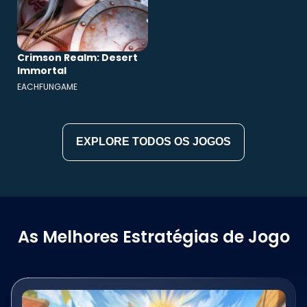
Crimson Realm: Desert
Immortal
EACHFUNGAME
EXPLORE TODOS OS JOGOS
As Melhores Estratégias de Jogo