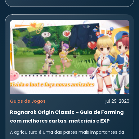
Com ainda mais aventuras, trajes...
Guias de Jogos
jul 29, 2026
Ragnarok Origin Classic – Guia de Farming
com melhores cartas, materiais e EXP
A agricultura é uma das partes mais importantes da