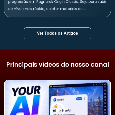
progressão em Ragnarok Origin Classic. Seja para subir
de nível mais rápido, coletar materiais de
aprimoramento ou ganhar mais Zeny, uma...
Ver Todos os Artigos
Principais vídeos do nosso canal