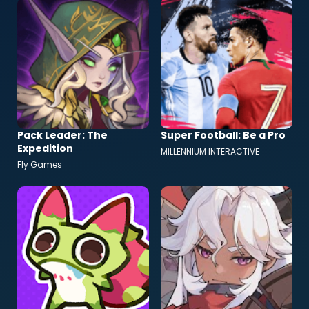
Pack Leader: The
Super Football: Be a Pro
Expedition
MILLENNIUM INTERACTIVE
Fly Games