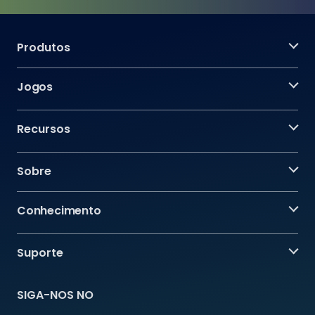
Produtos
Jogos
Recursos
Sobre
Conhecimento
Suporte
SIGA-NOS NO