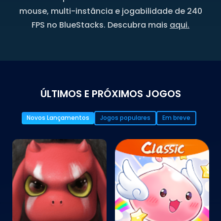
mouse, multi-instância e jogabilidade de 240
FPS no BlueStacks. Descubra mais
aqui.
ÚLTIMOS E PRÓXIMOS JOGOS
Novos Lançamentos
Jogos populares
Em breve