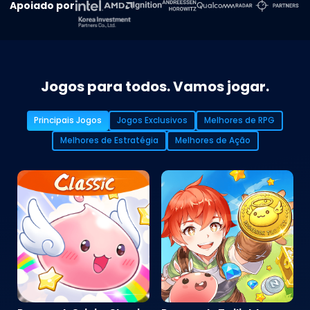
Apoiado por
Jogos para todos. Vamos jogar.
Principais Jogos
Jogos Exclusivos
Melhores de RPG
Melhores de Estratégia
Melhores de Ação