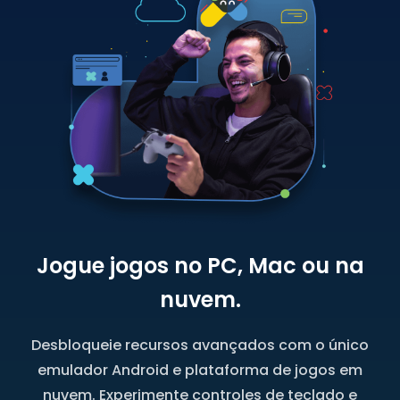
Jogue jogos no PC, Mac ou na
nuvem.
Desbloqueie recursos avançados com o único
emulador Android e plataforma de jogos em
nuvem. Experimente controles de teclado e