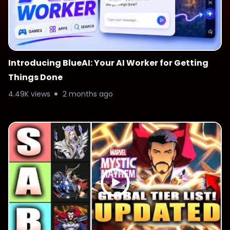
Introducing BlueAI: Your AI Worker for Getting
Things Done
4.49K views
2 months ago