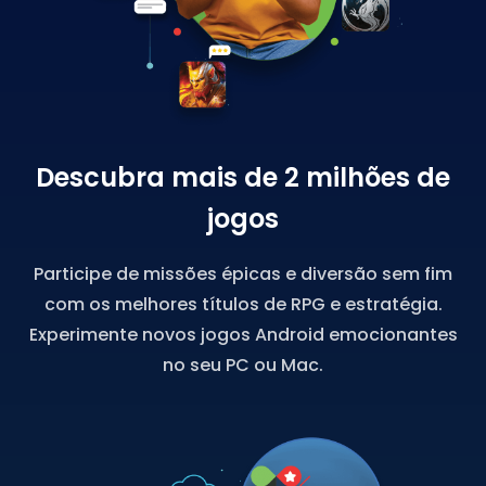
Descubra mais de 2 milhões de
jogos
Participe de missões épicas e diversão sem fim
com os melhores títulos de RPG e estratégia.
Experimente novos jogos Android emocionantes
no seu PC ou Mac.