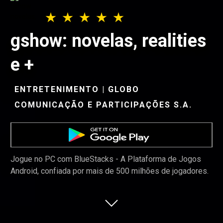
gshow: novelas, realities
e +
ENTRETENIMENTO | GLOBO
COMUNICAÇÃO E PARTICIPAÇÕES S.A.
Jogue no PC com BlueStacks - A Plataforma de Jogos
Android, confiada por mais de 500 milhões de jogadores.