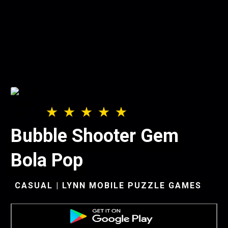
Bubble Shooter Gem
Bola Pop
CASUAL | LYNN MOBILE PUZZLE GAMES