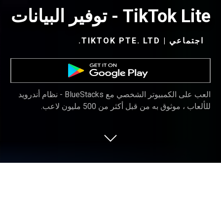
TikTok Lite - توفير البيانات
اجتماعي | TIKTOK PTE. LTD.‏
العب على الكمبيوتر الشخصي مع BlueStacks - نظام أندرويد
للألعاب ، موثوق به من قبل أكثر من 500 مليون لاعب.