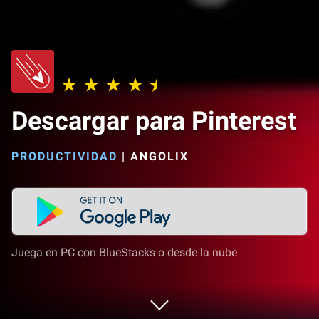
Descargar para Pinterest
PRODUCTIVIDAD
|
ANGOLIX
Juega en PC con BlueStacks o desde la nube