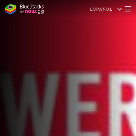
ESPAÑOL