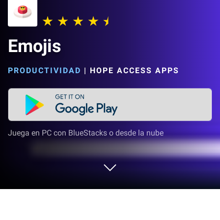
Emojis
PRODUCTIVIDAD
|
HOPE ACCESS APPS
Juega en PC con BlueStacks o desde la nube