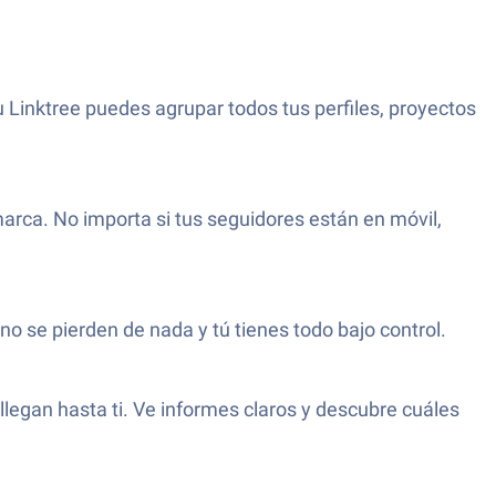
 Linktree puedes agrupar todos tus perfiles, proyectos
marca. No importa si tus seguidores están en móvil,
no se pierden de nada y tú tienes todo bajo control.
llegan hasta ti. Ve informes claros y descubre cuáles