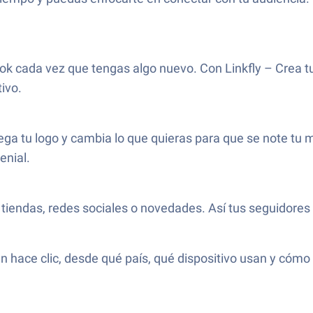
ok cada vez que tengas algo nuevo. Con Linkfly – Crea tu
ivo.
rega tu logo y cambia lo que quieras para que se note tu 
enial.
, tiendas, redes sociales o novedades. Así tus seguidores 
n hace clic, desde qué país, qué dispositivo usan y cómo 