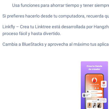
Usa funciones para ahorrar tiempo y tener siempre
Si prefieres hacerlo desde tu computadora, recuerda q
Linkfly – Crea tu Linktree está desarrollada por Hangz
proceso fácil y hasta divertido.
Cambia a BlueStacks y aprovecha al máximo tus aplica