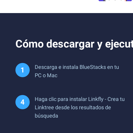
Cómo descargar y ejecuta
Descarga e instala BlueStacks en tu
PC o Mac
Haga clic para instalar Linkfly - Crea tu
Linktree desde los resultados de
búsqueda