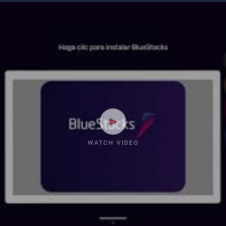
WATCH VIDEO