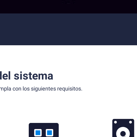
el sistema
la con los siguientes requisitos.