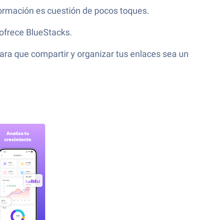
formación es cuestión de pocos toques.
ofrece BlueStacks.
ara que compartir y organizar tus enlaces sea un