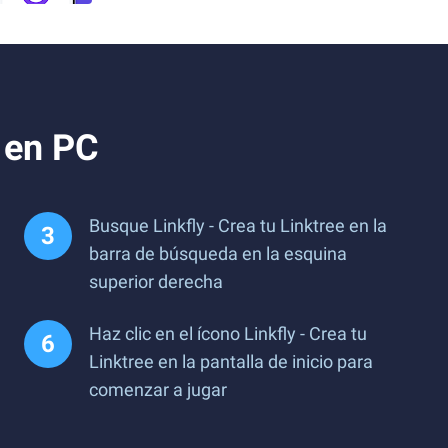
e en PC
Busque Linkfly - Crea tu Linktree en la
barra de búsqueda en la esquina
superior derecha
Haz clic en el ícono Linkfly - Crea tu
Linktree en la pantalla de inicio para
comenzar a jugar