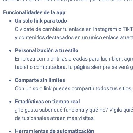
Funcionalidades de la app
Un solo link para todo
Olvídate de cambiar tu enlace en Instagram o TikT
y contenidos destacados en un único enlace atract
Personalización a tu estilo
Empieza con plantillas creadas para lucir bien, ag
tablet o computadora; tu página siempre se verá g
Comparte sin límites
Con un solo link puedes compartir todos tus sitios
Estadísticas en tiempo real
¿Te gusta saber qué funciona y qué no? Vigila quié
de tus canales atraen más visitas.
Herramientas de automatización