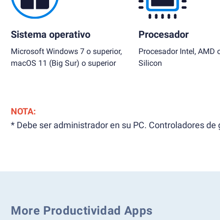
Sistema operativo
Procesador
Microsoft Windows 7 o superior,
Procesador Intel, AMD 
macOS 11 (Big Sur) o superior
Silicon
NOTA:
* Debe ser administrador en su PC. Controladores de g
More Productividad Apps