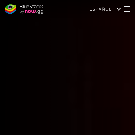
ESPAÑOL