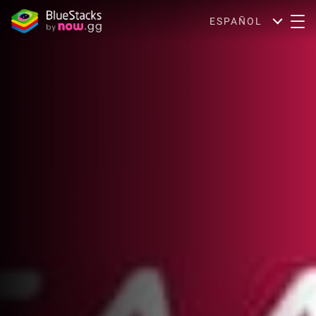
ESPAÑOL