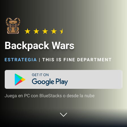
Backpack Wars
ESTRATEGIA
|
THIS IS FINE DEPARTMENT
Juega en PC con BlueStacks o desde la nube