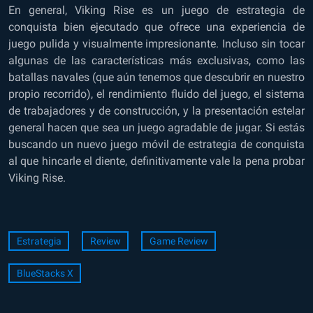
En general, Viking Rise es un juego de estrategia de
conquista bien ejecutado que ofrece una experiencia de
juego pulida y visualmente impresionante. Incluso sin tocar
algunas de las características más exclusivas, como las
batallas navales (que aún tenemos que descubrir en nuestro
propio recorrido), el rendimiento fluido del juego, el sistema
de trabajadores y de construcción, y la presentación estelar
general hacen que sea un juego agradable de jugar. Si estás
buscando un nuevo juego móvil de estrategia de conquista
al que hincarle el diente, definitivamente vale la pena probar
Viking Rise.
Estrategia
Review
Game Review
BlueStacks X