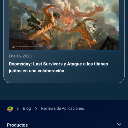
Ene 16, 2026
Doomsday: Last Survivors y Ataque a los titanes
juntos en una colaboración
Blog
Reviews de Aplicaciones
Productos