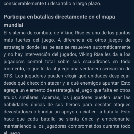
considerablemente tu desarrollo a largo plazo.
Participa en batallas directamente en el mapa
mundial
El sistema de combate de Viking Rise es uno de los puntos
más fuertes del juego. A diferencia de otros juegos de
estrategia donde las peleas se resuelven automáticamente
y no hay intervención del jugador, Viking Rise les da a los
jugadores control total sobre sus escuadrones en todo
momento, lo que le da al juego una verdadera sensación de
RTS. Los jugadores pueden elegir qué unidades desplegar,
desde qué dirección atacar y a qué enemigos apuntar. Esto
agrega un elemento de estrategia al juego que falta en otros
títulos similares. Además, los jugadores pueden usar las
habilidades únicas de sus héroes para desatar ataques
devastadores o brindar un apoyo crucial en la batalla. Esto
hace que cada batalla se sienta única y emocionante,
manteniendo a los jugadores comprometidos durante todo
el juego.