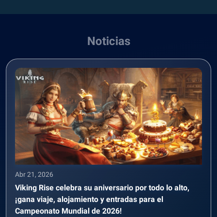
Noticias
Abr 21, 2026
Viking Rise celebra su aniversario por todo lo alto,
¡gana viaje, alojamiento y entradas para el
Campeonato Mundial de 2026!