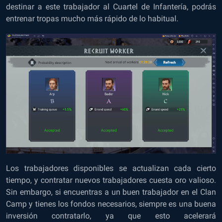
destinar a este trabajador al Cuartel de Infantería, podrás
entrenar tropas mucho más rápido de lo habitual.
Los trabajadores disponibles se actualizan cada cierto
tiempo, y contratar nuevos trabajadores cuesta oro valioso.
Sin embargo, si encuentras a un buen trabajador en el Clan
Camp y tienes los fondos necesarios, siempre es una buena
inversión contratarlo, ya que esto acelerará