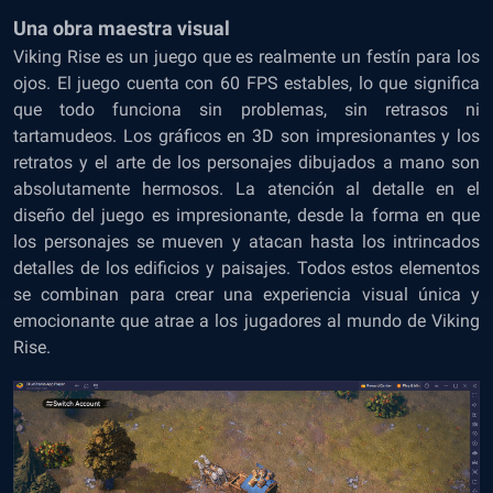
Una obra maestra visual
Viking Rise es un juego que es realmente un festín para los
ojos. El juego cuenta con 60 FPS estables, lo que significa
que todo funciona sin problemas, sin retrasos ni
tartamudeos. Los gráficos en 3D son impresionantes y los
retratos y el arte de los personajes dibujados a mano son
absolutamente hermosos. La atención al detalle en el
diseño del juego es impresionante, desde la forma en que
los personajes se mueven y atacan hasta los intrincados
detalles de los edificios y paisajes. Todos estos elementos
se combinan para crear una experiencia visual única y
emocionante que atrae a los jugadores al mundo de Viking
Rise.