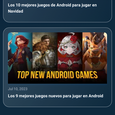
Los 10 mejores juegos de Android para jugar en
Navidad
Jul 10, 2023
Los 9 mejores juegos nuevos para jugar en Android