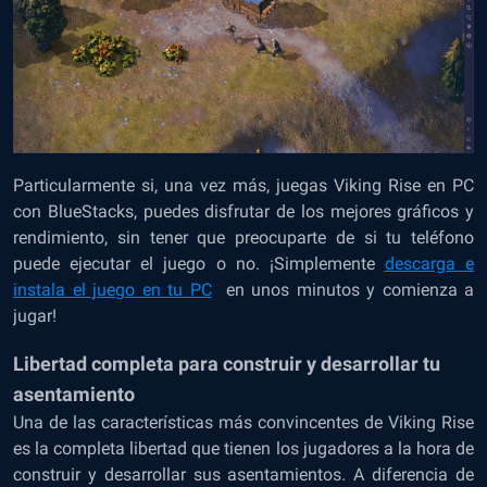
Particularmente si, una vez más, juegas Viking Rise en PC
con BlueStacks, puedes disfrutar de los mejores gráficos y
rendimiento, sin tener que preocuparte de si tu teléfono
puede ejecutar el juego o no. ¡Simplemente
descarga e
instala el juego en tu PC
en unos minutos y comienza a
jugar!
Libertad completa para construir y desarrollar tu
asentamiento
Una de las características más convincentes de Viking Rise
es la completa libertad que tienen los jugadores a la hora de
construir y desarrollar sus asentamientos. A diferencia de