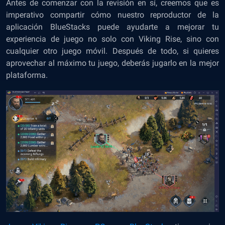
Antes de comenzar con la revisión en sí, creemos que es
imperativo compartir cómo nuestro reproductor de la
aplicación BlueStacks puede ayudarte a mejorar tu
experiencia de juego no solo con Viking Rise, sino con
cualquier otro juego móvil. Después de todo, si quieres
aprovechar al máximo tu juego, deberás jugarlo en la mejor
plataforma.