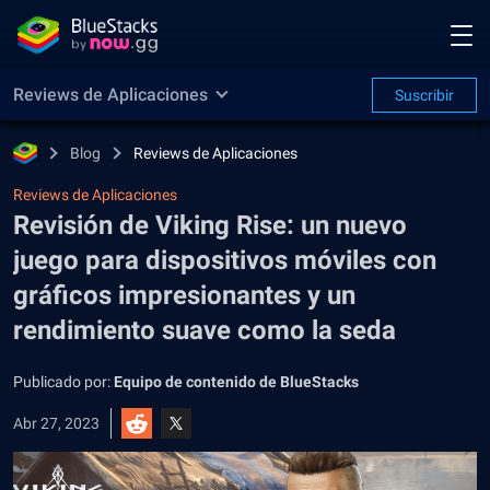
Reviews de Aplicaciones
Suscribir
Blog
Reviews de Aplicaciones
Reviews de Aplicaciones
Revisión de Viking Rise: un nuevo
juego para dispositivos móviles con
gráficos impresionantes y un
rendimiento suave como la seda
Publicado por:
Equipo de contenido de BlueStacks
Abr 27, 2023