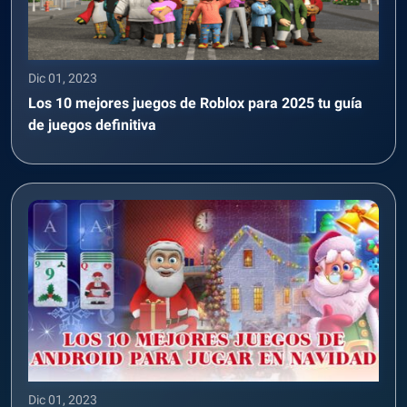
Dic 01, 2023
Los 10 mejores juegos de Roblox para 2025 tu guía
de juegos definitiva
Dic 01, 2023