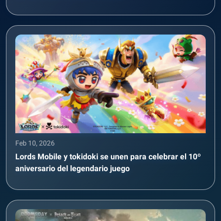
Feb 10, 2026
Lords Mobile y tokidoki se unen para celebrar el 10º
aniversario del legendario juego