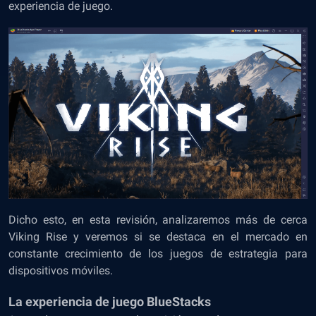
experiencia de juego.
Dicho esto, en esta revisión, analizaremos más de cerca
Viking Rise y veremos si se destaca en el mercado en
constante crecimiento de los juegos de estrategia para
dispositivos móviles.
La experiencia de juego BlueStacks