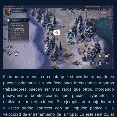
Es importante tener en cuenta que, si bien los trabajadores
pueden originarse sin bonificaciones interesantes, algunos
trabajadores pueden ser más raros que otros, otorgando
pasivamente bonificaciones que pueden ayudarlos a
realizar mejor ciertas tareas. Por ejemplo, un trabajador raro
a veces podría aparecer con un impulso pasivo a la
velocidad de entrenamiento de la tropa. En este sentido, al