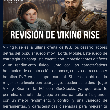
Viking Rise es la última oferta de IGG, los desarrolladores
detrás del popular juego móvil Lords Mobile. Este juego de
estrategia de conquista cuenta con impresionantes gráficos
y un rendimiento fluido, junto con las características
habituales de construcción de bases, cultivo de recursos y
batallas PvP en el mapa mundial. Si deseas obtener la
mejor experiencia con este juego, puedes considerar jugar
Viking Rise en la PC con BlueStacks, ya que esto te
permitirá disfrutar del juego en una pantalla más grande,
con un mejor rendimiento y control, y una variedad de
herramientas. y características diseñadas para mejorar tu