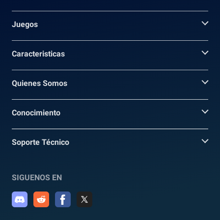
Juegos
Caracteristicas
Quienes Somos
Conocimiento
Soporte Técnico
SIGUENOS EN