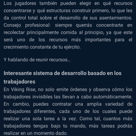
Los jugadores también pueden elegir en qué recursos
concentrarse y qué estructuras construir primero, lo que les
da control total sobre el desarrollo de sus asentamientos.
Consejo profesional: siempre querrás concentrarte en
recolectar principalmente comida al principio, ya que este
será uno de los recursos más importantes para el
crecimiento constante de tu ejército.
Y hablando de reunir recursos…
Interesante sistema de desarrollo basado en los
trabajadores
En Viking Rise, no solo emite órdenes y observa cómo los
trabajadores invisibles las llevan a cabo automáticamente.
En cambio, puedes contratar una amplia variedad de
trabajadores diferentes, cada uno de los cuales puede
realizar una sola tarea a la vez. Como tal, cuantos más
trabajadores tengas bajo tu mando, más tareas podrás
realizar en un momento dado.