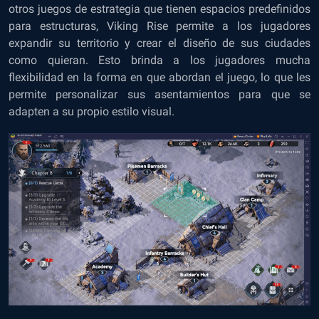
otros juegos de estrategia que tienen espacios predefinidos
para estructuras, Viking Rise permite a los jugadores
expandir su territorio y crear el diseño de sus ciudades
como quieran. Esto brinda a los jugadores mucha
flexibilidad en la forma en que abordan el juego, lo que les
permite personalizar sus asentamientos para que se
adapten a su propio estilo visual.