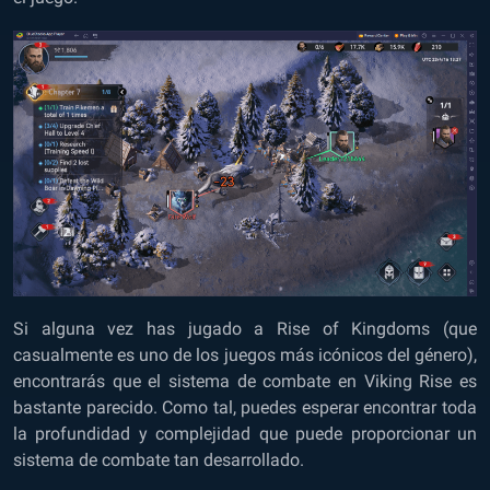
Si alguna vez has jugado a Rise of Kingdoms (que
casualmente es uno de los juegos más icónicos del género),
encontrarás que el sistema de combate en Viking Rise es
bastante parecido. Como tal, puedes esperar encontrar toda
la profundidad y complejidad que puede proporcionar un
sistema de combate tan desarrollado.