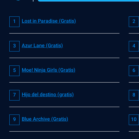
Lost in Paradise (Gratis)
Azur Lane (Gratis)
Moe! Ninja Girls (Gratis)
Hijo del destino (gratis)
Blue Archive (Gratis)