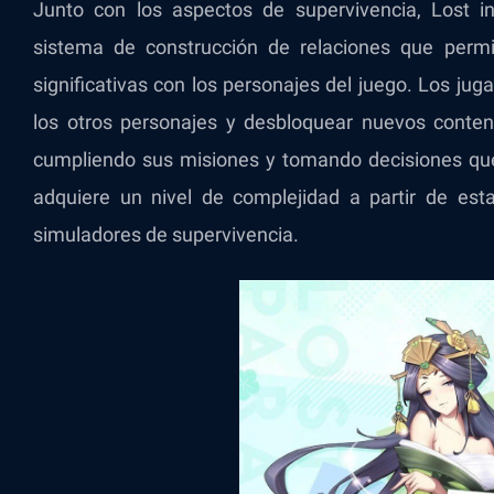
Junto con los aspectos de supervivencia, Lost i
sistema de construcción de relaciones que permit
significativas con los personajes del juego. Los ju
los otros personajes y desbloquear nuevos conteni
cumpliendo sus misiones y tomando decisiones que 
adquiere un nivel de complejidad a partir de esta
simuladores de supervivencia.