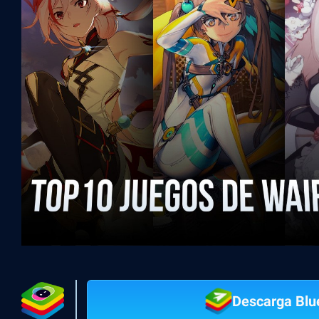
Descarga Blu