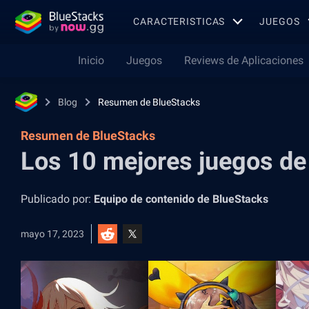
CARACTERISTICAS
JUEGOS
Inicio
Juegos
Reviews de Aplicaciones
Blog
Resumen de BlueStacks
Resumen de BlueStacks
Los 10 mejores juegos de
Publicado por:
Equipo de contenido de BlueStacks
mayo 17, 2023