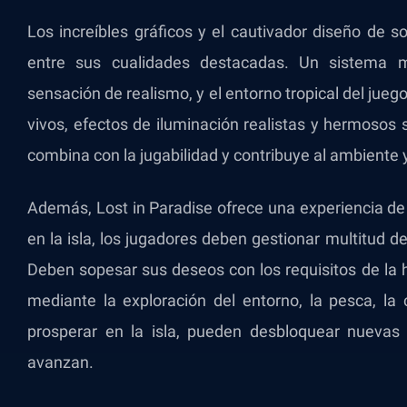
Los increíbles gráficos y el cautivador diseño de 
entre sus cualidades destacadas. Un sistema 
sensación de realismo, y el entorno tropical del jueg
vivos, efectos de iluminación realistas y hermoso
combina con la jugabilidad y contribuye al ambiente y
Además, Lost in Paradise ofrece una experiencia de 
en la isla, los jugadores deben gestionar multitud 
Deben sopesar sus deseos con los requisitos de la 
mediante la exploración del entorno, la pesca, la 
prosperar en la isla, pueden desbloquear nuevas
avanzan.