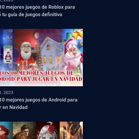
10 mejores juegos de Roblox para
 tu guía de juegos definitiva
1, 2023
10 mejores juegos de Android para
r en Navidad