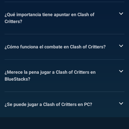
¿Qué importancia tiene apuntar en Clash of
Critters?
¿Cómo funciona el combate en Clash of Critters?
¿Merece la pena jugar a Clash of Critters en
BlueStacks?
¿Se puede jugar a Clash of Critters en PC?