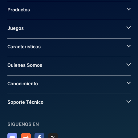
Productos
Juegos
Caracteristicas
Quienes Somos
Conocimiento
Soporte Técnico
SIGUENOS EN