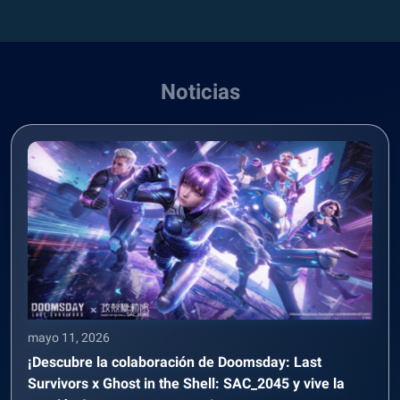
Noticias
mayo 11, 2026
¡Descubre la colaboración de Doomsday: Last
Survivors x Ghost in the Shell: SAC_2045 y vive la