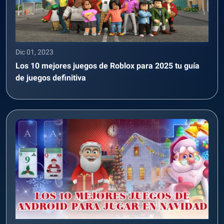
Dic 01, 2023
Los 10 mejores juegos de Roblox para 2025 tu guía
de juegos definitiva