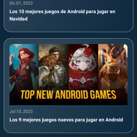
Dic 01, 2023
Los 10 mejores juegos de Android para jugar en
Navidad
Jul 10, 2023
Los 9 mejores juegos nuevos para jugar en Android