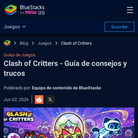
Juegos
Suscribir
Blog
Juegos
Clash of Critters
Guías de Juegos
Clash of Critters - Guía de consejos y
trucos
Publicado por:
Equipo de contenido de BlueStacks
Jun 02, 2026