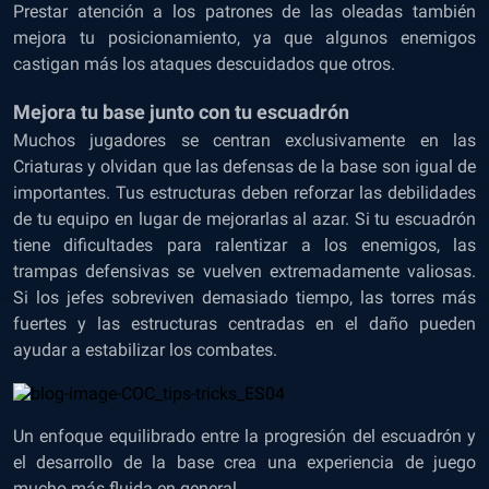
Prestar atención a los patrones de las oleadas también
mejora tu posicionamiento, ya que algunos enemigos
castigan más los ataques descuidados que otros.
Mejora tu base junto con tu escuadrón
Muchos jugadores se centran exclusivamente en las
Criaturas y olvidan que las defensas de la base son igual de
importantes. Tus estructuras deben reforzar las debilidades
de tu equipo en lugar de mejorarlas al azar. Si tu escuadrón
tiene dificultades para ralentizar a los enemigos, las
trampas defensivas se vuelven extremadamente valiosas.
Si los jefes sobreviven demasiado tiempo, las torres más
fuertes y las estructuras centradas en el daño pueden
ayudar a estabilizar los combates.
Un enfoque equilibrado entre la progresión del escuadrón y
el desarrollo de la base crea una experiencia de juego
mucho más fluida en general.