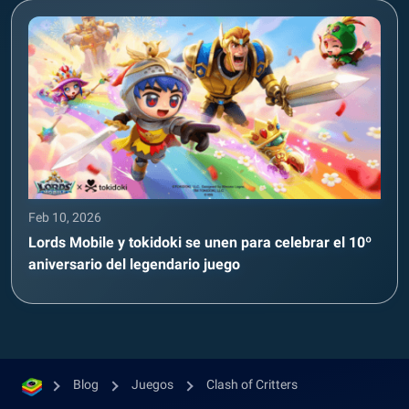
Feb 10, 2026
Lords Mobile y tokidoki se unen para celebrar el 10º
aniversario del legendario juego
Blog
Juegos
Clash of Critters