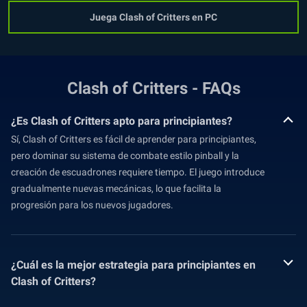
Juega Clash of Critters en PC
Clash of Critters - FAQs
¿Es Clash of Critters apto para principiantes?
Sí, Clash of Critters es fácil de aprender para principiantes,
pero dominar su sistema de combate estilo pinball y la
creación de escuadrones requiere tiempo. El juego introduce
gradualmente nuevas mecánicas, lo que facilita la
progresión para los nuevos jugadores.
¿Cuál es la mejor estrategia para principiantes en
Clash of Critters?