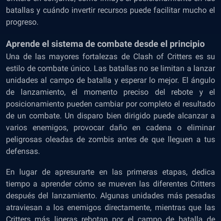
batallas y cuándo invertir recursos puede facilitar mucho el
progreso.
Aprende el sistema de combate desde el principio
Una de las mayores fortalezas de Clash of Critters es su
estilo de combate único. Las batallas no se limitan a lanzar
unidades al campo de batalla y esperar lo mejor. El ángulo
de lanzamiento, el momento preciso del rebote y el
posicionamiento pueden cambiar por completo el resultado
de un combate. Un disparo bien dirigido puede alcanzar a
varios enemigos, provocar daño en cadena o eliminar
peligrosas oleadas de zombis antes de que lleguen a tus
defensas.
En lugar de apresurarte en las primeras etapas, dedica
tiempo a aprender cómo se mueven las diferentes Critters
después del lanzamiento. Algunas unidades más pesadas
atraviesan a los enemigos directamente, mientras que las
Critters más ligeras rebotan por el campo de batalla de