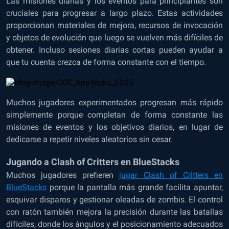
Las misiones diarias y los eventos para principiantes son
cruciales para progresar a largo plazo. Estas actividades
proporcionan materiales de mejora, recursos de invocación
y objetos de evolución que luego se vuelven más difíciles de
obtener. Incluso sesiones diarias cortas pueden ayudar a
que tu cuenta crezca de forma constante con el tiempo.
Muchos jugadores experimentados progresan más rápido
simplemente porque completan de forma constante las
misiones de eventos y los objetivos diarios, en lugar de
dedicarse a repetir niveles aleatorios sin cesar.
Jugando a Clash of Critters en BlueStacks
Muchos jugadores prefieren
jugar Clash of Critters en
BlueStacks
porque la pantalla más grande facilita apuntar,
esquivar disparos y gestionar oleadas de zombis. El control
con ratón también mejora la precisión durante las batallas
difíciles, donde los ángulos y el posicionamiento adecuados