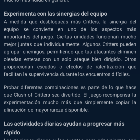
Experimenta con las sinergias del equipo
A medida que desbloqueas más Critters, la sinergia del
equipo se convierte en uno de los aspectos más
importantes del juego. Ciertas unidades funcionan mucho
mejor juntas que individualmente. Algunos Critters pueden
agrupar enemigos, permitiendo que tus atacantes eliminen
oleadas enteras con un solo ataque bien dirigido. Otros
proporcionan escudos o efectos de ralentización que
facilitan la supervivencia durante los encuentros difíciles.
Probar diferentes combinaciones es parte de lo que hace
que Clash of Critters sea divertido. El juego recompensa la
experimentación mucho más que simplemente copiar la
alineación de mayor rareza disponible.
Las actividades diarias ayudan a progresar más
rápido