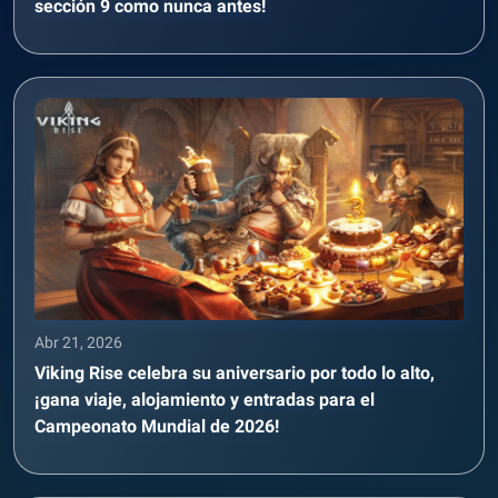
sección 9 como nunca antes!
Abr 21, 2026
Viking Rise celebra su aniversario por todo lo alto,
¡gana viaje, alojamiento y entradas para el
Campeonato Mundial de 2026!