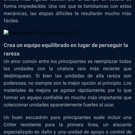
forma impredecible. Una vez que te familiarices con estas
mecánicas, las etapas difíciles te resultarán mucho más
fáciles.
Crea un equipo equilibrado en lugar de perseguir la
rareza
Un error común entre los principiantes es reemplazar todas
las unidades con la criatura rara más reciente que
desbloquean. Si bien las unidades de alta rareza son
poderosas, no siempre son la mejor opción al principio. Los
materiales de mejora se agotan rápidamente, por lo que
formar un equipo confiable es mucho más importante que
coleccionar unidades aparentemente fuertes al azar.
Un buen escuadrón para principiantes suele incluir una
Critter resistente para la primera línea, un atacante
especializado en daño y una unidad de apoyo o control de