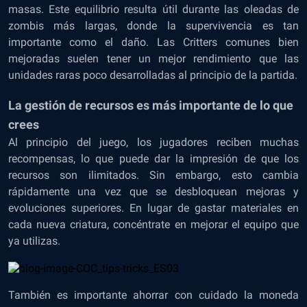
masas. Este equilibrio resulta útil durante las oleadas de
zombis más largas, donde la supervivencia es tan
importante como el daño. Las Critters comunes bien
mejoradas suelen tener un mejor rendimiento que las
unidades raras poco desarrolladas al principio de la partida.
La gestión de recursos es más importante de lo que
crees
Al principio del juego, los jugadores reciben muchas
recompensas, lo que puede dar la impresión de que los
recursos son ilimitados. Sin embargo, esto cambia
rápidamente una vez que se desbloquean mejoras y
evoluciones superiores. En lugar de gastar materiales en
cada nueva criatura, concéntrate en mejorar el equipo que
ya utilizas.
También es importante ahorrar con cuidado la moneda