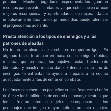
premium. Muchos jugadores experimentados guardan
recursos para eventos limitados, ya que estos suelen ofrecer
mejores recompensas y oportunidades de mejora. Gastar
impulsivamente durante los primeros días puede ralentizar
el progreso más adelante.
Presta atención a los tipos de enemigos y a los
patrones de oleadas
No todas las oleadas de zombis se comportan igual. En
algunas fases, te atacan en masa con enemigos rápidos,
mientras que en otras, los objetivos están fuertemente
blindados y resisten mucho daño. Entender a qué tipo de
enemigos te enfrentas te ayuda a preparar a tu equipo
adecuadamente antes de entrar en combate.
Las fases con enemigos pequeños suelen favorecer el daño
de área y las habilidades de control de masas, mientras que
los enfrentamientos con jefes recompensan a los
personajes que infligen mayor daño a un solo objetivo.