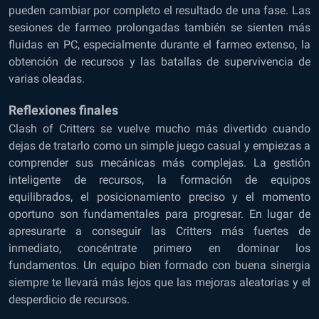
pueden cambiar por completo el resultado de una fase. Las
sesiones de farmeo prolongadas también se sienten más
fluidas en PC, especialmente durante el farmeo extenso, la
obtención de recursos y las batallas de supervivencia de
varias oleadas.
Reflexiones finales
Clash of Critters se vuelve mucho más divertido cuando
dejas de tratarlo como un simple juego casual y empiezas a
comprender sus mecánicas más complejas. La gestión
inteligente de recursos, la formación de equipos
equilibrados, el posicionamiento preciso y el momento
oportuno son fundamentales para progresar. En lugar de
apresurarte a conseguir las Critters más fuertes de
inmediato, concéntrate primero en dominar los
fundamentos. Un equipo bien formado con buena sinergia
siempre te llevará más lejos que las mejoras aleatorias y el
desperdicio de recursos.