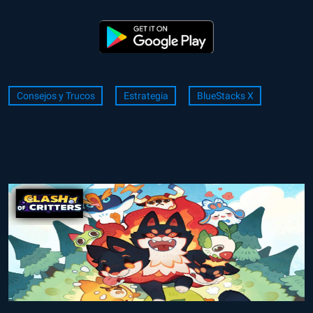
Consejos y Trucos
Estrategia
BlueStacks X