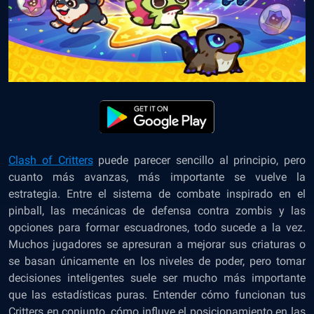
Clash of Critters
puede parecer sencillo al principio, pero
cuanto más avanzas, más importante se vuelve la
estrategia. Entre el sistema de combate inspirado en el
pinball, las mecánicas de defensa contra zombis y las
opciones para formar escuadrones, todo sucede a la vez.
Muchos jugadores se apresuran a mejorar sus criaturas o
se basan únicamente en los niveles de poder, pero tomar
decisiones inteligentes suele ser mucho más importante
que las estadísticas puras. Entender cómo funcionan tus
Critters en conjunto, cómo influye el posicionamiento en las