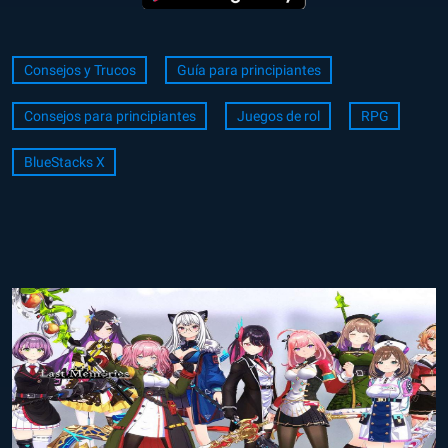
Consejos y Trucos
Guía para principiantes
Consejos para principiantes
Juegos de rol
RPG
BlueStacks X