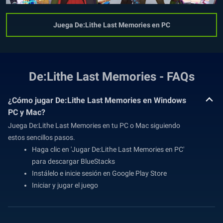
Juega De:Lithe Last Memories en PC
De:Lithe Last Memories - FAQs
¿Cómo jugar De:Lithe Last Memories en Windows
PC y Mac?
Juega De:Lithe Last Memories en tu PC o Mac siguiendo
estos sencillos pasos.
Haga clic en 'Jugar De:Lithe Last Memories en PC'
para descargar BlueStacks
Instálelo e inicie sesión en Google Play Store
Iniciar y jugar el juego