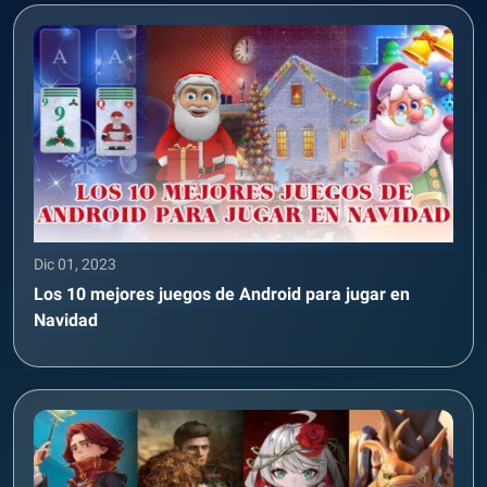
Dic 01, 2023
Los 10 mejores juegos de Android para jugar en
Navidad