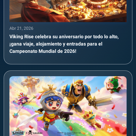
Abr 21, 2026
Viking Rise celebra su aniversario por todo lo alto,
¡gana viaje, alojamiento y entradas para el
Campeonato Mundial de 2026!