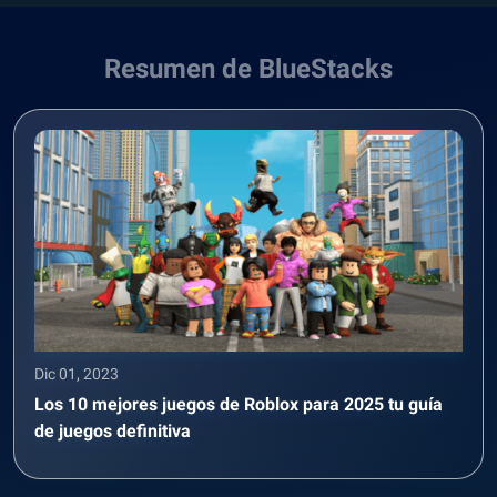
Resumen de BlueStacks
Dic 01, 2023
Los 10 mejores juegos de Roblox para 2025 tu guía
de juegos definitiva