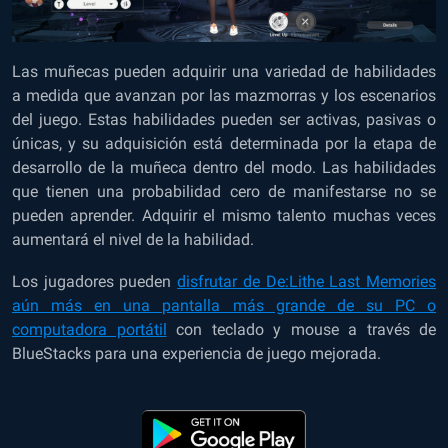
Las muñecas pueden adquirir una variedad de habilidades
a medida que avanzan por las mazmorras y los escenarios
del juego. Estas habilidades pueden ser activas, pasivas o
únicas, y su adquisición está determinada por la etapa de
desarrollo de la muñeca dentro del modo. Las habilidades
que tienen una probabilidad cero de manifestarse no se
pueden aprender. Adquirir el mismo talento muchas veces
aumentará el nivel de la habilidad.
Los jugadores pueden
disfrutar de De:Lithe Last Memories
aún más en una pantalla más grande de su PC o
computadora portátil
con teclado y mouse a través de
BlueStacks para una experiencia de juego mejorada.