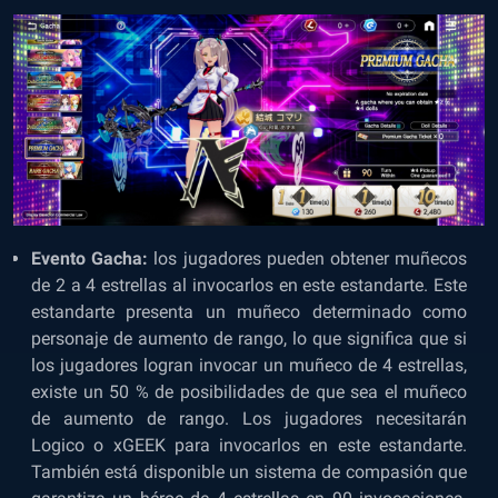
Evento Gacha:
los jugadores pueden obtener muñecos
de 2 a 4 estrellas al invocarlos en este estandarte. Este
estandarte presenta un muñeco determinado como
personaje de aumento de rango, lo que significa que si
los jugadores logran invocar un muñeco de 4 estrellas,
existe un 50 % de posibilidades de que sea el muñeco
de aumento de rango. Los jugadores necesitarán
Logico o xGEEK para invocarlos en este estandarte.
También está disponible un sistema de compasión que