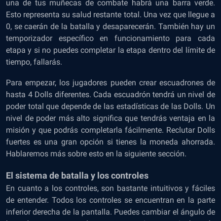
una de tus muñecas de combate habrá una barra verde.
Esto representa su salud restante total. Una vez que llegue a
0, se caerán de la batalla y desaparecerán. También hay un
temporizador específico en funcionamiento para cada
etapa y si no puedes completar la etapa dentro del límite de
tiempo, fallarás.
Para empezar, los jugadores pueden crear escuadrones de
hasta 4 Dolls diferentes. Cada escuadrón tendrá un nivel de
poder total que depende de las estadísticas de las Dolls. Un
nivel de poder más alto significa que tendrás ventaja en la
misión y que podrás completarla fácilmente. Reclutar Dolls
fuertes es una gran opción si tienes la moneda ahorrada.
Hablaremos más sobre esto en la siguiente sección.
El sistema de batalla y los controles
En cuanto a los controles, son bastante intuitivos y fáciles
de entender. Todos los controles se encuentran en la parte
inferior derecha de la pantalla. Puedes cambiar el ángulo de