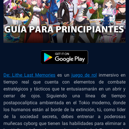
De: Lithe Last Memories
es un
juego de rol
inmersivo en
tiempo real que cuenta con elementos de combate
estratégicos y tácticos que te entusiasmarán en un abrir y
cerrar de ojos. Siguiendo una línea de tiempo
postapocalíptica ambientada en el Tokio moderno, donde
los humanos están al borde de la extinción, tú, como líder
de la sociedad secreta, debes entrenar a poderosas
muñecas cyborg que tienen las habilidades para eliminar a