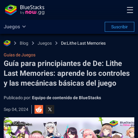
Juegos
Suscribir
Blog
Juegos
De:Lithe Last Memories
Guías de Juegos
Guía para principiantes de De: Lithe
Last Memories: aprende los controles
y las mecánicas básicas del juego
Publicado por:
Equipo de contenido de BlueStacks
Sep 04, 2024