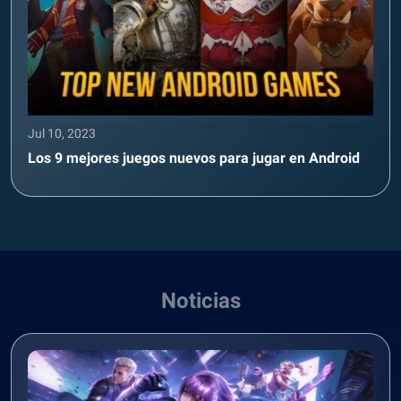
Jul 10, 2023
Los 9 mejores juegos nuevos para jugar en Android
Noticias