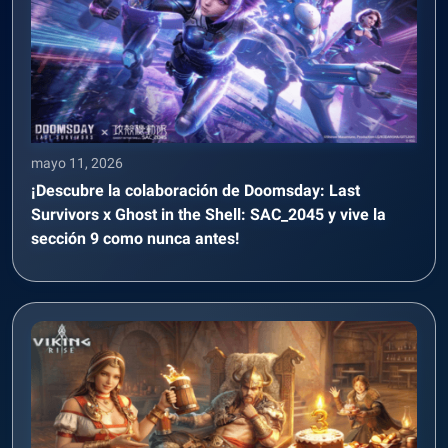
mayo 11, 2026
¡Descubre la colaboración de Doomsday: Last
Survivors x Ghost in the Shell: SAC_2045 y vive la
sección 9 como nunca antes!