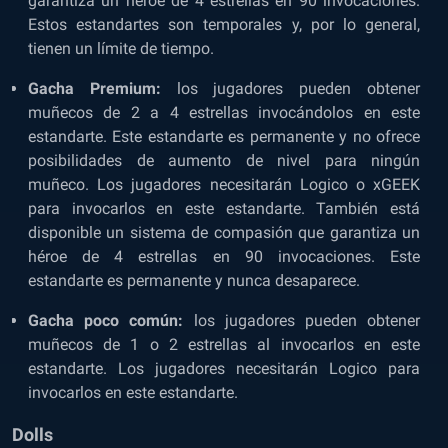
garantiza un héroe de 4 estrellas en 90 invocaciones.
Estos estandartes son temporales y, por lo general,
tienen un límite de tiempo.
Gacha Premium:
los jugadores pueden obtener
muñecos de 2 a 4 estrellas invocándolos en este
estandarte. Este estandarte es permanente y no ofrece
posibilidades de aumento de nivel para ningún
muñeco. Los jugadores necesitarán Logico o xGEEK
para invocarlos en este estandarte. También está
disponible un sistema de compasión que garantiza un
héroe de 4 estrellas en 90 invocaciones. Este
estandarte es permanente y nunca desaparece.
Gacha poco común:
los jugadores pueden obtener
muñecos de 1 o 2 estrellas al invocarlos en este
estandarte. Los jugadores necesitarán Logico para
invocarlos en este estandarte.
Dolls