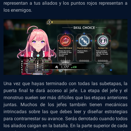
representan a tus aliados y los puntos rojos representan a
los enemigos.
Una vez que hayas terminado con todas las subetapas, la
puerta final te dará acceso al jefe. La etapa del jefe y el
monstruo suelen ser más difíciles que las etapas anteriores
juntas. Muchos de los jefes también tienen mecánicas
intrincadas sobre las que debes leer y diseñar estrategias
para contrarrestar su avance. Serás derrotado cuando todos
los aliados caigan en la batalla. En la parte superior de cada