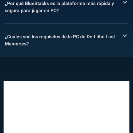
¿Por qué BlueStacks es la plataforma más rápida y
segura para jugar en PC?
¿Cuáles son los requisitos de la PC de De:Lithe Last
Memories?