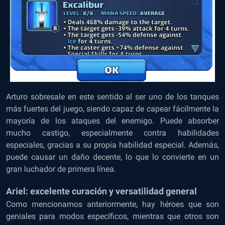
Arturo sobresale en este sentido al ser uno de los tanques
más fuertes del juego, siendo capaz de capear fácilmente la
mayoría de los ataques del enemigo. Puede absorber
mucho castigo, especialmente contra habilidades
especiales, gracias a su propia habilidad especial. Además,
puede causar un daño decente, lo que lo convierte en un
gran luchador de primera línea.
Ariel: excelente curación y versatilidad general
Como mencionamos anteriormente, hay héroes que son
geniales para modos específicos, mientras que otros son