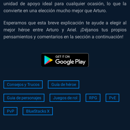
unidad de apoyo ideal para cualquier ocasión, lo que la
convierte en una elección mucho mejor que Arturo.
Esperamos que esta breve explicación te ayude a elegir al
mejor héroe entre Arturo y Ariel. ¡Déjanos tus propios
pensamientos y comentarios en la sección a continuación!
Consejos y Trucos
Guía de héroe
Guia de personajes
Juegos de rol
RPG
PvE
PvP
BlueStacks X