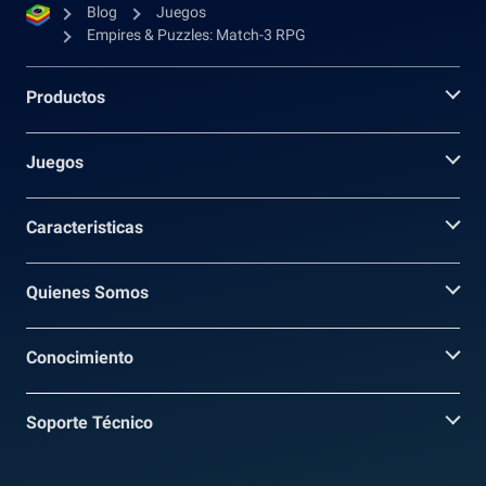
Blog
Juegos
Empires & Puzzles: Match-3 RPG
Productos
Juegos
Caracteristicas
Quienes Somos
Conocimiento
Soporte Técnico