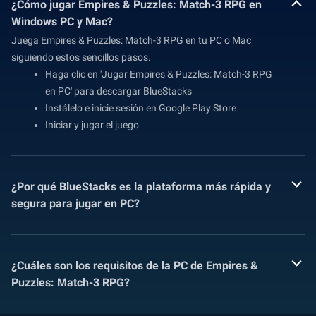
¿Cómo jugar Empires & Puzzles: Match-3 RPG en
Windows PC y Mac?
Juega Empires & Puzzles: Match-3 RPG en tu PC o Mac
siguiendo estos sencillos pasos.
Haga clic en 'Jugar Empires & Puzzles: Match-3 RPG
en PC' para descargar BlueStacks
Instálelo e inicie sesión en Google Play Store
Iniciar y jugar el juego
¿Por qué BlueStacks es la plataforma más rápida y
segura para jugar en PC?
¿Cuáles son los requisitos de la PC de Empires &
Puzzles: Match-3 RPG?