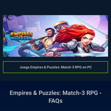
Juega Empires & Puzzles: Match-3 RPG en PC
Empires & Puzzles: Match-3 RPG -
FAQs