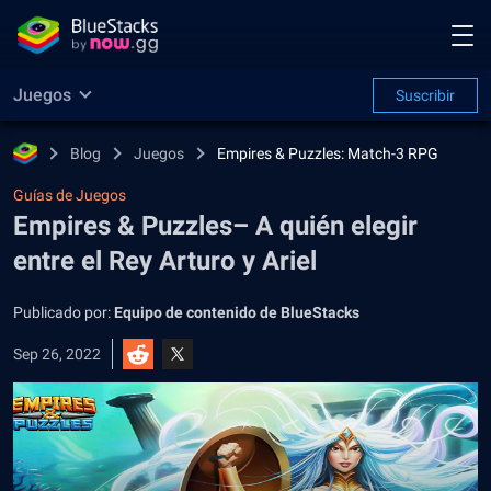
Juegos
Suscribir
Blog
Juegos
Empires & Puzzles: Match-3 RPG
Guías de Juegos
Empires & Puzzles– A quién elegir
entre el Rey Arturo y Ariel
Publicado por:
Equipo de contenido de BlueStacks
Sep 26, 2022