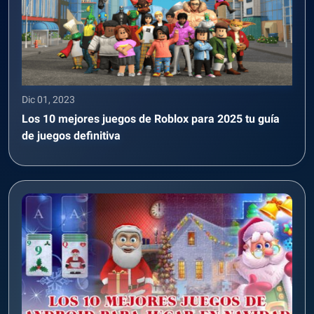
Dic 01, 2023
Los 10 mejores juegos de Roblox para 2025 tu guía
de juegos definitiva