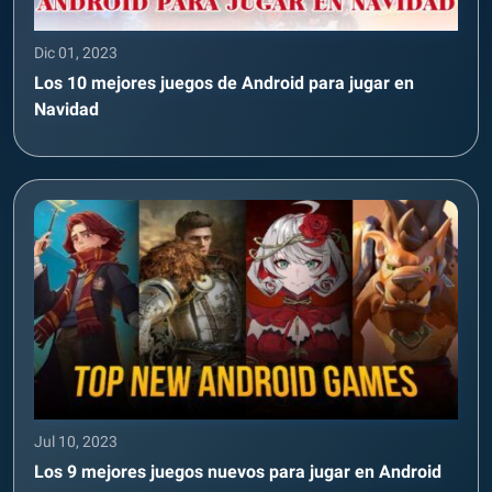
Dic 01, 2023
Los 10 mejores juegos de Android para jugar en
Navidad
Jul 10, 2023
Los 9 mejores juegos nuevos para jugar en Android