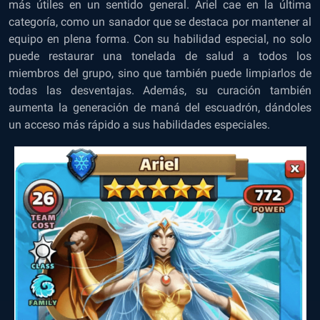
más útiles en un sentido general. Ariel cae en la última
categoría, como un sanador que se destaca por mantener al
equipo en plena forma. Con su habilidad especial, no solo
puede restaurar una tonelada de salud a todos los
miembros del grupo, sino que también puede limpiarlos de
todas las desventajas. Además, su curación también
aumenta la generación de maná del escuadrón, dándoles
un acceso más rápido a sus habilidades especiales.