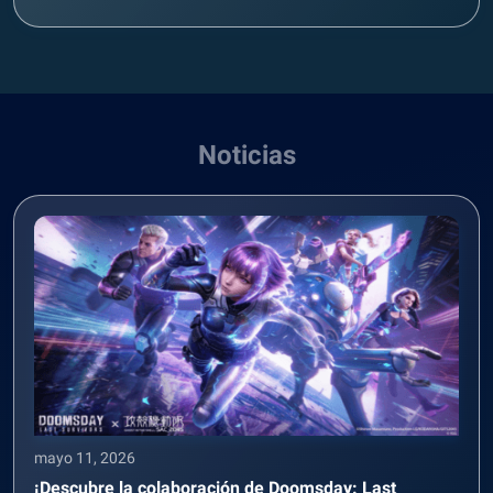
Noticias
mayo 11, 2026
¡Descubre la colaboración de Doomsday: Last