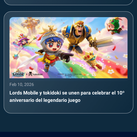
Feb 10, 2026
Lords Mobile y tokidoki se unen para celebrar el 10º
aniversario del legendario juego