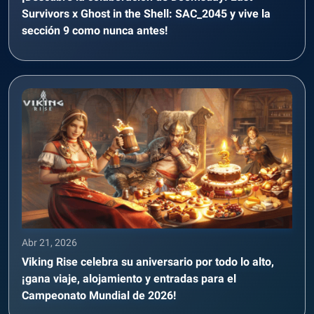
Survivors x Ghost in the Shell: SAC_2045 y vive la
sección 9 como nunca antes!
Abr 21, 2026
Viking Rise celebra su aniversario por todo lo alto,
¡gana viaje, alojamiento y entradas para el
Campeonato Mundial de 2026!