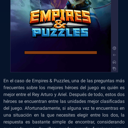
En el caso de Empires & Puzzles, una de las preguntas más
frecuentes sobre los mejores héroes del juego es quién es
mejor entre el Rey Arturo y Ariel. Después de todo, estos dos
héroes se encuentran entre las unidades mejor clasificadas
del juego. Afortunadamente, si alguna vez te encuentras en
una situación en la que necesites elegir entre los dos, la
respuesta es bastante simple de encontrar, considerando