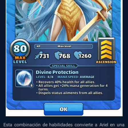
Esta combinación de habilidades convierte a Ariel en una