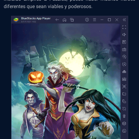
diferentes que sean viables y poderosos.