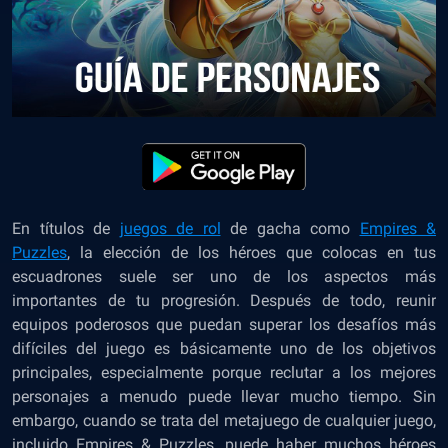
En títulos de
juegos de rol
de gacha como
Empires &
Puzzles
, la elección de los héroes que colocas en tus
escuadrones suele ser uno de los aspectos más
importantes de tu progresión. Después de todo, reunir
equipos poderosos que puedan superar los desafíos más
difíciles del juego es básicamente uno de los objetivos
principales, especialmente porque reclutar a los mejores
personajes a menudo puede llevar mucho tiempo. Sin
embargo, cuando se trata del metajuego de cualquier juego,
incluido Empires & Puzzles, puede haber muchos héroes