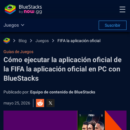
Juegos
Suscribir
Blog
Juegos
FIFA la aplicación oficial
Guías de Juegos
Cómo ejecutar la aplicación oficial de
la FIFA la aplicación oficial en PC con
BlueStacks
Publicado por:
Equipo de contenido de BlueStacks
mayo 25, 2026