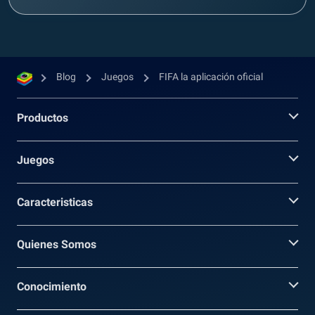
Blog
Juegos
FIFA la aplicación oficial
Productos
Juegos
Caracteristicas
Quienes Somos
Conocimiento