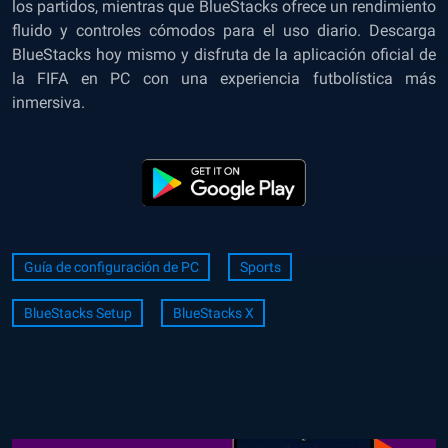
los partidos, mientras que BlueStacks ofrece un rendimiento
fluido y controles cómodos para el uso diario. Descarga
BlueStacks hoy mismo y disfruta de la aplicación oficial de
la FIFA en PC con una experiencia futbolística más
inmersiva.
Guía de configuración de PC
Sports
BlueStacks Setup
BlueStacks X