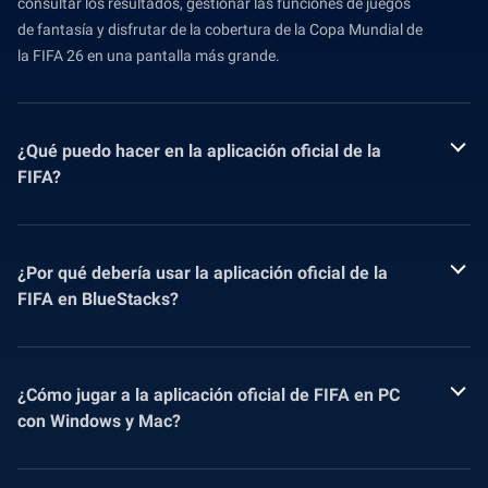
consultar los resultados, gestionar las funciones de juegos
de fantasía y disfrutar de la cobertura de la Copa Mundial de
la FIFA 26 en una pantalla más grande.
¿Qué puedo hacer en la aplicación oficial de la
FIFA?
¿Por qué debería usar la aplicación oficial de la
FIFA en BlueStacks?
¿Cómo jugar a la aplicación oficial de FIFA en PC
con Windows y Mac?