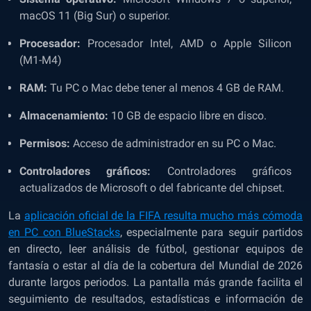
macOS 11 (Big Sur) o superior.
Procesador:
Procesador Intel, AMD o Apple Silicon
(M1-M4)
RAM:
Tu PC o Mac debe tener al menos 4 GB de RAM.
Almacenamiento:
10 GB de espacio libre en disco.
Permisos:
Acceso de administrador en su PC o Mac.
Controladores gráficos:
Controladores gráficos
actualizados de Microsoft o del fabricante del chipset.
La
aplicación oficial de la FIFA resulta mucho más cómoda
en PC con BlueStacks
, especialmente para seguir partidos
en directo, leer análisis de fútbol, ​​gestionar equipos de
fantasía o estar al día de la cobertura del Mundial de 2026
durante largos periodos. La pantalla más grande facilita el
seguimiento de resultados, estadísticas e información de