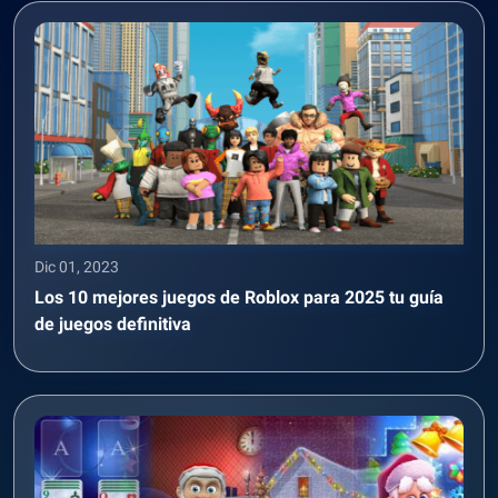
Dic 01, 2023
Los 10 mejores juegos de Roblox para 2025 tu guía
de juegos definitiva