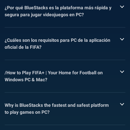
¿Por qué BlueStacks es la plataforma más rápida y
segura para jugar videojuegos en PC?
¿Cuáles son los requisitos para PC de la aplicación
oficial de la FIFA?
/How to Play FIFA+ | Your Home for Football on
Windows PC & Mac?
Why is BlueStacks the fastest and safest platform
to play games on PC?