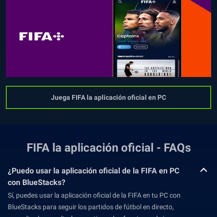
Juega FIFA la aplicación oficial en PC
FIFA la aplicación oficial - FAQs
¿Puedo usar la aplicación oficial de la FIFA en PC
con BlueStacks?
Sí, puedes usar la aplicación oficial de la FIFA en tu PC con
BlueStacks para seguir los partidos de fútbol en directo,