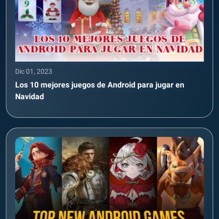
Dic 01, 2023
Los 10 mejores juegos de Android para jugar en
Navidad