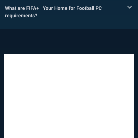
What are FIFA+ | Your Home for Football PC
requirements?