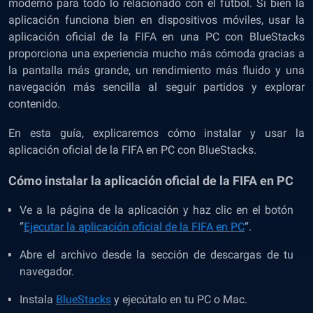
moderno para todo lo relacionado con el fútbol. Si bien la
aplicación funciona bien en dispositivos móviles, usar la
aplicación oficial de la FIFA en una PC con BlueStacks
proporciona una experiencia mucho más cómoda gracias a
la pantalla más grande, un rendimiento más fluido y una
navegación más sencilla al seguir partidos y explorar
contenido.
En esta guía, explicaremos cómo instalar y usar la
aplicación oficial de la FIFA en PC con BlueStacks.
Cómo instalar la aplicación oficial de la FIFA en PC
Ve a la página de la aplicación y haz clic en el botón
“
Ejecutar la aplicación oficial de la FIFA en PC
“.
Abre el archivo desde la sección de descargas de tu
navegador.
Instala
BlueStacks
y ejecútalo en tu PC o Mac.