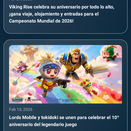
Viking Rise celebra su aniversario por todo lo alto,
¡gana viaje, alojamiento y entradas para el
Campeonato Mundial de 2026!
Feb 10, 2026
Lords Mobile y tokidoki se unen para celebrar el 10º
aniversario del legendario juego