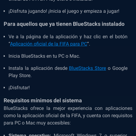
¡Disfruta jugando! ¡Inicia el juego y empieza a jugar!
Para aquellos que ya tienen BlueStacks instalado
Ve a la página de la aplicación y haz clic en el botón
“
Aplicación oficial de la FIFA para PC
”.
Inicia BlueStacks en tu PC o Mac.
Instala la aplicación desde
BlueStacks Store
o Google
Play Store.
¡Disfrutar!
Requisitos mínimos del sistema
BlueStacks ofrece la mejor experiencia con aplicaciones
como la aplicación oficial de la FIFA, y cuenta con requisitos
para PC o Mac muy accesibles:
Sistema operativo:
Microsoft Windows 7 o superior,