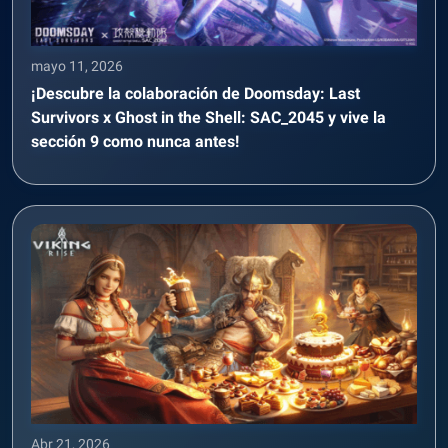
mayo 11, 2026
¡Descubre la colaboración de Doomsday: Last
Survivors x Ghost in the Shell: SAC_2045 y vive la
sección 9 como nunca antes!
Abr 21, 2026