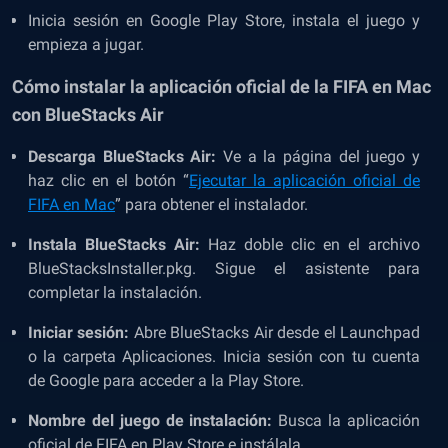
Inicia sesión en Google Play Store, instala el juego y
empieza a jugar.
Cómo instalar la aplicación oficial de la FIFA en Mac
con BlueStacks Air
Descarga BlueStacks Air:
Ve a la página del juego y
haz clic en el botón “
Ejecutar la aplicación oficial de
FIFA en Mac
” para obtener el instalador.
Instala BlueStacks Air:
Haz doble clic en el archivo
BlueStacksInstaller.pkg. Sigue el asistente para
completar la instalación.
Iniciar sesión:
Abre BlueStacks Air desde el Launchpad
o la carpeta Aplicaciones. Inicia sesión con tu cuenta
de Google para acceder a la Play Store.
Nombre del juego de instalación:
Busca la aplicación
oficial de FIFA en Play Store e instálala.