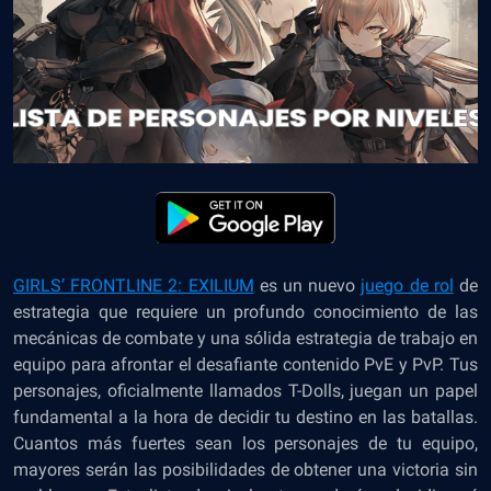
GIRLS’ FRONTLINE 2: EXILIUM
es un nuevo
juego de rol
de
estrategia que requiere un profundo conocimiento de las
mecánicas de combate y una sólida estrategia de trabajo en
equipo para afrontar el desafiante contenido PvE y
PvP
. Tus
personajes, oficialmente llamados T-Dolls, juegan un papel
fundamental a la hora de decidir tu destino en las batallas.
Cuantos más fuertes sean los personajes de tu equipo,
mayores serán las posibilidades de obtener una victoria sin