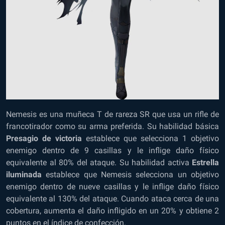
Nemesis es una muñeca T de rareza SR que usa un rifle de
francotirador como su arma preferida. Su habilidad básica
Presagio de victoria
establece que selecciona 1 objetivo
enemigo dentro de 9 casillas y le inflige daño físico
equivalente al 80% del ataque. Su habilidad activa
Estrella
iluminada
establece que Nemesis selecciona un objetivo
enemigo dentro de nueve casillas y le inflige daño físico
equivalente al 130% del ataque. Cuando ataca cerca de una
cobertura, aumenta el daño infligido en un 20% y obtiene 2
puntos en el índice de confección.