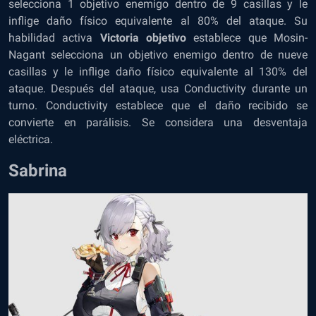
selecciona 1 objetivo enemigo dentro de 9 casillas y le
inflige daño físico equivalente al 80% del ataque. Su
habilidad activa
Victoria objetivo
establece que Mosin-
Nagant selecciona un objetivo enemigo dentro de nueve
casillas y le inflige daño físico equivalente al 130% del
ataque. Después del ataque, usa Conductivity durante un
turno. Conductivity establece que el daño recibido se
convierte en parálisis. Se considera una desventaja
eléctrica.
Sabrina