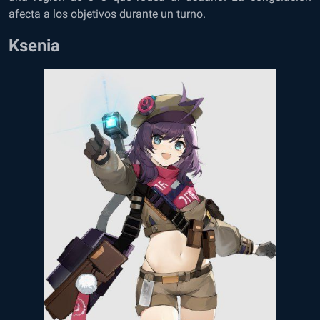
afecta a los objetivos durante un turno.
Ksenia