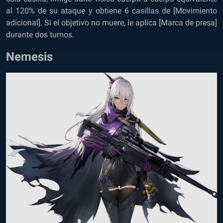
al 120% de su ataque y obtiene 6 casillas de [Movimiento
adicional]. Si el objetivo no muere, le aplica [Marca de presa]
durante dos turnos.
Nemesis