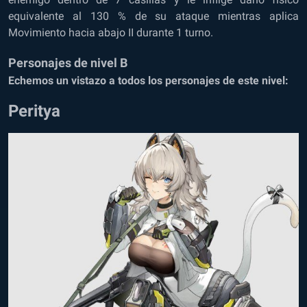
equivalente al 130 % de su ataque mientras aplica
Movimiento hacia abajo II durante 1 turno.
Personajes de nivel B
Echemos un vistazo a todos los personajes de este nivel:
Peritya