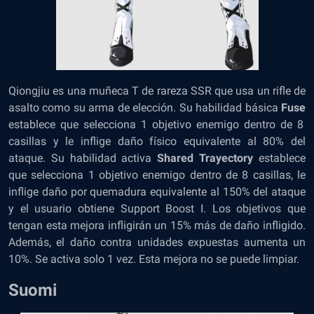
Qiongjiu es una muñeca T de rareza SSR que usa un rifle de
asalto como su arma de elección. Su habilidad básica
Fuse
establece que selecciona 1 objetivo enemigo dentro de 8
casillas y le inflige daño físico equivalente al 80% del
ataque. Su habilidad activa
Shared Trayectory
establece
que selecciona 1 objetivo enemigo dentro de 8 casillas, le
inflige daño por quemadura equivalente al 150% del ataque
y el usuario obtiene Support Boost I. Los objetivos que
tengan esta mejora infligirán un 15% más de daño infligido.
Además, el daño contra unidades expuestas aumenta un
10%. Se activa solo 1 vez. Esta mejora no se puede limpiar.
Suomi