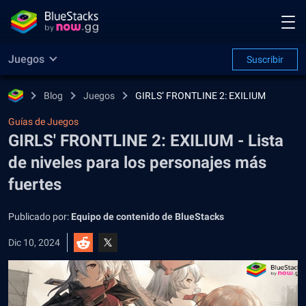
Juegos
Suscribir
Blog
Juegos
GIRLS’ FRONTLINE 2: EXILIUM
Guías de Juegos
GIRLS' FRONTLINE 2: EXILIUM - Lista
de niveles para los personajes más
fuertes
Publicado por:
Equipo de contenido de BlueStacks
Dic 10, 2024