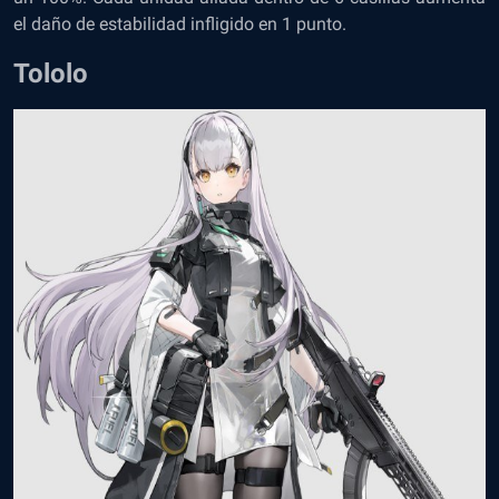
el daño de estabilidad infligido en 1 punto.
Tololo