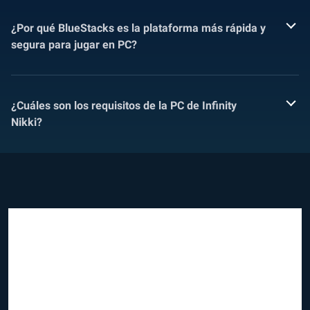
¿Por qué BlueStacks es la plataforma más rápida y
segura para jugar en PC?
¿Cuáles son los requisitos de la PC de Infinity
Nikki?