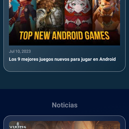
Jul 10, 2023
Los 9 mejores juegos nuevos para jugar en Android
Noticias