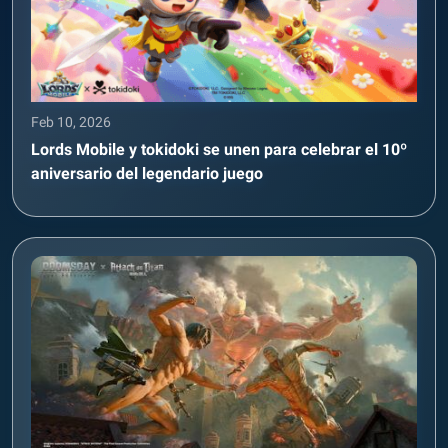
Feb 10, 2026
Lords Mobile y tokidoki se unen para celebrar el 10º
aniversario del legendario juego