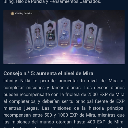
Bling, Hilo de Pureza y Pensamientos Calmados.
Consejo n.° 5: aumenta el nivel de Mira
Infinity Nikki te permite aumentar tu nivel de Mira al
completar misiones y tareas diarias. Los deseos diarios
pueden recompensarte con la friolera de 2500
EXP
de Mira
al completarlos, y deberían ser tu principal fuente de EXP
mientras juegas. Las misiones de la historia principal
recompensan entre 500 y 1000 EXP de Mira, mientras que
las misiones del mundo otorgan hasta 400 EXP de Mira.