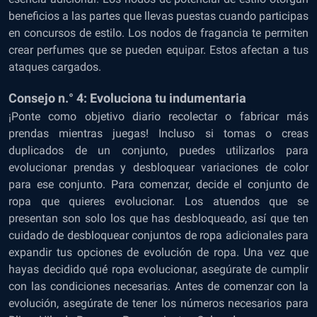
beneficios a las partes que llevas puestas cuando participas
en concursos de estilo. Los nodos de fragancia te permiten
crear perfumes que se pueden equipar. Estos afectan a tus
ataques cargados.
Consejo n.° 4: Evoluciona tu indumentaria
¡Ponte como objetivo diario recolectar o fabricar más
prendas mientras juegas! Incluso si tomas o creas
duplicados de un conjunto, puedes utilizarlos para
evolucionar prendas y desbloquear variaciones de color
para ese conjunto. Para comenzar, decide el conjunto de
ropa que quieres evolucionar. Los atuendos que se
presentan son solo los que has desbloqueado, así que ten
cuidado de desbloquear conjuntos de ropa adicionales para
expandir tus opciones de evolución de ropa. Una vez que
hayas decidido qué ropa evolucionar, asegúrate de cumplir
con las condiciones necesarias. Antes de comenzar con la
evolución, asegúrate de tener los números necesarios para