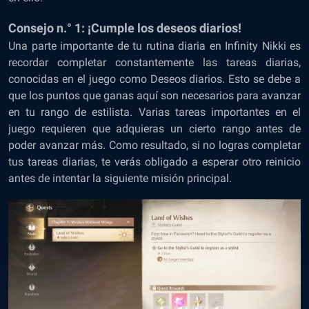
Consejo n.° 1: ¡Cumple los deseos diarios!
Una parte importante de tu rutina diaria en Infinity Nikki es
recordar completar constantemente las tareas diarias,
conocidas en el juego como Deseos diarios. Esto se debe a
que los puntos que ganas aquí son necesarios para avanzar
en tu rango de estilista. Varias tareas importantes en el
juego requieren que adquieras un cierto rango antes de
poder avanzar más. Como resultado, si no logras completar
tus tareas diarias, te verás obligado a esperar otro reinicio
antes de intentar la siguiente misión principal.