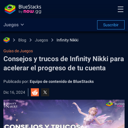
Juegos
Suscribir
Blog
Juegos
Infinity Nikki
Guías de Juegos
Consejos y trucos de Infinity Nikki para
acelerar el progreso de tu cuenta
Publicado por:
Equipo de contenido de BlueStacks
Dic 16, 2024