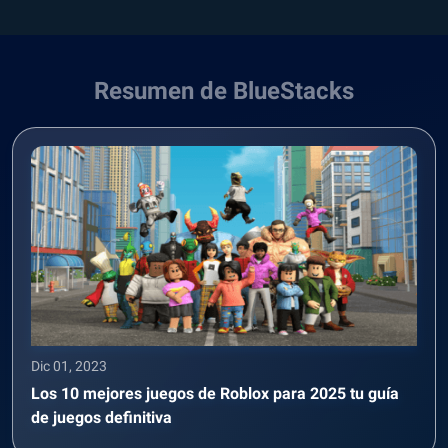
Resumen de BlueStacks
Dic 01, 2023
Los 10 mejores juegos de Roblox para 2025 tu guía
de juegos definitiva