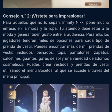
Consejo n.° 2: ¡Vístete para impresionar!
Para aquellos que no lo sepan, Infinity Nikki pone mucho
énfasis en la moda y la ropa. Tu atuendo debe estar a la
moda y generar buen gusto entre la audiencia. Para ello, los
jugadores tendrán miles de opciones para cada tipo de
prenda de vestir. Puedes encontrar más de mil prendas de
vestir, incluidos peinados, tops, pantalones, zapatos,
calcetines, guantes, gafas de sol y una variedad de adornos
cosméticos. Puedes crear vestidos y prendas de vestir
utilizando el menú Bocetos, al que se accede a través del
menú principal.