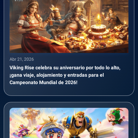
Abr 21, 2026
Viking Rise celebra su aniversario por todo lo alto,
¡gana viaje, alojamiento y entradas para el
Campeonato Mundial de 2026!