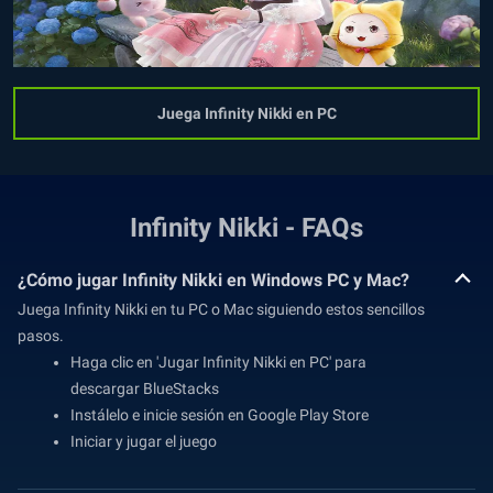
Juega Infinity Nikki en PC
Infinity Nikki - FAQs
¿Cómo jugar Infinity Nikki en Windows PC y Mac?
Juega Infinity Nikki en tu PC o Mac siguiendo estos sencillos
pasos.
Haga clic en 'Jugar Infinity Nikki en PC' para
descargar BlueStacks
Instálelo e inicie sesión en Google Play Store
Iniciar y jugar el juego