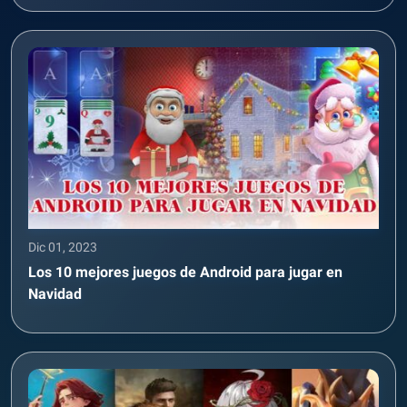
Dic 01, 2023
Los 10 mejores juegos de Android para jugar en
Navidad