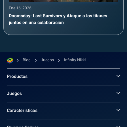
Ene 16, 2026
Doomsday: Last Survivors y Ataque a los titanes
juntos en una colaboración
Blog
Juegos
Infinity Nikki
Productos
Juegos
Caracteristicas