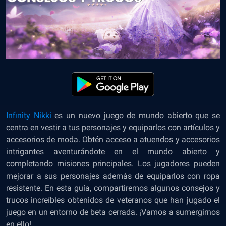
Infinity Nikki
es un nuevo juego de mundo abierto que se
centra en vestir a tus personajes y equiparlos con artículos y
accesorios de moda. Obtén acceso a atuendos y accesorios
intrigantes aventurándote en el mundo abierto y
completando misiones principales. Los jugadores pueden
mejorar a sus personajes además de equiparlos con ropa
resistente. En esta guía, compartiremos algunos consejos y
trucos increíbles obtenidos de veteranos que han jugado el
juego en un entorno de beta cerrada. ¡Vamos a sumergirnos
en ello!