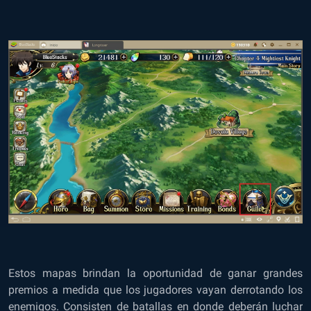
Estos mapas brindan la oportunidad de ganar grandes
premios a medida que los jugadores vayan derrotando los
enemigos. Consisten de batallas en donde deberán luchar