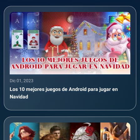
Dic 01, 2023
Los 10 mejores juegos de Android para jugar en
Navidad