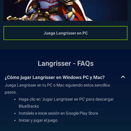
Juega Langrisser en PC
Langrisser - FAQs
¿Cómo jugar Langrisser en Windows PC y Mac?
Juega Langrisser en tu PC o Mac siguiendo estos sencillos
pasos.
Haga clic en 'Jugar Langrisser en PC' para descargar
BlueStacks
Instálelo e inicie sesión en Google Play Store
Iniciar y jugar el juego