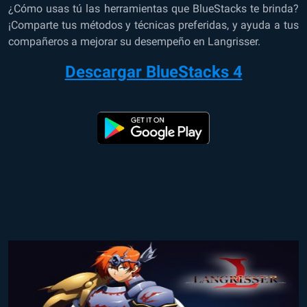
¿Cómo usas tú las herramientas que BlueStacks te brinda?
¡Comparte tus métodos y técnicas preferidas, y ayuda a tus
compañeros a mejorar su desempeño en Langrisser.
Descargar BlueStacks 4