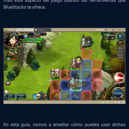
más este aspecto del juego usando las herramientas que
BlueStacks te ofrece.
En esta guía, vamos a enseñar cómo puedes usar dichas