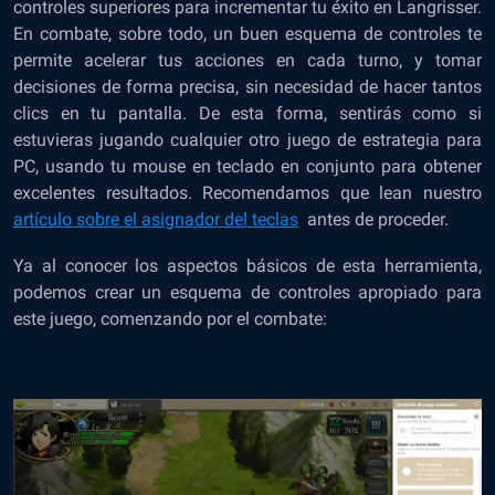
controles superiores para incrementar tu éxito en Langrisser.
En combate, sobre todo, un buen esquema de controles te
permite acelerar tus acciones en cada turno, y tomar
decisiones de forma precisa, sin necesidad de hacer tantos
clics en tu pantalla. De esta forma, sentirás como si
estuvieras jugando cualquier otro juego de estrategia para
PC, usando tu mouse en teclado en conjunto para obtener
excelentes resultados. Recomendamos que lean nuestro
artículo sobre el asignador del teclas
antes de proceder.
Ya al conocer los aspectos básicos de esta herramienta,
podemos crear un esquema de controles apropiado para
este juego, comenzando por el combate: