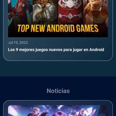
Jul 10, 2023
Los 9 mejores juegos nuevos para jugar en Android
Noticias