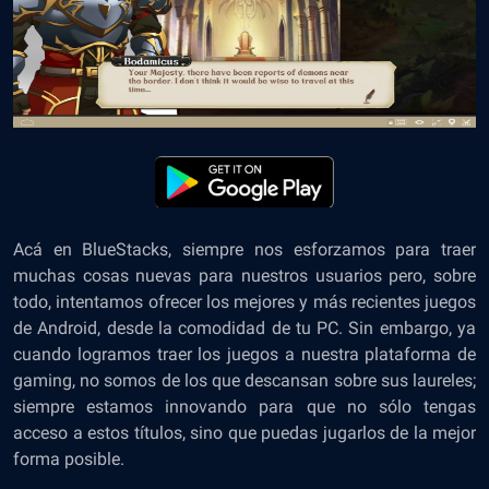
Acá en BlueStacks, siempre nos esforzamos para traer
muchas cosas nuevas para nuestros usuarios pero, sobre
todo, intentamos ofrecer los mejores y más recientes juegos
de Android, desde la comodidad de tu PC. Sin embargo, ya
cuando logramos traer los juegos a nuestra plataforma de
gaming, no somos de los que descansan sobre sus laureles;
siempre estamos innovando para que no sólo tengas
acceso a estos títulos, sino que puedas jugarlos de la mejor
forma posible.