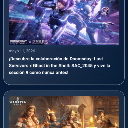
mayo 11, 2026
¡Descubre la colaboración de Doomsday: Last
Survivors x Ghost in the Shell: SAC_2045 y vive la
sección 9 como nunca antes!