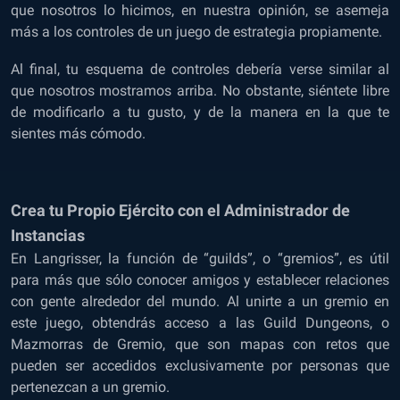
que nosotros lo hicimos, en nuestra opinión, se asemeja
más a los controles de un juego de estrategia propiamente.
Al final, tu esquema de controles debería verse similar al
que nosotros mostramos arriba. No obstante, siéntete libre
de modificarlo a tu gusto, y de la manera en la que te
sientes más cómodo.
Crea tu Propio Ejército con el Administrador de
Instancias
En Langrisser, la función de “guilds”, o “gremios”, es útil
para más que sólo conocer amigos y establecer relaciones
con gente alrededor del mundo. Al unirte a un gremio en
este juego, obtendrás acceso a las Guild Dungeons, o
Mazmorras de Gremio, que son mapas con retos que
pueden ser accedidos exclusivamente por personas que
pertenezcan a un gremio.