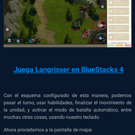
Juega Langrisser en BlueStacks 4
Con el esquema configurado de esta manera, podemos
pasar el turno, usar habilidades, finalizar el movimiento de
la unidad, y activar el modo de batalla automático, entre
muchas otras cosas, usando nuestro teclado.
Ahora procedamos a la pantalla de mapa: