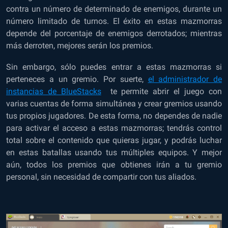
contra un número de determinado de enemigos, durante un
número limitado de turnos. El éxito en estas mazmorras
depende del porcentaje de enemigos derrotados; mientras
más derroten, mejores serán los premios.
Sin embargo, sólo puedes entrar a estas mazmorras si
perteneces a un gremio. Por suerte,
el administrador de
instancias de BlueStacks
te permite abrir el juego con
varias cuentas de forma simultánea y crear gremios usando
tus propios jugadores. De esta forma, no dependes de nadie
para activar el acceso a estas mazmorras; tendrás control
total sobre el contenido que quieras jugar, y podrás luchar
en estas batallas usando tus múltiples equipos. Y mejor
aún, todos los premios que obtienes irán a tu gremio
personal, sin necesidad de compartir con tus aliados.