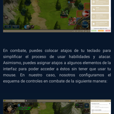
En combate, puedes colocar atajos de tu teclado para
simplificar el proceso de usar habilidades y atacar.
Asimismo, puedes asignar atajos a algunos elementos de la
interfaz para poder acceder a éstos sin tener que usar tu
mouse. En nuestro caso, nosotros configuramos el
esquema de controles en combate de la siguiente manera: