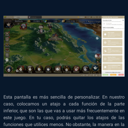
Esta pantalla es más sencilla de personalizar. En nuestro
caso, colocamos un atajo a cada función de la parte
inferior, que son las que vas a usar más frecuentemente en
este juego. En tu caso, podrás quitar los atajos de las
funciones que utilices menos. No obstante, la manera en la