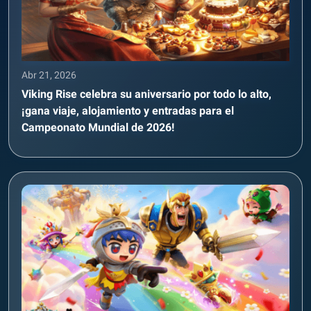
Abr 21, 2026
Viking Rise celebra su aniversario por todo lo alto,
¡gana viaje, alojamiento y entradas para el
Campeonato Mundial de 2026!