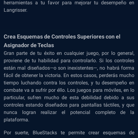
herramientas a tu favor para mejorar tu desempeño en
Langrisser.
Crea Esquemas de Controles Superiores con el
Asignador de Teclas
Gran parte de tu éxito en cualquier juego, por lo general,
proviene de tu habilidad para controlarlo. Si los controles
están mal diseñados—o son inexistentes—, no habrá forma
fácil de obtener la victoria. En estos casos, perderás mucho
tiempo luchando contra los controles, y tu desempeño en
combate va a sufrir por éllo. Los juegos para móviles, en lo
particular, sufren mucho de esta debilidad debido a sus
controles estando diseñados para pantallas táctiles, y que
nunca logran realizar el potencial completo de la
plataforma.
Por suerte, BlueStacks te permite crear esquemas de