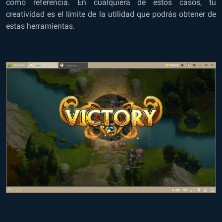
como referencia. En cualquiera de estos casos, tu
creatividad es el límite de la utilidad que podrás obtener de
estas herramientas.