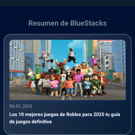
Resumen de BlueStacks
Dic 01, 2023
Los 10 mejores juegos de Roblox para 2025 tu guía
de juegos definitiva