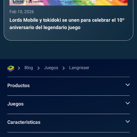
Feb 10, 2026
Lords Mobile y tokidoki se unen para celebrar el 10º
aniversario del legendario juego
Blog
Juegos
Langrisser
Productos
Juegos
Caracteristicas