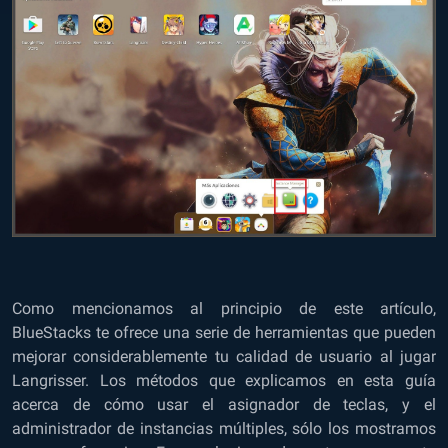
Como mencionamos al principio de este artículo,
BlueStacks te ofrece una serie de herramientas que pueden
mejorar considerablemente tu calidad de usuario al jugar
Langrisser. Los métodos que explicamos en esta guía
acerca de cómo usar el asignador de teclas, y el
administrador de instancias múltiples, sólo los mostramos