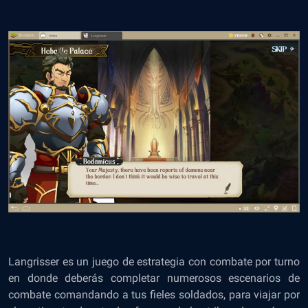
Langrisser es un juego de estrategia con combate por turno
en donde deberás completar numerosos escenarios de
combate comandando a tus fieles soldados, para viajar por