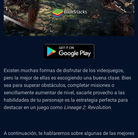
Existen muchas formas de disfrutar de los videojuegos,
pero la mejor de ellas es escogiendo una buena clase. Bien
sea para superar obstáculos, completar misiones o
sencillamente aumentar de nivel, sacarle provecho a las
habilidades de tu personaje es la estrategia perfecta para
destacar en un juego como
Lineage 2: Revolution
.
A continuación, te hablaremos sobre algunas de las mejores