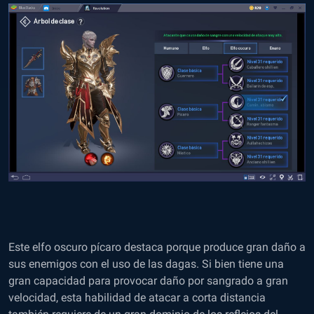
Este elfo oscuro pícaro destaca porque produce gran daño a
sus enemigos con el uso de las dagas. Si bien tiene una
gran capacidad para provocar daño por sangrado a gran
velocidad, esta habilidad de atacar a corta distancia