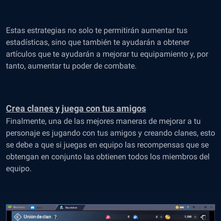
Estas estrategias no solo te permitirán aumentar tus
estadísticas, sino que también te ayudarán a obtener
artículos que te ayudarán a mejorar tu equipamiento y, por
tanto, aumentar tu poder de combate.
Crea clanes y juega con tus amigos
Finalmente, una de las mejores maneras de mejorar a tu
personaje es jugando con tus amigos y creando clanes, esto
se debe a que si juegas en equipo las recompensas que se
obtengan en conjunto las obtienen todos los miembros del
equipo.