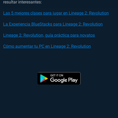
resultar interesantes:
Las 5 mejores clases para jugar en Lineage 2: Revolution
La Experiencia BlueStacks para Lineage 2: Revolution
Lineage 2: Revolution, guía práctica para novatos
Cómo aumentar tu PC en Lineage 2: Revolution