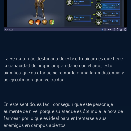
La ventaja más destacada de este elfo pícaro es que tiene
la capacidad de propiciar gran daño con el arco; esto
significa que su ataque se remonta a una larga distancia y
se ejecuta con gran velocidad.
En este sentido, es fácil conseguir que este personaje
aumente de nivel porque su ataque es óptimo a la hora de
farmear, por lo que es ideal para enfrentarse a sus
enemigos en campos abiertos.