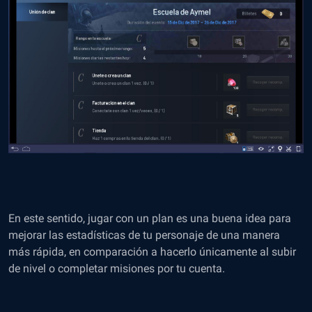
En este sentido, jugar con un plan es una buena idea para
mejorar las estadísticas de tu personaje de una manera
más rápida, en comparación a hacerlo únicamente al subir
de nivel o completar misiones por tu cuenta.