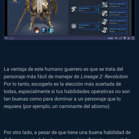
La ventaja de este humano guerrero es que se trata del
personaje más fácil de manejar de
Lineage 2: Revolution
.
Por lo tanto, escogerlo es la elección más acertada de
todas, especialmente si tus habilidades operativas no son
tan buenas como para dominar a un personaje que lo
requiera (por ejemplo, un caminante del abismo).
Por otro lado, a pesar de que tiene una buena habilidad de