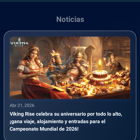
Noticias
Abr 21, 2026
Viking Rise celebra su aniversario por todo lo alto,
¡gana viaje, alojamiento y entradas para el
Campeonato Mundial de 2026!