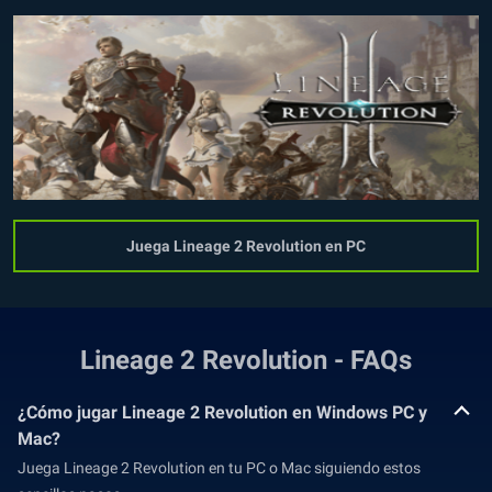
Juega Lineage 2 Revolution en PC
Lineage 2 Revolution - FAQs
¿Cómo jugar Lineage 2 Revolution en Windows PC y
Mac?
Juega Lineage 2 Revolution en tu PC o Mac siguiendo estos