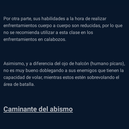
Por otra parte, sus habilidades a la hora de realizar
enfrentamientos cuerpo a cuerpo son reducidas, por lo que
no se recomienda utilizar a esta clase en los
enfrentamientos en calabozos.
Asimismo, y a diferencia del ojo de halcón (humano pícaro),
no es muy bueno doblegando a sus enemigos que tienen la
capacidad de volar, mientras estos estén sobrevolando el
área de batalla.
Caminante del abismo