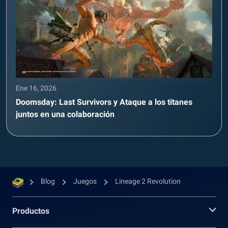
Ene 16, 2026
Doomsday: Last Survivors y Ataque a los titanes
juntos en una colaboración
Blog
Juegos
Lineage 2 Revolution
Productos