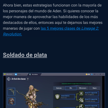
Ahora bien, estas estrategias funcionan con la mayoría de
los personajes del mundo de Aden. Si quieres conocer la
mejor manera de aprovechar las habilidades de los más
destacados de ellos, entonces aquí te dejamos las mejores
maneras de jugar con
las 5 mejores clases de
Lineage 2:
Revolution
.
Soldado de plata