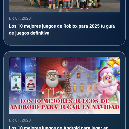
Dic 01, 2023
Los 10 mejores juegos de Roblox para 2025 tu guía
de juegos definitiva
Dic 01, 2023
Los 10 mejores juegos de Android para jugar en