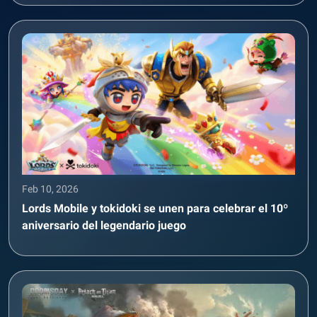
Feb 10, 2026
Lords Mobile y tokidoki se unen para celebrar el 10º
aniversario del legendario juego