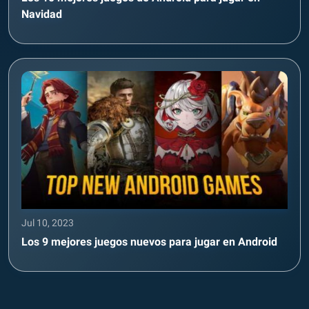
Navidad
Jul 10, 2023
Los 9 mejores juegos nuevos para jugar en Android