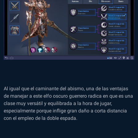
Al igual que el caminante del abismo, una de las ventajas
de manejar a este elfo oscuro guerrero radica en que es una
clase muy versátil y equilibrada a la hora de jugar,
especialmente porque inflige gran daño a corta distancia
con el empleo de la doble espada.