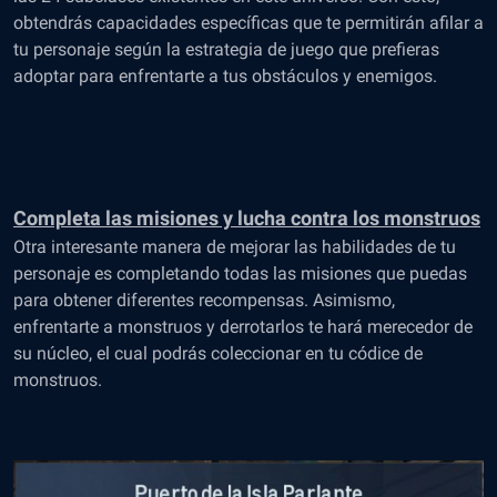
obtendrás capacidades específicas que te permitirán afilar a
tu personaje según la estrategia de juego que prefieras
adoptar para enfrentarte a tus obstáculos y enemigos.
Completa las misiones y lucha contra los monstruos
Otra interesante manera de mejorar las habilidades de tu
personaje es completando todas las misiones que puedas
para obtener diferentes recompensas. Asimismo,
enfrentarte a monstruos y derrotarlos te hará merecedor de
su núcleo, el cual podrás coleccionar en tu códice de
monstruos.