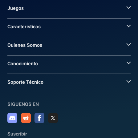
Juegos
Caracteristicas
Quienes Somos
Conocimiento
Soporte Técnico
SIGUENOS EN
Suscribir