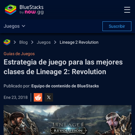
Juegos
Suscribir
Blog
Juegos
Lineage 2 Revolution
Guías de Juegos
Estrategia de juego para las mejores
clases de Lineage 2: Revolution
Publicado por:
Equipo de contenido de BlueStacks
Ene 23, 2018