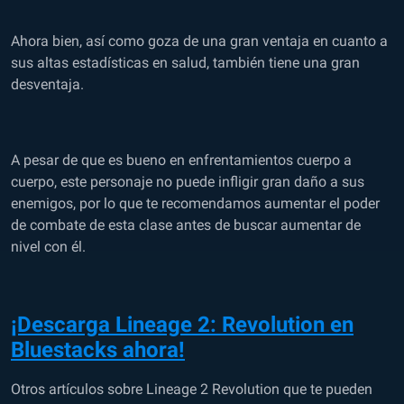
Ahora bien, así como goza de una gran ventaja en cuanto a
sus altas estadísticas en salud, también tiene una gran
desventaja.
A pesar de que es bueno en enfrentamientos cuerpo a
cuerpo, este personaje no puede infligir gran daño a sus
enemigos, por lo que te recomendamos aumentar el poder
de combate de esta clase antes de buscar aumentar de
nivel con él.
¡Descarga Lineage 2: Revolution en
Bluestacks ahora!
Otros artículos sobre Lineage 2 Revolution que te pueden