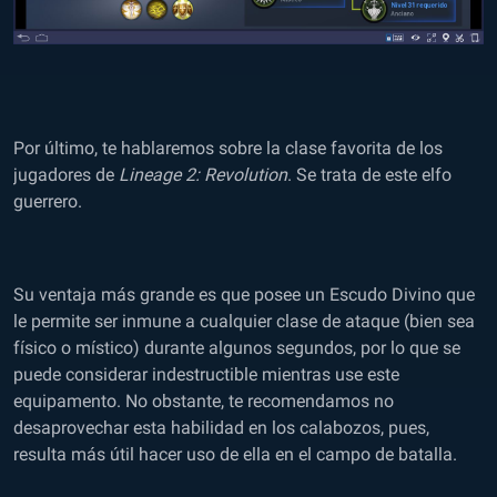
Por último, te hablaremos sobre la clase favorita de los
jugadores de
Lineage 2: Revolution
. Se trata de este elfo
guerrero.
Su ventaja más grande es que posee un Escudo Divino que
le permite ser inmune a cualquier clase de ataque (bien sea
físico o místico) durante algunos segundos, por lo que se
puede considerar indestructible mientras use este
equipamento. No obstante, te recomendamos no
desaprovechar esta habilidad en los calabozos, pues,
resulta más útil hacer uso de ella en el campo de batalla.