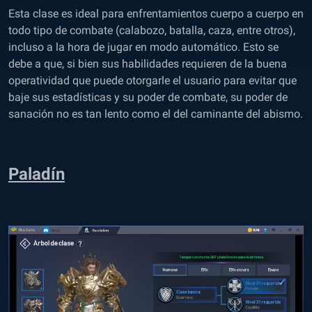
Esta clase es ideal para enfrentamientos cuerpo a cuerpo en
todo tipo de combate (calabozo, batalla, caza, entre otros),
incluso a la hora de jugar en modo automático. Esto se
debe a que, si bien sus habilidades requieren de la buena
operatividad que puede otorgarle el usuario para evitar que
baje sus estadísticas y su poder de combate, su poder de
sanación no es tan lento como el del caminante del abismo.
Paladín