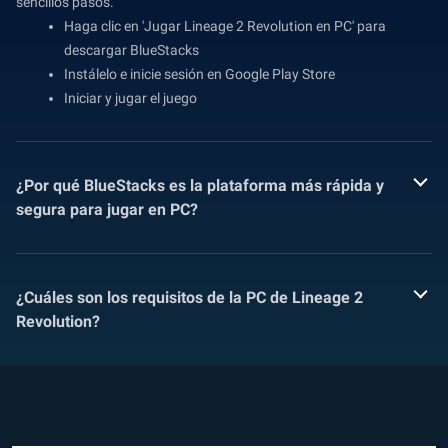
sencillos pasos.
Haga clic en 'Jugar Lineage 2 Revolution en PC' para
descargar BlueStacks
Instálelo e inicie sesión en Google Play Store
Iniciar y jugar el juego
¿Por qué BlueStacks es la plataforma más rápida y
segura para jugar en PC?
¿Cuáles son los requisitos de la PC de Lineage 2
Revolution?