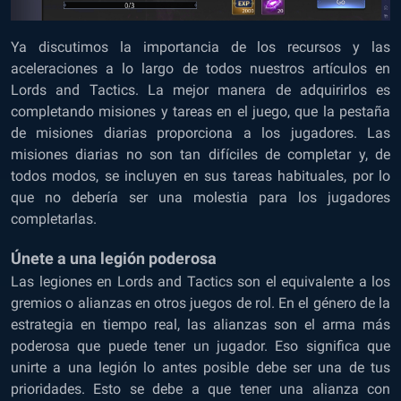
Ya discutimos la importancia de los recursos y las
aceleraciones a lo largo de todos nuestros artículos en
Lords and Tactics. La mejor manera de adquirirlos es
completando misiones y tareas en el juego, que la pestaña
de misiones diarias proporciona a los jugadores. Las
misiones diarias no son tan difíciles de completar y, de
todos modos, se incluyen en sus tareas habituales, por lo
que no debería ser una molestia para los jugadores
completarlas.
Únete a una legión poderosa
Las legiones en Lords and Tactics son el equivalente a los
gremios o alianzas en otros juegos de rol. En el género de la
estrategia en tiempo real, las alianzas son el arma más
poderosa que puede tener un jugador. Eso significa que
unirte a una legión lo antes posible debe ser una de tus
prioridades. Esto se debe a que tener una alianza con