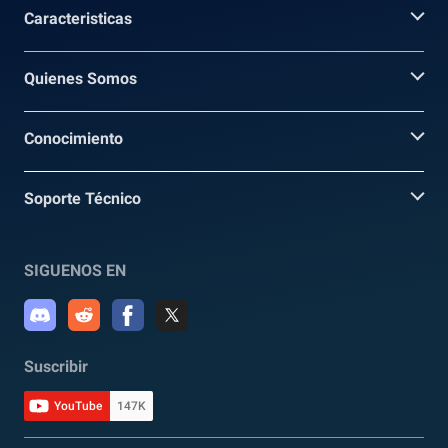
Caracteristicas
Quienes Somos
Conocimiento
Soporte Técnico
SIGUENOS EN
Suscribir
YouTube
147K