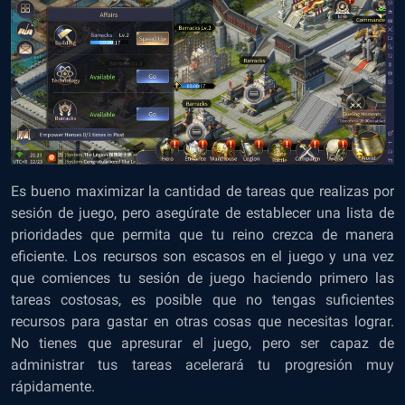
Es bueno maximizar la cantidad de tareas que realizas por
sesión de juego, pero asegúrate de establecer una lista de
prioridades que permita que tu reino crezca de manera
eficiente. Los recursos son escasos en el juego y una vez
que comiences tu sesión de juego haciendo primero las
tareas costosas, es posible que no tengas suficientes
recursos para gastar en otras cosas que necesitas lograr.
No tienes que apresurar el juego, pero ser capaz de
administrar tus tareas acelerará tu progresión muy
rápidamente.