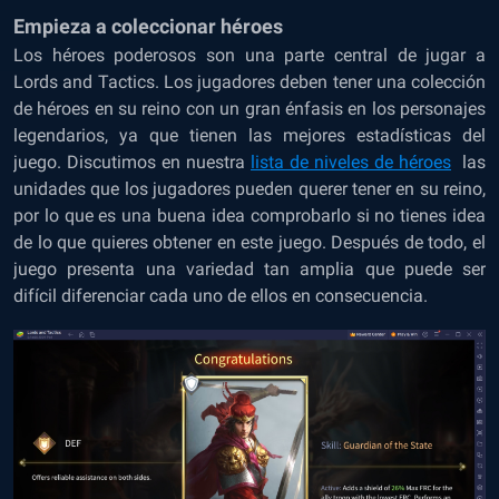
Empieza a coleccionar héroes
Los héroes poderosos son una parte central de jugar a
Lords and Tactics. Los jugadores deben tener una colección
de héroes en su reino con un gran énfasis en los personajes
legendarios, ya que tienen las mejores estadísticas del
juego. Discutimos en nuestra
lista de niveles de héroes
las
unidades que los jugadores pueden querer tener en su reino,
por lo que es una buena idea comprobarlo si no tienes idea
de lo que quieres obtener en este juego. Después de todo, el
juego presenta una variedad tan amplia que puede ser
difícil diferenciar cada uno de ellos en consecuencia.