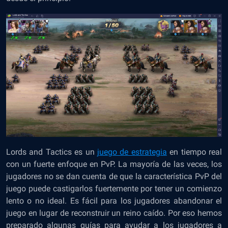
Lords and Tactics es un
juego de estrategia
en tiempo real
con un fuerte enfoque en PvP. La mayoría de las veces, los
jugadores no se dan cuenta de que la característica PvP del
juego puede castigarlos fuertemente por tener un comienzo
lento o no ideal. Es fácil para los jugadores abandonar el
juego en lugar de reconstruir un reino caído. Por eso hemos
preparado algunas guías para ayudar a los jugadores a