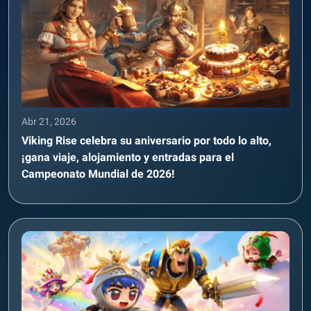
Abr 21, 2026
Viking Rise celebra su aniversario por todo lo alto,
¡gana viaje, alojamiento y entradas para el
Campeonato Mundial de 2026!