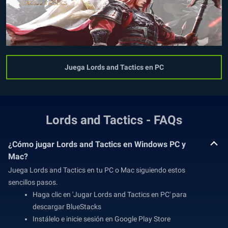
Juega Lords and Tactics en PC
Lords and Tactics - FAQs
¿Cómo jugar Lords and Tactics en Windows PC y
Mac?
Juega Lords and Tactics en tu PC o Mac siguiendo estos
sencillos pasos.
Haga clic en 'Jugar Lords and Tactics en PC' para
descargar BlueStacks
Instálelo e inicie sesión en Google Play Store