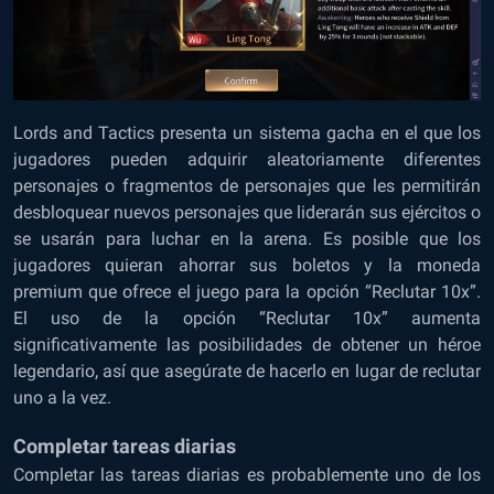
Lords and Tactics presenta un sistema gacha en el que los
jugadores pueden adquirir aleatoriamente diferentes
personajes o fragmentos de personajes que les permitirán
desbloquear nuevos personajes que liderarán sus ejércitos o
se usarán para luchar en la arena. Es posible que los
jugadores quieran ahorrar sus boletos y la moneda
premium que ofrece el juego para la opción “Reclutar 10x”.
El uso de la opción “Reclutar 10x” aumenta
significativamente las posibilidades de obtener un héroe
legendario, así que asegúrate de hacerlo en lugar de reclutar
uno a la vez.
Completar tareas diarias
Completar las tareas diarias es probablemente uno de los