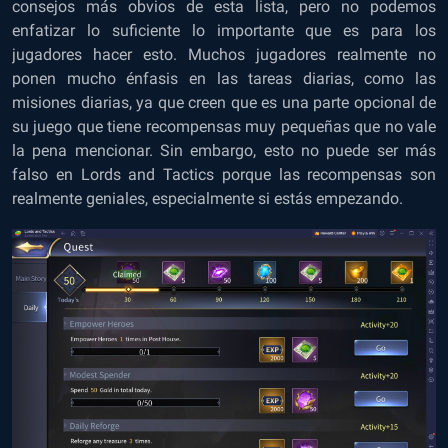
consejos más obvios de esta lista, pero no podemos
enfatizar lo suficiente lo importante que es para los
jugadores hacer esto. Muchos jugadores realmente no
ponen mucho énfasis en las tareas diarias, como las
misiones diarias, ya que creen que es una parte opcional de
su juego que tiene recompensas muy pequeñas que no vale
la pena mencionar. Sin embargo, esto no puede ser más
falso en Lords and Tactics porque las recompensas son
realmente geniales, especialmente si estás empezando.