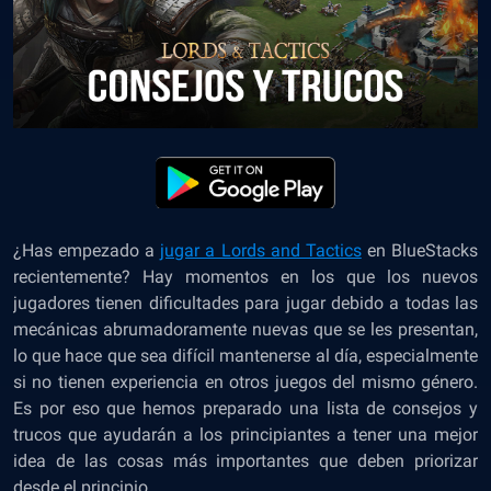
¿Has empezado a
jugar a Lords and Tactics
en BlueStacks
recientemente? Hay momentos en los que los nuevos
jugadores tienen dificultades para jugar debido a todas las
mecánicas abrumadoramente nuevas que se les presentan,
lo que hace que sea difícil mantenerse al día, especialmente
si no tienen experiencia en otros juegos del mismo género.
Es por eso que hemos preparado una lista de consejos y
trucos que ayudarán a los principiantes a tener una mejor
idea de las cosas más importantes que deben priorizar
desde el principio.