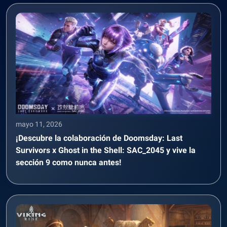
mayo 11, 2026
¡Descubre la colaboración de Doomsday: Last
Survivors x Ghost in the Shell: SAC_2045 y vive la
sección 9 como nunca antes!