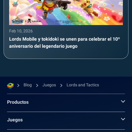
Feb 10, 2026
Lords Mobile y tokidoki se unen para celebrar el 10º
aniversario del legendario juego
Blog
Juegos
Lords and Tactics
Productos
Juegos