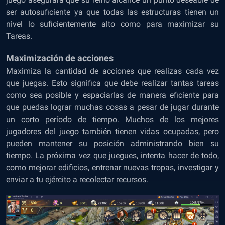
ser autosuficiente ya que todas las estructuras tienen un
nivel lo suficientemente alto como para maximizar su
Tareas.
Maximización de acciones
Maximiza la cantidad de acciones que realizas cada vez
que juegas. Esto significa que debe realizar tantas tareas
como sea posible y espaciarlas de manera eficiente para
que puedas lograr muchas cosas a pesar de jugar durante
un corto período de tiempo. Muchos de los mejores
jugadores del juego también tienen vidas ocupadas, pero
pueden mantener su posición administrando bien su
tiempo. La próxima vez que juegues, intenta hacer de todo,
como mejorar edificios, entrenar nuevas tropas, investigar y
enviar a tu ejército a recolectar recursos.