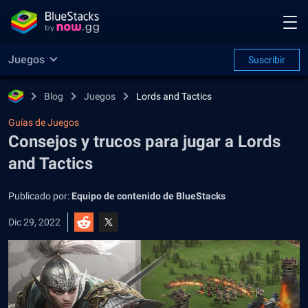
Juegos
Suscribir
Blog
Juegos
Lords and Tactics
Guías de Juegos
Consejos y trucos para jugar a Lords
and Tactics
Publicado por:
Equipo de contenido de BlueStacks
Dic 29, 2022