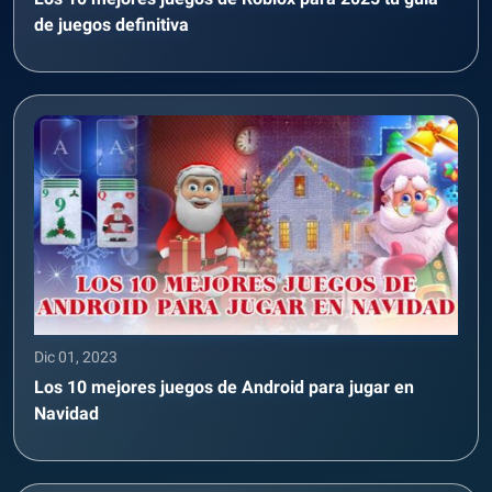
de juegos definitiva
Dic 01, 2023
Los 10 mejores juegos de Android para jugar en
Navidad