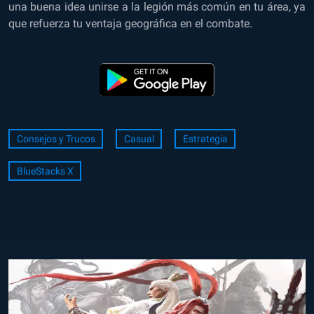
una buena idea unirse a la legión más común en tu área, ya
que refuerza tu ventaja geográfica en el combate.
Consejos y Trucos
Casual
Estrategia
BlueStacks X