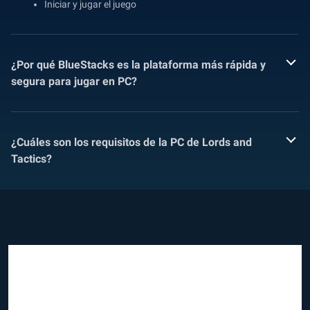
Iniciar y jugar el juego
¿Por qué BlueStacks es la plataforma más rápida y
segura para jugar en PC?
¿Cuáles son los requisitos de la PC de Lords and
Tactics?