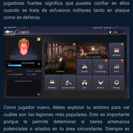
jugadores fuertes significa que puedes confiar en ellos
cuando se trata de esfuerzos militares tanto en ataque
como en defensa.
Como jugador nuevo, debes explorar tu entorno para ver
cuáles son las legiones más populares. Esto es importante
porque te permite determinar si tienes amenazas
potenciales o aliados en tu área circundante. Siempre es