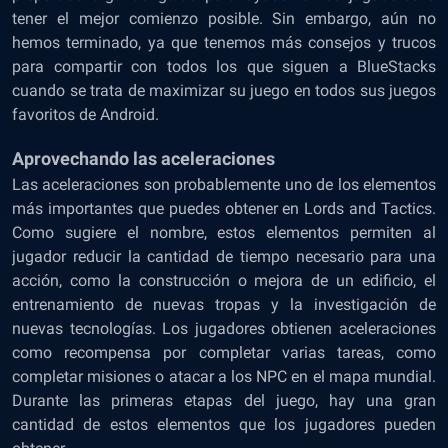
tener el mejor comienzo posible. Sin embargo, aún no
hemos terminado, ya que tenemos más consejos y trucos
para compartir con todos los que siguen a BlueStacks
cuando se trata de maximizar su juego en todos sus juegos
favoritos de Android.
Aprovechando las aceleraciones
Las aceleraciones son probablemente uno de los elementos
más importantes que puedes obtener en Lords and Tactics.
Como sugiere el nombre, estos elementos permiten al
jugador reducir la cantidad de tiempo necesario para una
acción, como la construcción o mejora de un edificio, el
entrenamiento de nuevas tropas y la investigación de
nuevas tecnologías. Los jugadores obtienen aceleraciones
como recompensa por completar varias tareas, como
completar misiones o atacar a los NPC en el mapa mundial.
Durante las primeras etapas del juego, hay una gran
cantidad de estos elementos que los jugadores pueden